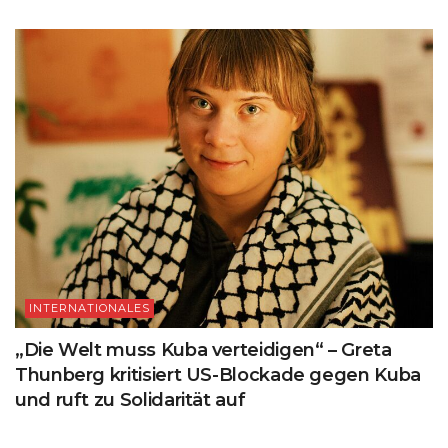
INTERNATIONALES
„Die Welt muss Kuba verteidigen“ – Greta
Thunberg kritisiert US-Blockade gegen Kuba
und ruft zu Solidarität auf