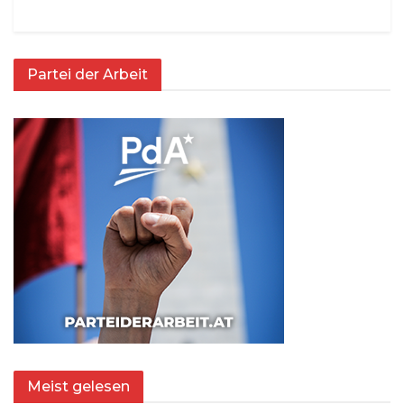
Partei der Arbeit
Meist gelesen