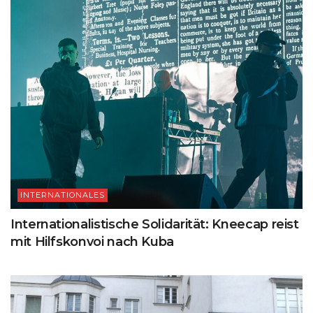
INTERNATIONALES
Internationalistische Solidarität: Kneecap reist
mit Hilfskonvoi nach Kuba