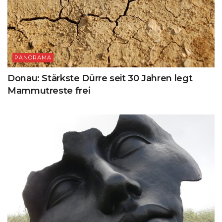
PANORAMA
Donau: Stärkste Dürre seit 30 Jahren legt
Mammutreste frei