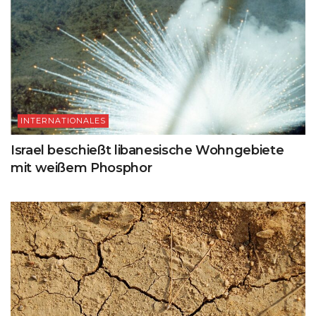
INTERNATIONALES
Israel beschießt libanesische Wohngebiete
mit weißem Phosphor