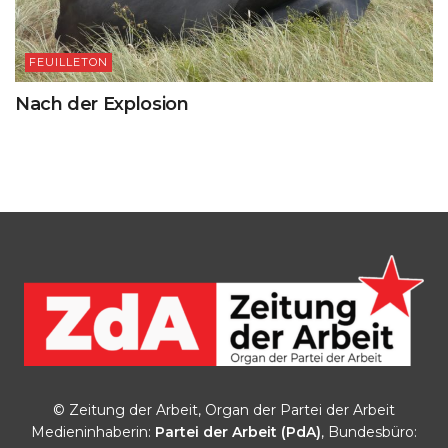
FEUILLETON
Nach der Explosion
© Zeitung der Arbeit, Organ der Partei der Arbeit
Medieninhaberin:
Partei der Arbeit (PdA)
, Bundesbüro: