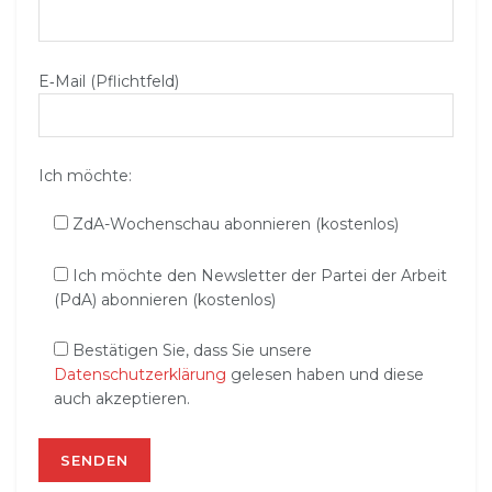
E‑Mail (Pflichtfeld)
Ich möchte:
ZdA-Wochenschau abonnieren (kostenlos)
Ich möchte den Newsletter der Partei der Arbeit
(PdA) abonnieren (kostenlos)
Bestätigen Sie, dass Sie unsere
Datenschutzerklärung
gelesen haben und diese
auch akzeptieren.