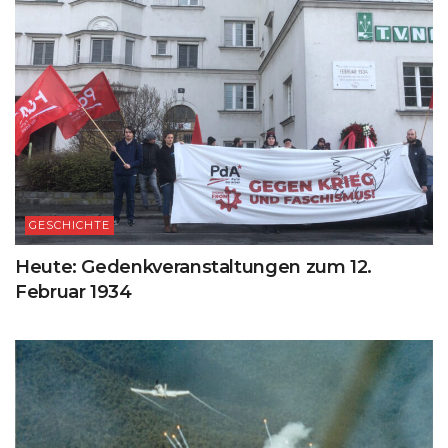
GESCHICHTE
Heute: Gedenkveranstaltungen zum 12.
Februar 1934