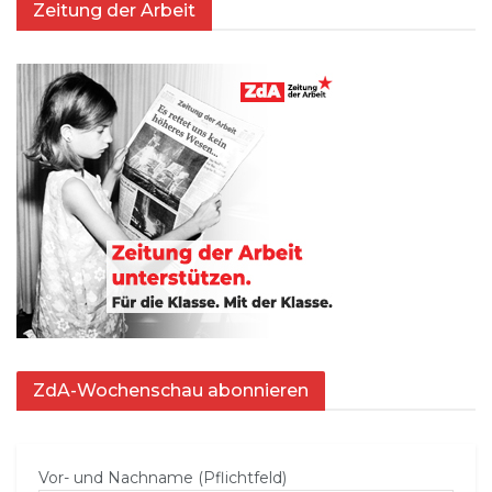
Zeitung der Arbeit
ZdA-Wochenschau abonnieren
Vor- und Nachname (Pflichtfeld)