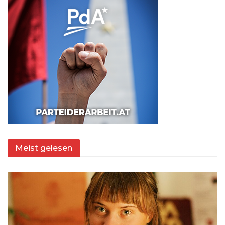
Meist gelesen