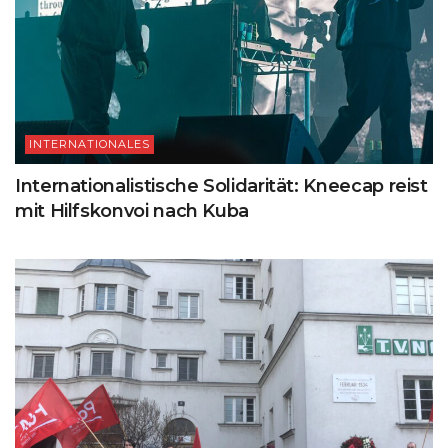
INTERNATIONALES
Internationalistische Solidarität: Kneecap reist
mit Hilfskonvoi nach Kuba