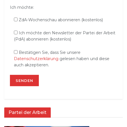
Ich möchte:
ZdA-Wochenschau abonnieren (kostenlos)
Ich möchte den Newsletter der Partei der Arbeit
(PdA) abonnieren (kostenlos)
Bestätigen Sie, dass Sie unsere
Datenschutzerklärung
gelesen haben und diese
auch akzeptieren.
Partei der Arbeit