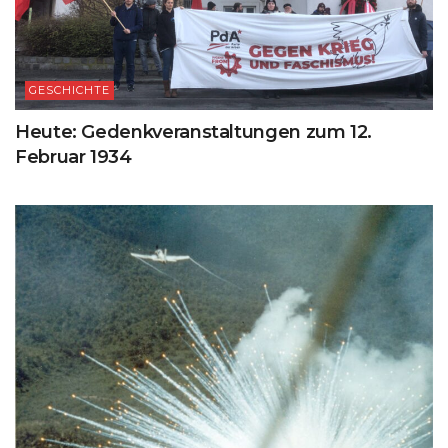
GESCHICHTE
Heute: Gedenkveranstaltungen zum 12.
Februar 1934