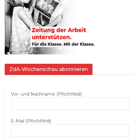
ZdA-Wochenschau abonnieren
Vor- und Nachname (Pflichtfeld)
E‑Mail (Pflichtfeld)