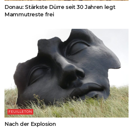
Donau: Stärkste Dürre seit 30 Jahren legt
Mammutreste frei
FEUILLETON
Nach der Explosion