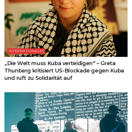
INTERNATIONALES
„Die Welt muss Kuba verteidigen“ – Greta
Thunberg kritisiert US-Blockade gegen Kuba
und ruft zu Solidarität auf