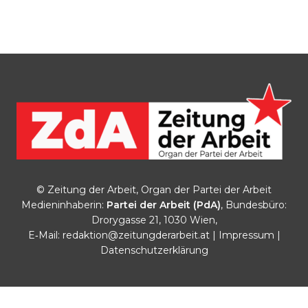
© Zeitung der Arbeit, Organ der Partei der Arbeit
Medieninhaberin:
Partei der Arbeit (PdA)
, Bundesbüro:
Drorygasse 21, 1030 Wien,
E‑Mail:
redaktion@zeitungderarbeit.at
|
Impressum
|
Datenschutzerklärung