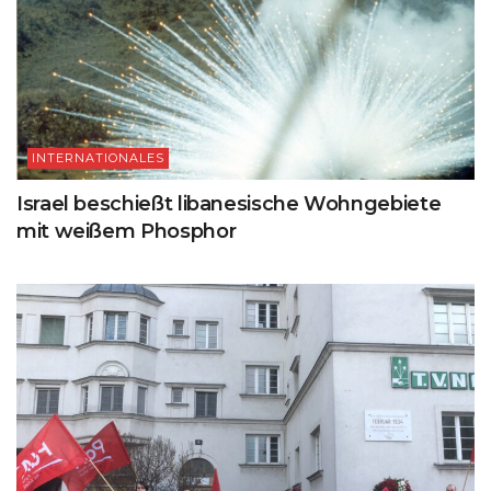
INTERNATIONALES
Israel beschießt libanesische Wohngebiete
mit weißem Phosphor