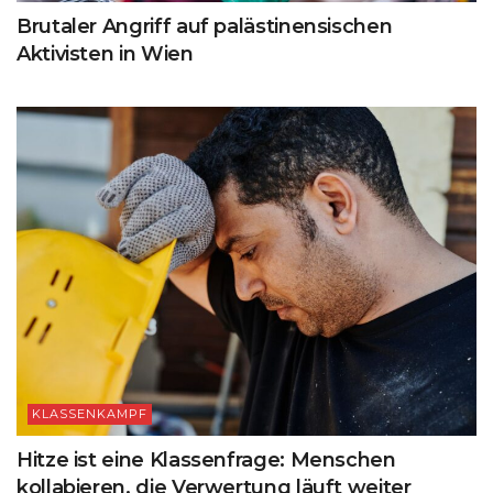
Brutaler Angriff auf palästinensischen
Aktivisten in Wien
KLASSENKAMPF
Hitze ist eine Klassenfrage: Menschen
kollabieren, die Verwertung läuft weiter