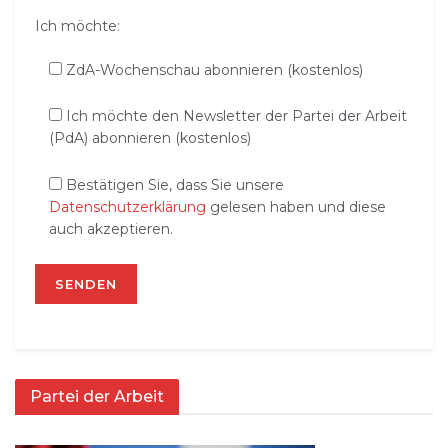
Ich möchte:
ZdA-Wochenschau abonnieren (kostenlos)
Ich möchte den Newsletter der Partei der Arbeit
(PdA) abonnieren (kostenlos)
Bestätigen Sie, dass Sie unsere
Datenschutzerklärung
gelesen haben und diese
auch akzeptieren.
Partei der Arbeit