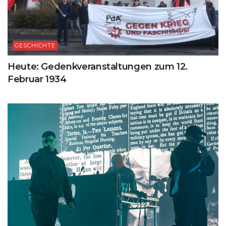
GESCHICHTE
Heute: Gedenkveranstaltungen zum 12.
Februar 1934