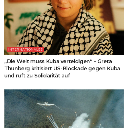
INTERNATIONALES
„Die Welt muss Kuba verteidigen“ – Greta
Thunberg kritisiert US-Blockade gegen Kuba
und ruft zu Solidarität auf