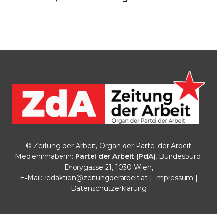
© Zeitung der Arbeit, Organ der Partei der Arbeit
Medieninhaberin:
Partei der Arbeit (PdA)
, Bundesbüro:
Drorygasse 21, 1030 Wien,
E‑Mail:
redaktion@zeitungderarbeit.at
|
Impressum
|
Datenschutzerklärung