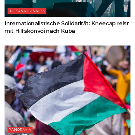
INTERNATIONALES
Internationalistische Solidarität: Kneecap reist
mit Hilfskonvoi nach Kuba
PANORAMA