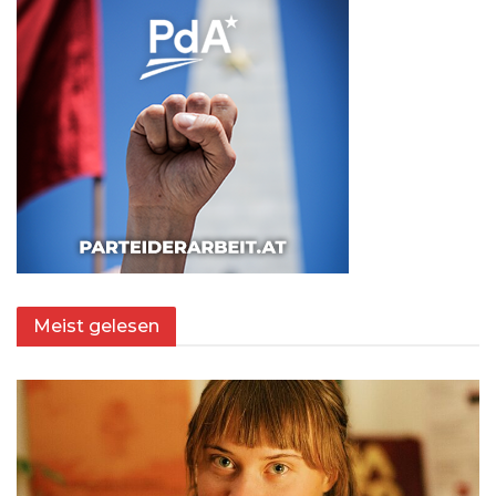
Meist gelesen