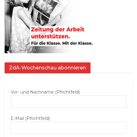
ZdA-Wochenschau abonnieren
Vor- und Nachname (Pflichtfeld)
E‑Mail (Pflichtfeld)