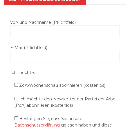
Vor- und Nachname (Pflichtfeld)
E‑Mail (Pflichtfeld)
Ich möchte:
ZdA-Wochenschau abonnieren (kostenlos)
Ich möchte den Newsletter der Partei der Arbeit
(PdA) abonnieren (kostenlos)
Bestätigen Sie, dass Sie unsere
Datenschutzerklärung
gelesen haben und diese