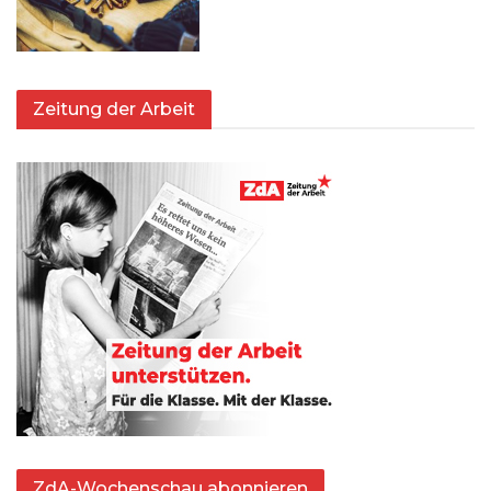
Zeitung der Arbeit
ZdA-Wochenschau abonnieren