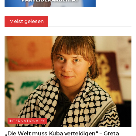
Meist gelesen
INTERNATIONALES
„Die Welt muss Kuba verteidigen“ – Greta