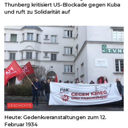
Thunberg kritisiert US-Blockade gegen Kuba
und ruft zu Solidarität auf
GESCHICHTE
Heute: Gedenkveranstaltungen zum 12.
Februar 1934