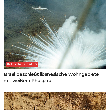
INTERNATIONALES
Israel beschießt libanesische Wohngebiete
mit weißem Phosphor