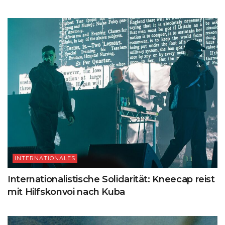
INTERNATIONALES
Internationalistische Solidarität: Kneecap reist
mit Hilfskonvoi nach Kuba