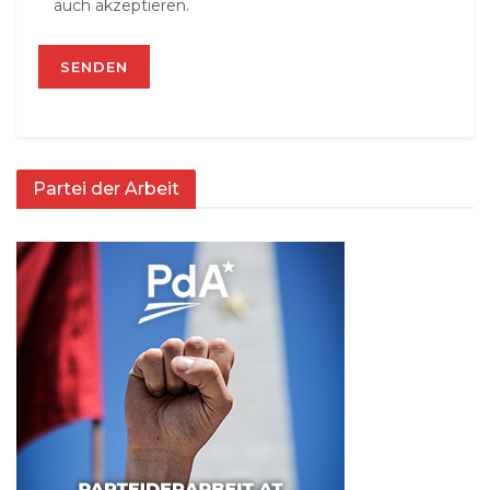
auch akzeptieren.
Partei der Arbeit