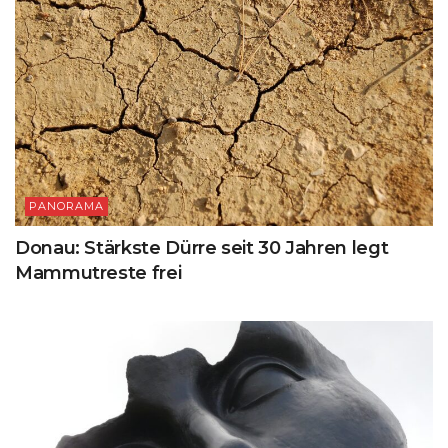
PANORAMA
Donau: Stärkste Dürre seit 30 Jahren legt
Mammutreste frei