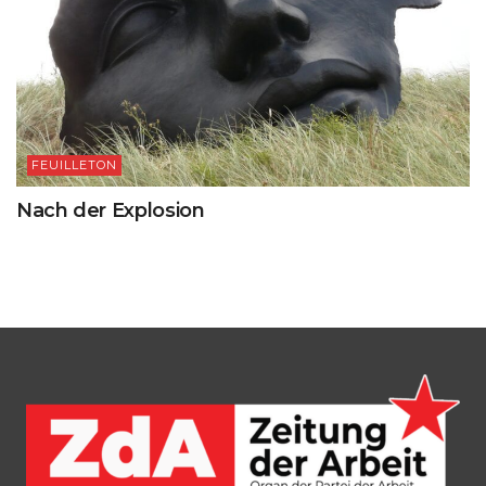
FEUILLETON
Nach der Explosion