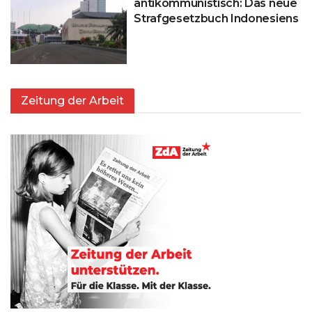
antikommunistisch: Das neue
Strafgesetzbuch Indonesiens
Zeitung der Arbeit