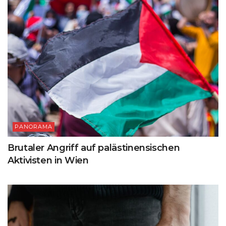
PANORAMA
Brutaler Angriff auf palästinensischen
Aktivisten in Wien