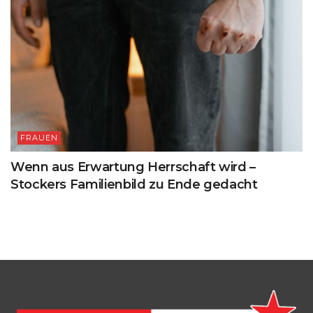
FRAUEN
Wenn aus Erwartung Herrschaft wird –
Stockers Familienbild zu Ende gedacht