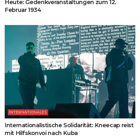
Heute: Gedenkveranstaltungen zum 12.
Februar 1934
INTERNATIONALES
Internationalistische Solidarität: Kneecap reist
mit Hilfskonvoi nach Kuba