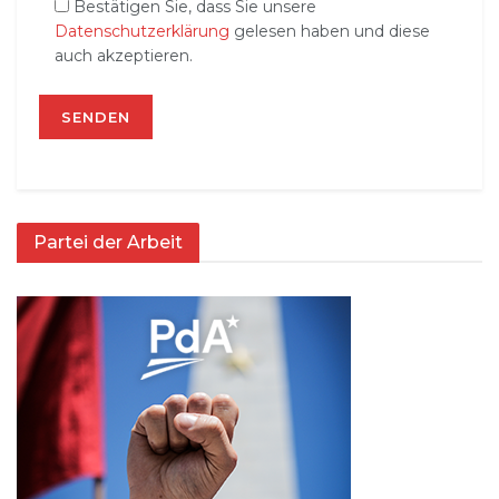
Bestätigen Sie, dass Sie unsere
Datenschutzerklärung
gelesen haben und diese
auch akzeptieren.
Partei der Arbeit