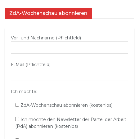
ZdA-Wochenschau abonnieren
Vor- und Nachname (Pflichtfeld)
E‑Mail (Pflichtfeld)
Ich möchte:
ZdA-Wochenschau abonnieren (kostenlos)
Ich möchte den Newsletter der Partei der Arbeit
(PdA) abonnieren (kostenlos)