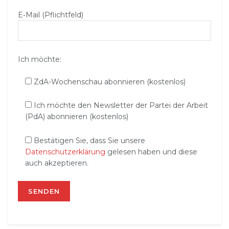
E‑Mail (Pflichtfeld)
Ich möchte:
ZdA-Wochenschau abonnieren (kostenlos)
Ich möchte den Newsletter der Partei der Arbeit
(PdA) abonnieren (kostenlos)
Bestätigen Sie, dass Sie unsere
Datenschutzerklärung
gelesen haben und diese
auch akzeptieren.