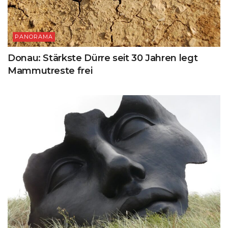
PANORAMA
Donau: Stärkste Dürre seit 30 Jahren legt
Mammutreste frei