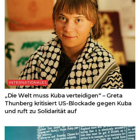
INTERNATIONALES
„Die Welt muss Kuba verteidigen“ – Greta
Thunberg kritisiert US-Blockade gegen Kuba
und ruft zu Solidarität auf