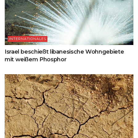
INTERNATIONALES
Israel beschießt libanesische Wohngebiete
mit weißem Phosphor