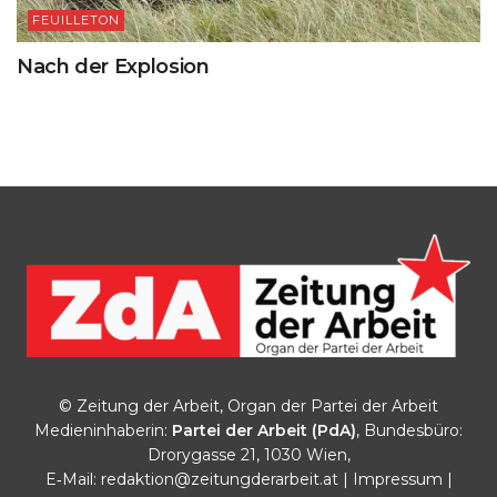
FEUILLETON
Nach der Explosion
© Zeitung der Arbeit, Organ der Partei der Arbeit
Medieninhaberin:
Partei der Arbeit (PdA)
, Bundesbüro:
Drorygasse 21, 1030 Wien,
E‑Mail:
redaktion@zeitungderarbeit.at
|
Impressum
|