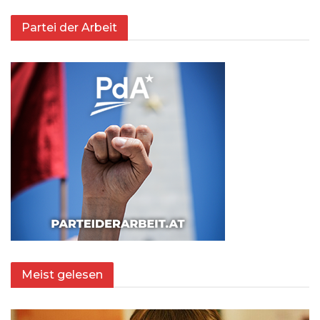
Partei der Arbeit
Meist gelesen