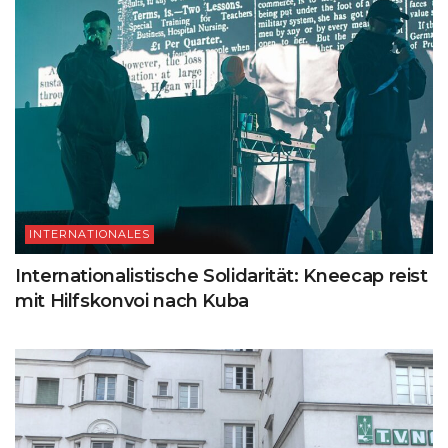
INTERNATIONALES
Internationalistische Solidarität: Kneecap reist
mit Hilfskonvoi nach Kuba