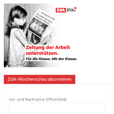
ZdA-Wochenschau abonnieren
Vor- und Nachname (Pflichtfeld)