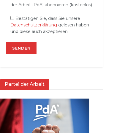
der Arbeit (PdA) abonnieren (kostenlos)
Bestätigen Sie, dass Sie unsere
Datenschutzerklärung
gelesen haben
und diese auch akzeptieren.
Partei der Arbeit