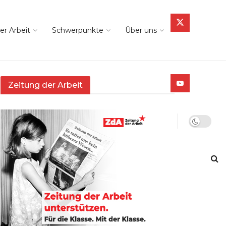
er Arbeit
Schwerpunkte
Über uns
Zeitung der Arbeit