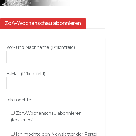
ZdA-Wochenschau abonnieren
Vor- und Nachname (Pflichtfeld)
E‑Mail (Pflichtfeld)
Ich möchte:
ZdA-Wochenschau abonnieren
(kostenlos)
Ich möchte den Newsletter der Partei