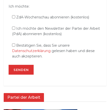
Ich möchte:
ZdA-Wochenschau abonnieren (kostenlos)
Ich möchte den Newsletter der Partei der Arbeit
(PdA) abonnieren (kostenlos)
Bestätigen Sie, dass Sie unsere
Datenschutzerklärung
gelesen haben und diese
auch akzeptieren.
Partei der Arbeit