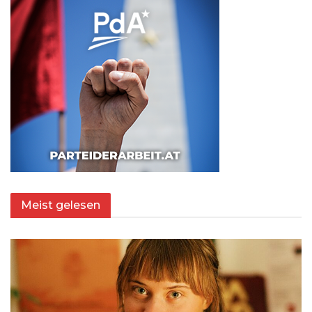
Meist gelesen