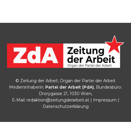
© Zeitung der Arbeit, Organ der Partei der Arbeit
Medieninhaberin:
Partei der Arbeit (PdA)
, Bundesbüro:
Drorygasse 21, 1030 Wien,
E‑Mail:
redaktion@zeitungderarbeit.at
|
Impressum
|
Datenschutzerklärung