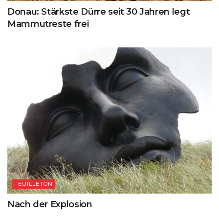
Donau: Stärkste Dürre seit 30 Jahren legt
Mammutreste frei
FEUILLETON
Nach der Explosion