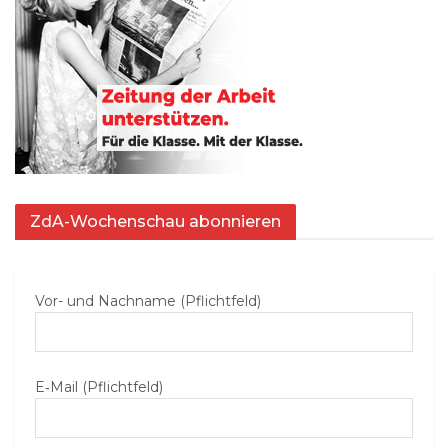
ZdA-Wochenschau abonnieren
Vor- und Nachname (Pflichtfeld)
E‑Mail (Pflichtfeld)