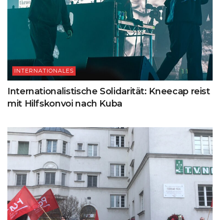
INTERNATIONALES
Internationalistische Solidarität: Kneecap reist
mit Hilfskonvoi nach Kuba