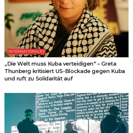
INTERNATIONALES
„Die Welt muss Kuba verteidigen“ – Greta
Thunberg kritisiert US-Blockade gegen Kuba
und ruft zu Solidarität auf