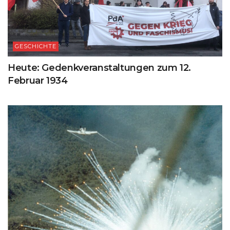
GESCHICHTE
Heute: Gedenkveranstaltungen zum 12.
Februar 1934