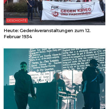
GESCHICHTE
Heute: Gedenkveranstaltungen zum 12.
Februar 1934