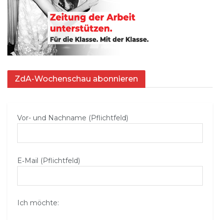
ZdA-Wochenschau abonnieren
Vor- und Nachname (Pflichtfeld)
E‑Mail (Pflichtfeld)
Ich möchte: