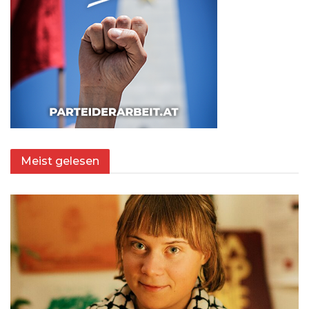
Meist gelesen