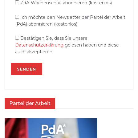
ZdA-Wochenschau abonnieren (kostenlos)
Ich möchte den Newsletter der Partei der Arbeit
(PdA) abonnieren (kostenlos)
Bestätigen Sie, dass Sie unsere
Datenschutzerklärung
gelesen haben und diese
auch akzeptieren.
Partei der Arbeit