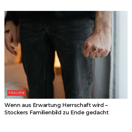
FRAUEN
Wenn aus Erwartung Herrschaft wird –
Stockers Familienbild zu Ende gedacht