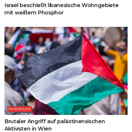
Israel beschießt libanesische Wohngebiete
mit weißem Phosphor
PANORAMA
Brutaler Angriff auf palästinensischen
Aktivisten in Wien