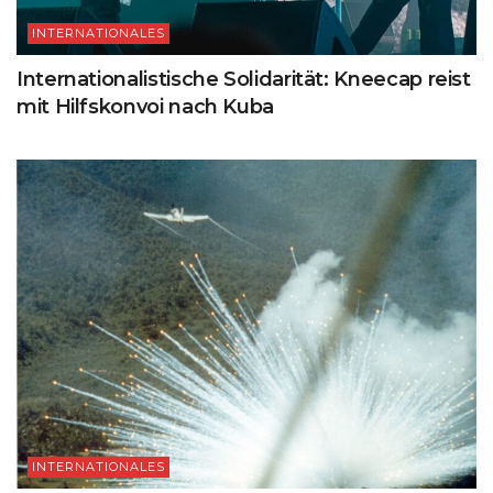
INTERNATIONALES
Internationalistische Solidarität: Kneecap reist
mit Hilfskonvoi nach Kuba
INTERNATIONALES