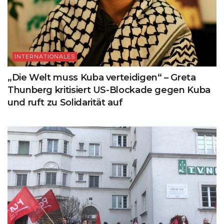
INTERNATIONALES
„Die Welt muss Kuba verteidigen“ – Greta
Thunberg kritisiert US-Blockade gegen Kuba
und ruft zu Solidarität auf