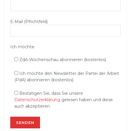
E‑Mail (Pflichtfeld)
Ich möchte:
ZdA-Wochenschau abonnieren (kostenlos)
Ich möchte den Newsletter der Partei der Arbeit
(PdA) abonnieren (kostenlos)
Bestätigen Sie, dass Sie unsere
Datenschutzerklärung
gelesen haben und diese
auch akzeptieren.