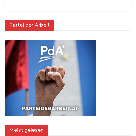
Partei der Arbeit
Meist gelesen