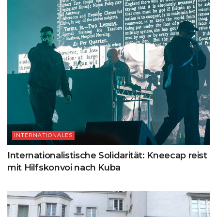
INTERNATIONALES
Internationalistische Solidarität: Kneecap reist
mit Hilfskonvoi nach Kuba