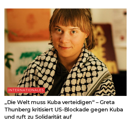
INTERNATIONALES
„Die Welt muss Kuba verteidigen“ – Greta
Thunberg kritisiert US-Blockade gegen Kuba
und ruft zu Solidarität auf