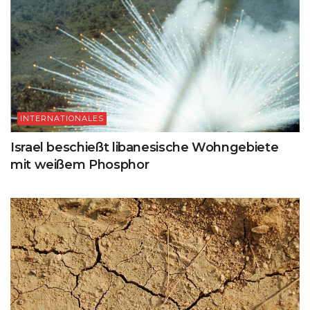
INTERNATIONALES
Israel beschießt libanesische Wohngebiete
mit weißem Phosphor