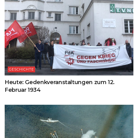
GESCHICHTE
Heute: Gedenkveranstaltungen zum 12.
Februar 1934