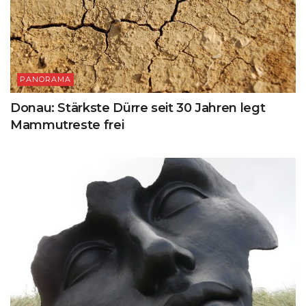
PANORAMA
Donau: Stärkste Dürre seit 30 Jahren legt
Mammutreste frei