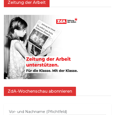
Zeitung der Arbeit
ZdA-Wochenschau abonnieren
Vor- und Nachname (Pflichtfeld)