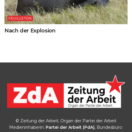
FEUILLETON
Nach der Explosion
© Zeitung der Arbeit, Organ der Partei der Arbeit
Medieninhaberin:
Partei der Arbeit (PdA)
, Bundesbüro: