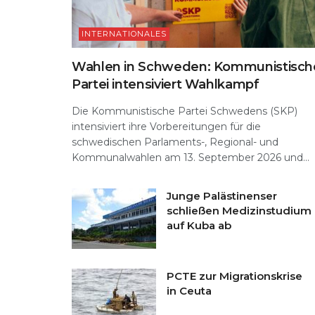
INTERNATIONALES
Wahlen in Schweden: Kommunistisch
Partei intensiviert Wahlkampf
Die Kommunistische Partei Schwedens (SKP)
intensiviert ihre Vorbereitungen für die
schwedischen Parlaments-, Regional- und
Kommunalwahlen am 13. September 2026 und...
Junge Palästinenser
schließen Medizinstudium
auf Kuba ab
PCTE zur Migrationskrise
in Ceuta