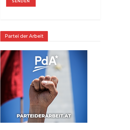
Partei der Arbeit