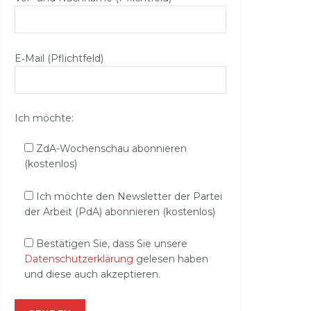
E‑Mail (Pflichtfeld)
Ich möchte:
ZdA-Wochenschau abonnieren
(kostenlos)
Ich möchte den Newsletter der Partei
der Arbeit (PdA) abonnieren (kostenlos)
Bestätigen Sie, dass Sie unsere
Datenschutzerklärung
gelesen haben
und diese auch akzeptieren.