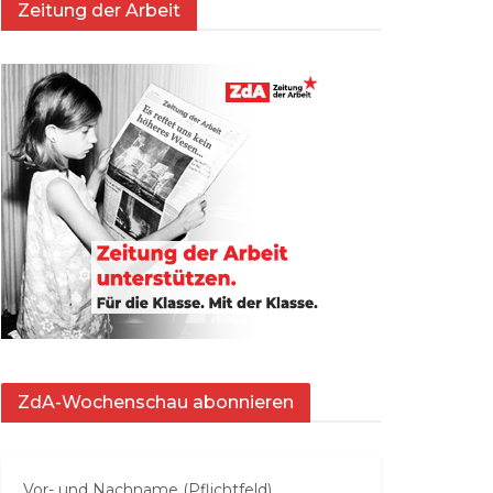
Zeitung der Arbeit
ZdA-Wochenschau abonnieren
Vor- und Nachname (Pflichtfeld)