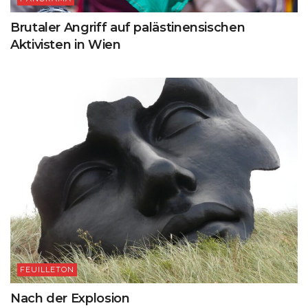
Brutaler Angriff auf palästinensischen
Aktivisten in Wien
FEUILLETON
Nach der Explosion