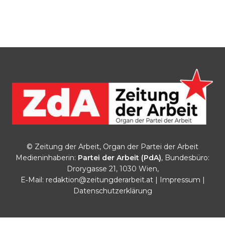
© Zeitung der Arbeit, Organ der Partei der Arbeit
Medieninhaberin:
Partei der Arbeit (PdA)
, Bundesbüro:
Drorygasse 21, 1030 Wien,
E‑Mail:
redaktion@zeitungderarbeit.at
|
Impressum
|
Datenschutzerklärung