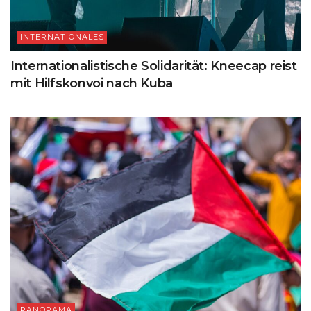
INTERNATIONALES
Internationalistische Solidarität: Kneecap reist
mit Hilfskonvoi nach Kuba
PANORAMA