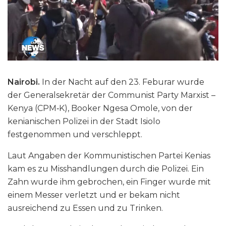
Nairobi.
In der Nacht auf den 23. Feburar wurde
der Generalsekretär der Communist Party Marxist –
Kenya (CPM‑K), Booker Ngesa Omole, von der
kenianischen Polizei in der Stadt Isiolo
festgenommen und verschleppt.
Laut Angaben der Kommunistischen Partei Kenias
kam es zu Misshandlungen durch die Polizei. Ein
Zahn wurde ihm gebrochen, ein Finger wurde mit
einem Messer verletzt und er bekam nicht
ausreichend zu Essen und zu Trinken.