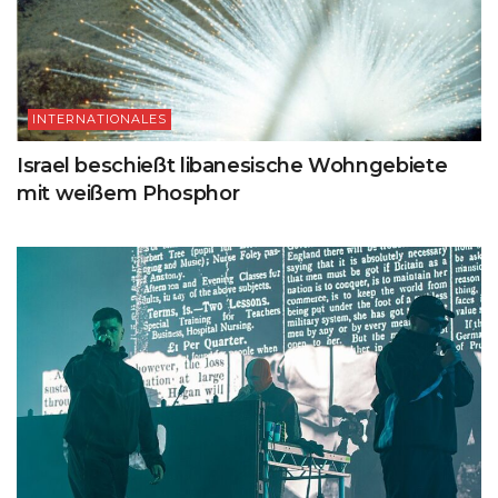
INTERNATIONALES
Israel beschießt libanesische Wohngebiete
mit weißem Phosphor