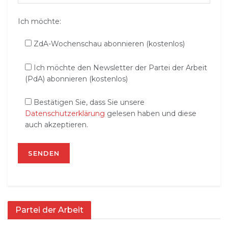
Ich möchte:
ZdA-Wochenschau abonnieren (kostenlos)
Ich möchte den Newsletter der Partei der Arbeit
(PdA) abonnieren (kostenlos)
Bestätigen Sie, dass Sie unsere
Datenschutzerklärung
gelesen haben und diese
auch akzeptieren.
Partei der Arbeit