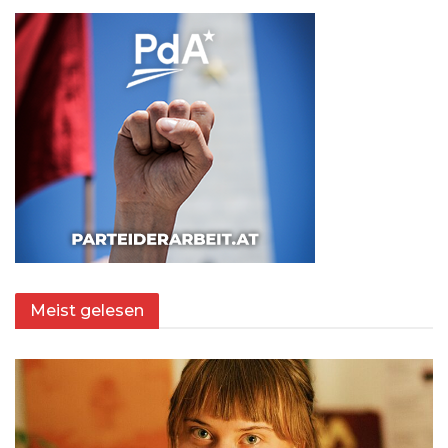
Meist gelesen