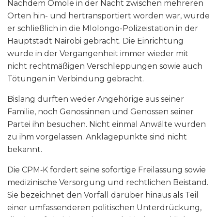
Nachdem Omole in der Nacht zwischen mehreren
Orten hin- und hertransportiert worden war, wurde
er schließlich in die Mlolongo-Polizeistation in der
Hauptstadt Nairobi gebracht. Die Einrichtung
wurde in der Vergangenheit immer wieder mit
nicht rechtmäßigen Verschleppungen sowie auch
Tötungen in Verbindung gebracht.
Bislang durften weder Angehörige aus seiner
Familie, noch Genossinnen und Genossen seiner
Partei ihn besuchen. Nicht einmal Anwälte wurden
zu ihm vorgelassen. Anklagepunkte sind nicht
bekannt.
Die CPM‑K fordert seine sofortige Freilassung sowie
medizinische Versorgung und rechtlichen Beistand.
Sie bezeichnet den Vorfall darüber hinaus als Teil
einer umfassenderen politischen Unterdrückung,