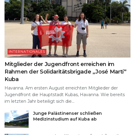
INTERNATIONALES
Mitglieder der Jugendfront erreichen im
Rahmen der Solidaritätsbrigade „José Martí“
Kuba
Havanna. Am ersten August erreichten Mitglieder der
Jugendfront die Hauptstadt Kubas, Havanna. Wie bereits
im letzten Jahr beteiligt sich die...
Junge Palästinenser schließen
Medizinstudium auf Kuba ab