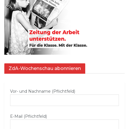
ZdA-Wochenschau abonnieren
Vor- und Nachname (Pflichtfeld)
E‑Mail (Pflichtfeld)