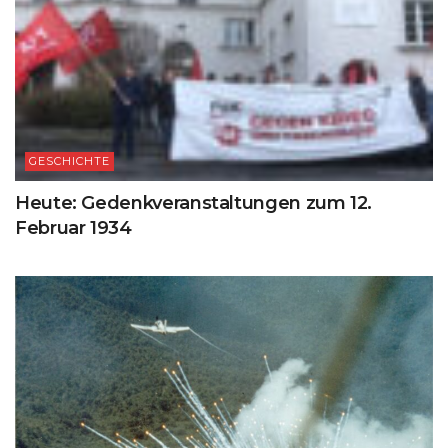
GESCHICHTE
Heute: Gedenkveranstaltungen zum 12.
Februar 1934