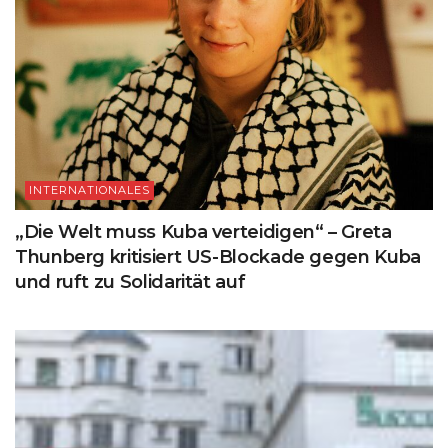
INTERNATIONALES
„Die Welt muss Kuba verteidigen“ – Greta
Thunberg kritisiert US-Blockade gegen Kuba
und ruft zu Solidarität auf