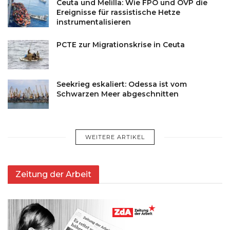
Ceuta und Melilla: Wie FPÖ und ÖVP die
Ereignisse für rassistische Hetze
instrumentalisieren
PCTE zur Migrationskrise in Ceuta
Seekrieg eskaliert: Odessa ist vom
Schwarzen Meer abgeschnitten
WEITERE ARTIKEL
Zeitung der Arbeit