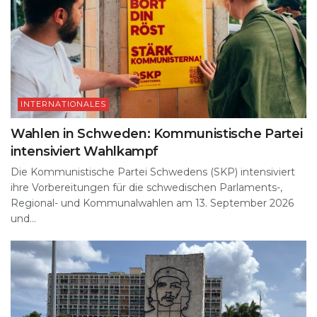
INTERNATIONALES
Wahlen in Schweden: Kommunistische Partei
intensiviert Wahlkampf
Die Kommunistische Partei Schwedens (SKP) intensiviert
ihre Vorbereitungen für die schwedischen Parlaments-,
Regional- und Kommunalwahlen am 13. September 2026
und...