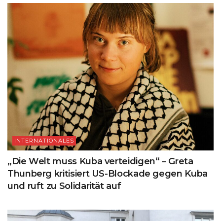
INTERNATIONALES
„Die Welt muss Kuba verteidigen“ – Greta
Thunberg kritisiert US-Blockade gegen Kuba
und ruft zu Solidarität auf