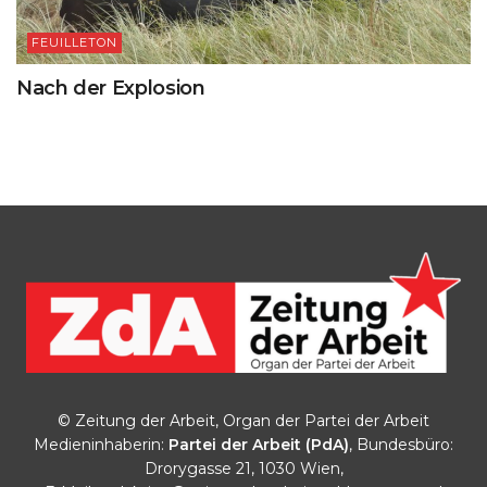
FEUILLETON
Nach der Explosion
© Zeitung der Arbeit, Organ der Partei der Arbeit
Medieninhaberin:
Partei der Arbeit (PdA)
, Bundesbüro:
Drorygasse 21, 1030 Wien,