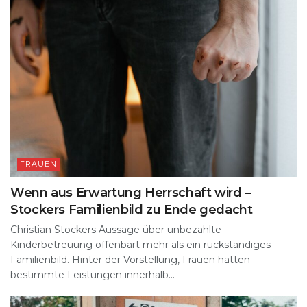
FRAUEN
Wenn aus Erwartung Herrschaft wird –
Stockers Familienbild zu Ende gedacht
Christian Stockers Aussage über unbezahlte
Kinderbetreuung offenbart mehr als ein rückständiges
Familienbild. Hinter der Vorstellung, Frauen hätten
bestimmte Leistungen innerhalb...