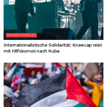
INTERNATIONALES
Internationalistische Solidarität: Kneecap reist
mit Hilfskonvoi nach Kuba