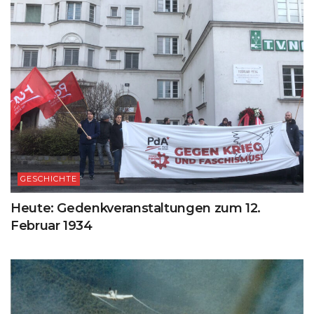
GESCHICHTE
Heute: Gedenkveranstaltungen zum 12.
Februar 1934