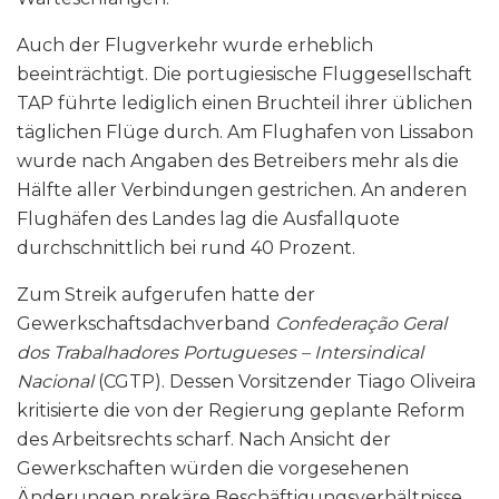
Auch der Flugverkehr wurde erheblich
beeinträchtigt. Die portugiesische Fluggesellschaft
TAP führte lediglich einen Bruchteil ihrer üblichen
täglichen Flüge durch. Am Flughafen von Lissabon
wurde nach Angaben des Betreibers mehr als die
Hälfte aller Verbindungen gestrichen. An anderen
Flughäfen des Landes lag die Ausfallquote
durchschnittlich bei rund 40 Prozent.
Zum Streik aufgerufen hatte der
Gewerkschaftsdachverband
Confederação Geral
dos Trabalhadores Portugueses – Intersindical
Nacional
(CGTP). Dessen Vorsitzender Tiago Oliveira
kritisierte die von der Regierung geplante Reform
des Arbeitsrechts scharf. Nach Ansicht der
Gewerkschaften würden die vorgesehenen
Änderungen prekäre Beschäftigungsverhältnisse