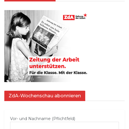
ZdA-Wochenschau abonnieren
Vor- und Nachname (Pflichtfeld)