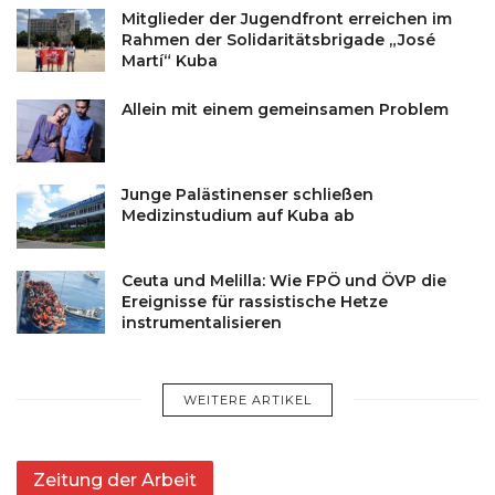
Mitglieder der Jugendfront erreichen im
Rahmen der Solidaritätsbrigade „José
Martí“ Kuba
Allein mit einem gemeinsamen Problem
Junge Palästinenser schließen
Medizinstudium auf Kuba ab
Ceuta und Melilla: Wie FPÖ und ÖVP die
Ereignisse für rassistische Hetze
instrumentalisieren
WEITERE ARTIKEL
Zeitung der Arbeit