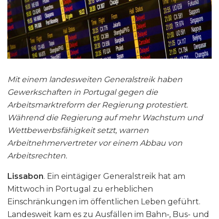
Mit einem landesweiten Generalstreik haben
Gewerkschaften in Portugal gegen die
Arbeitsmarktreform der Regierung protestiert.
Während die Regierung auf mehr Wachstum und
Wettbewerbsfähigkeit setzt, warnen
Arbeitnehmervertreter vor einem Abbau von
Arbeitsrechten.
Lissabon
. Ein eintägiger Generalstreik hat am
Mittwoch in Portugal zu erheblichen
Einschränkungen im öffentlichen Leben geführt.
Landesweit kam es zu Ausfällen im Bahn‑, Bus- und