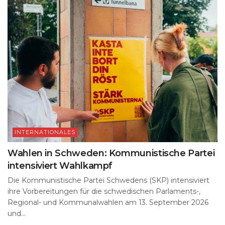
INTERNATIONALES
Wahlen in Schweden: Kommunistische Partei
intensiviert Wahlkampf
Die Kommunistische Partei Schwedens (SKP) intensiviert
ihre Vorbereitungen für die schwedischen Parlaments-,
Regional- und Kommunalwahlen am 13. September 2026
und...