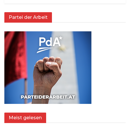
Partei der Arbeit
Meist gelesen