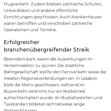
Flugverkehr. Zudem blieben zahlreiche Schulen,
Universitäten und andere öffentliche
Einrichtungen geschlossen. Auch Krankenhäuser
waren betroffen und verschoben zahlreiche
Operationen und Termine.
Erfolgreicher
branchenübergreifender Streik
Besonders stark waren die Auswirkungen im
Verkehrssektor zu spüren. Die staatliche
Bahngesellschaft stellte den Fernverkehr sowie die
meisten Regionalverbindungen ein. In Lissabon
blieb die Metro geschlossen, während im
Busverkehr vielerorts nur ein Notbetrieb
aufrechterhalten wurde. An Bushaltestellen und
Taxiständen bildeten sich teilweise lange
Warteschlangen.