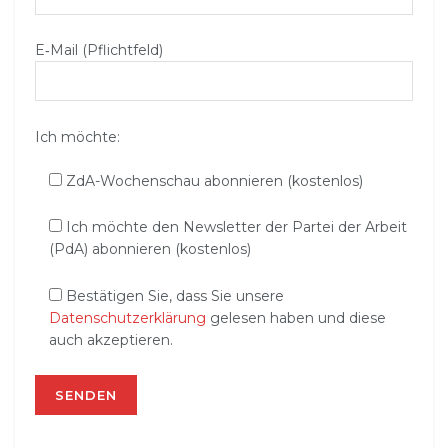
E‑Mail (Pflichtfeld)
Ich möchte:
ZdA-Wochenschau abonnieren (kostenlos)
Ich möchte den Newsletter der Partei der Arbeit
(PdA) abonnieren (kostenlos)
Bestätigen Sie, dass Sie unsere
Datenschutzerklärung
gelesen haben und diese
auch akzeptieren.