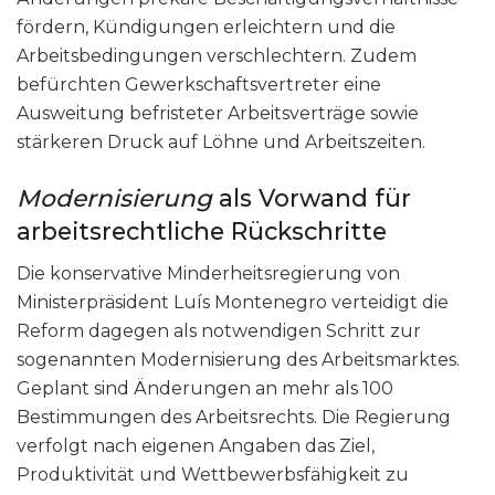
fördern, Kündigungen erleichtern und die
Arbeitsbedingungen verschlechtern. Zudem
befürchten Gewerkschaftsvertreter eine
Ausweitung befristeter Arbeitsverträge sowie
stärkeren Druck auf Löhne und Arbeitszeiten.
Modernisierung
als Vorwand für
arbeitsrechtliche Rückschritte
Die konservative Minderheitsregierung von
Ministerpräsident Luís Montenegro verteidigt die
Reform dagegen als notwendigen Schritt zur
sogenannten Modernisierung des Arbeitsmarktes.
Geplant sind Änderungen an mehr als 100
Bestimmungen des Arbeitsrechts. Die Regierung
verfolgt nach eigenen Angaben das Ziel,
Produktivität und Wettbewerbsfähigkeit zu