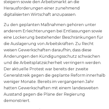
steigern sowie den Arbeitsmarkt an die
Herausforderungen einer zunehmend
digitalisierten Wirtschaft anzupassen.
Zu den geplanten Maßnahmen gehören unter
anderem Erleichterungen bei Entlassungen sowie
eine Lockerung bestehender Beschränkungen für
die Auslagerung von Arbeitskräften. Zu Recht
weisen Gewerkschaften daraufhin, dass diese
Änderungen den Kündigungsschutz schwächen
und die Arbeitsplatzsicherheit verringern werden.
Der aktuelle Protest war bereits der zweite
Generalstreik gegen die geplante Reform innerhalb
weniger Monate. Bereits im vergangenen Jahr
hatten Gewerkschaften mit einem landesweiten
Ausstand gegen die Pläne der Regierung
demonstriert.