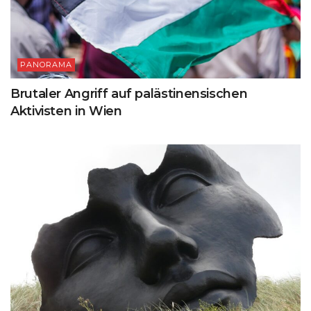
PANORAMA
Brutaler Angriff auf palästinensischen
Aktivisten in Wien