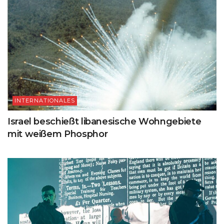
INTERNATIONALES
Israel beschießt libanesische Wohngebiete
mit weißem Phosphor