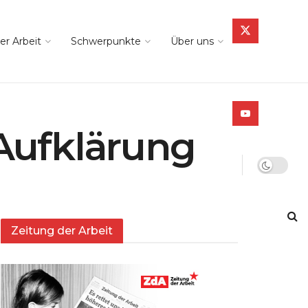
er Arbeit
Schwerpunkte
Über uns
 Aufklärung
Zeitung der Arbeit