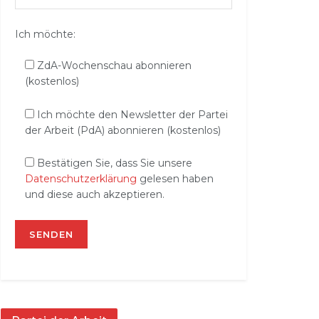
Ich möchte:
ZdA-Wochenschau abonnieren
(kostenlos)
Ich möchte den Newsletter der Partei
der Arbeit (PdA) abonnieren (kostenlos)
Bestätigen Sie, dass Sie unsere
Datenschutzerklärung
gelesen haben
und diese auch akzeptieren.