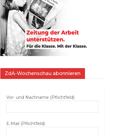
ZdA-Wochenschau abonnieren
Vor- und Nachname (Pflichtfeld)
E‑Mail (Pflichtfeld)