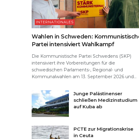
INTERNATIONALES
Wahlen in Schweden: Kommunistisch
Partei intensiviert Wahlkampf
Die Kommunistische Partei Schwedens (SKP)
intensiviert ihre Vorbereitungen für die
schwedischen Parlaments-, Regional- und
Kommunalwahlen am 13. September 2026 und...
Junge Palästinenser
schließen Medizinstudium
auf Kuba ab
PCTE zur Migrationskrise
in Ceuta