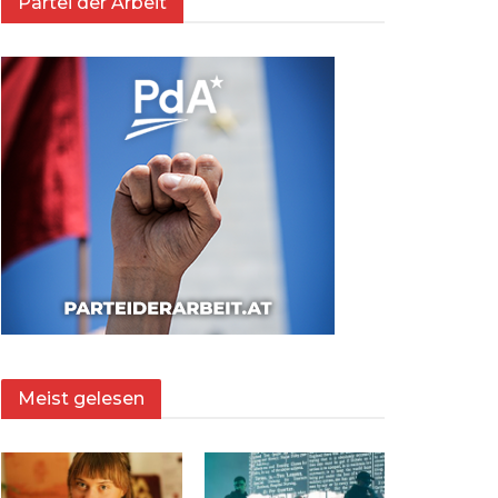
Partei der Arbeit
Meist gelesen