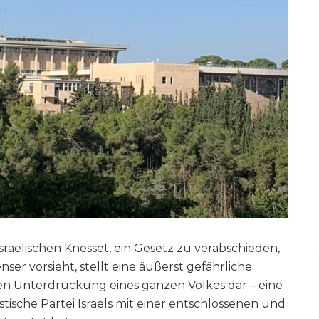
raelischen Knesset, ein Gesetz zu verabschieden,
nser vorsieht, stellt eine äußerst gefährliche
erten Unterdrückung eines ganzen Volkes dar – eine
stische Partei Israels mit einer entschlossenen und