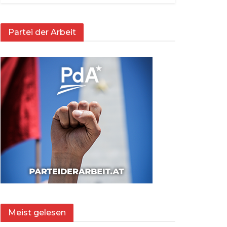
Partei der Arbeit
Meist gelesen