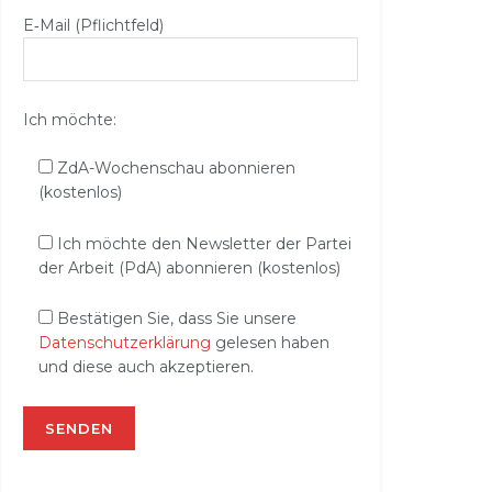
E‑Mail (Pflichtfeld)
Ich möchte:
ZdA-Wochenschau abonnieren
(kostenlos)
Ich möchte den Newsletter der Partei
der Arbeit (PdA) abonnieren (kostenlos)
Bestätigen Sie, dass Sie unsere
Datenschutzerklärung
gelesen haben
und diese auch akzeptieren.