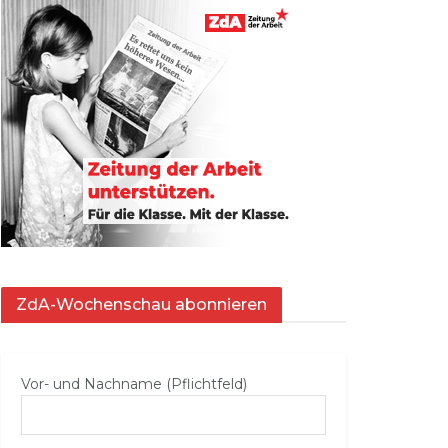
ZdA-Wochenschau abonnieren
Vor- und Nachname (Pflichtfeld)