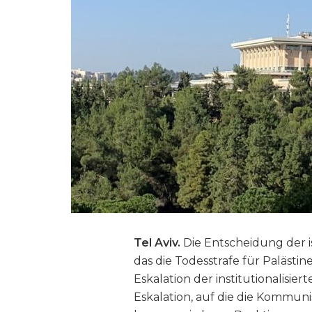
Tel Aviv.
Die Entscheidung der is
das die Todesstrafe für Palästine
Eskalation der institutionalisi
Eskalation, auf die die Kommuni