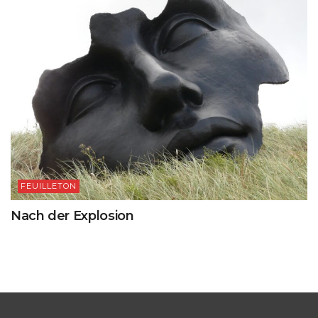
FEUILLETON
Nach der Explosion