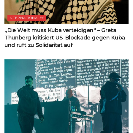
INTERNATIONALES
„Die Welt muss Kuba verteidigen“ – Greta
Thunberg kritisiert US-Blockade gegen Kuba
und ruft zu Solidarität auf