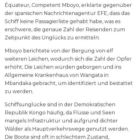
Équateur, Competent Mboyo, erklärte gegenüber
der spanischen Nachrichtenagentur EFE, dass das
Schiff keine Passagierliste gehabt habe, was es
erschwere, die genaue Zahl der Reisenden zum
Zeitpunkt des Unglücks zu ermitteln.
Mboyo berichtete von der Bergung von elf
weiteren Leichen, wodurch sich die Zahl der Opfer
erhöht. Die Leichen würden geborgen und ins
Allgemeine Krankenhaus von Wangata in
Mbandaka gebracht, um identifiziert und bestattet
zu werden.
Schiffsunglücke sind in der Demokratischen
Republik Kongo häufig, da Flüsse und Seen
mangels Infrastruktur und aufgrund dichter
Wälder als Hauptverkehrswege genutzt werden.
Die Boote sind oft in schlechtem Zustand,