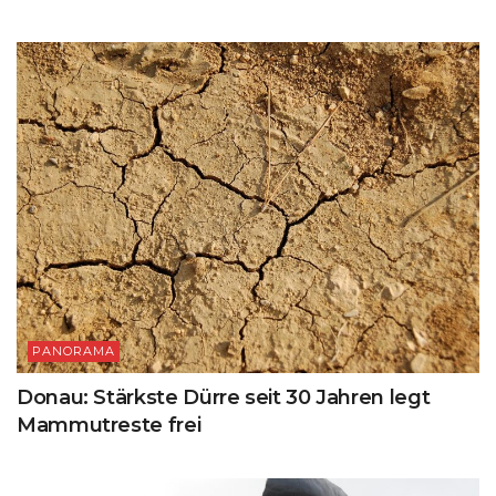
PANORAMA
Donau: Stärkste Dürre seit 30 Jahren legt
Mammutreste frei