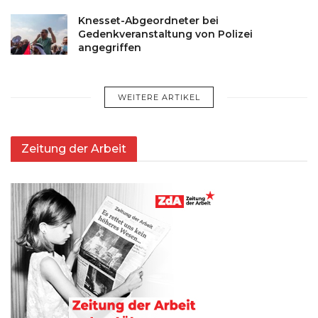
Knesset-Abgeordneter bei
Gedenkveranstaltung von Polizei
angegriffen
WEITERE ARTIKEL
Zeitung der Arbeit