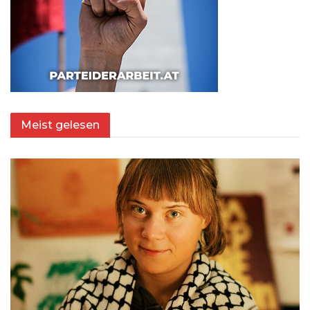
Meist gelesen