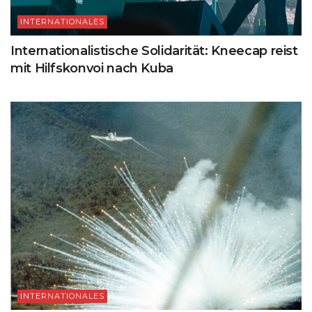
INTERNATIONALES
Internationalistische Solidarität: Kneecap reist
mit Hilfskonvoi nach Kuba
INTERNATIONALES