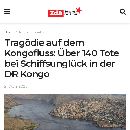
Home
Internationales
Tragödie auf dem
Kongofluss: Über 140 Tote
bei Schiffsunglück in der
DR Kongo
21. April 2025