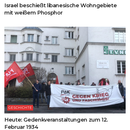
Israel beschießt libanesische Wohngebiete
mit weißem Phosphor
GESCHICHTE
Heute: Gedenkveranstaltungen zum 12.
Februar 1934