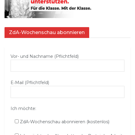
ZdA-Wochenschau abonnieren
Vor- und Nachname (Pflichtfeld)
E‑Mail (Pflichtfeld)
Ich möchte:
ZdA-Wochenschau abonnieren (kostenlos)