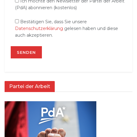
Ich möchte den Newsletter der Partei der Arbeit
(PdA) abonnieren (kostenlos)
Bestätigen Sie, dass Sie unsere
Datenschutzerklärung
gelesen haben und diese
auch akzeptieren.
Partei der Arbeit