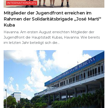
INTERNATIONALES
Mitglieder der Jugendfront erreichen im
Rahmen der Solidaritätsbrigade „José Martí“
Kuba
Havanna. Am ersten August erreichten Mitglieder der
Jugendfront die Hauptstadt Kubas, Havanna. Wie bereits
im letzten Jahr beteiligt sich die...