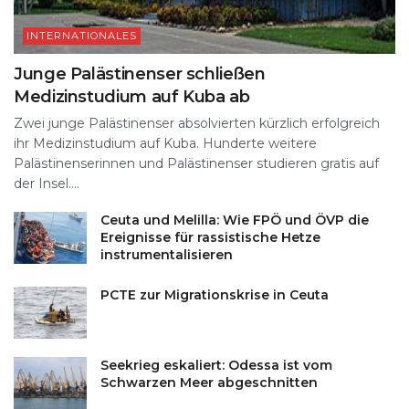
INTERNATIONALES
Junge Palästinenser schließen
Medizinstudium auf Kuba ab
Zwei junge Palästinenser absolvierten kürzlich erfolgreich
ihr Medizinstudium auf Kuba. Hunderte weitere
Palästinenserinnen und Palästinenser studieren gratis auf
der Insel....
Ceuta und Melilla: Wie FPÖ und ÖVP die
Ereignisse für rassistische Hetze
instrumentalisieren
PCTE zur Migrationskrise in Ceuta
Seekrieg eskaliert: Odessa ist vom
Schwarzen Meer abgeschnitten