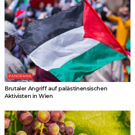
PANORAMA
Brutaler Angriff auf palästinensischen
Aktivisten in Wien