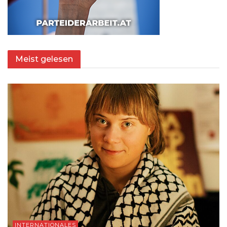
Meist gelesen
INTERNATIONALES