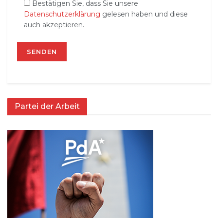
Bestätigen Sie, dass Sie unsere
Datenschutzerklärung
gelesen haben und diese
auch akzeptieren.
Partei der Arbeit