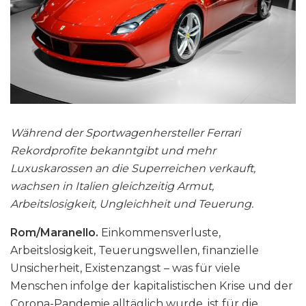
Während der Sportwagenhersteller Ferrari
Rekordprofite bekanntgibt und mehr
Luxuskarossen an die Superreichen verkauft,
wachsen in Italien gleichzeitig Armut,
Arbeitslosigkeit, Ungleichheit und Teuerung.
Rom/Maranello.
Einkommensverluste,
Arbeitslosigkeit, Teuerungswellen, finanzielle
Unsicherheit, Existenzangst – was für viele
Menschen infolge der kapitalistischen Krise und der
Corona-Pandemie alltäglich wurde, ist für die