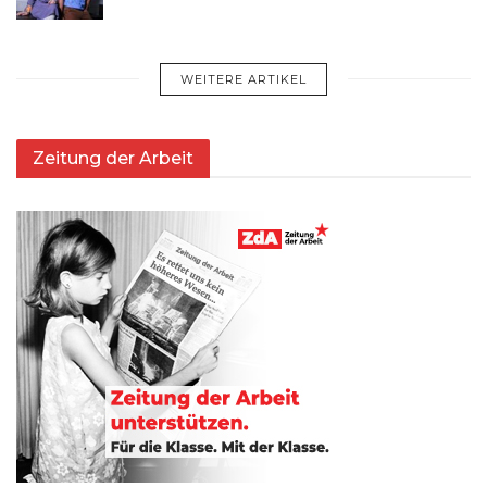
WEITERE ARTIKEL
Zeitung der Arbeit