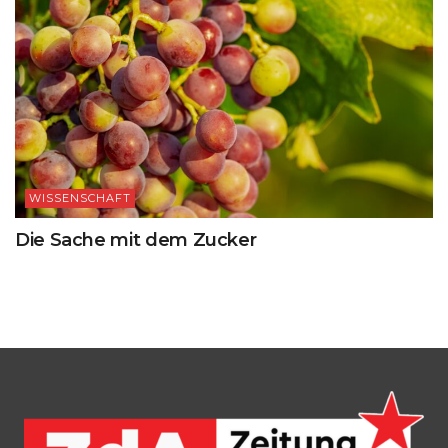
WISSENSCHAFT
Die Sache mit dem Zucker