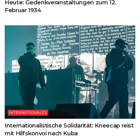
Heute: Gedenkveranstaltungen zum 12.
Februar 1934
INTERNATIONALES
Internationalistische Solidarität: Kneecap reist
mit Hilfskonvoi nach Kuba