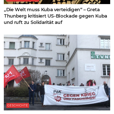
„Die Welt muss Kuba verteidigen“ – Greta
Thunberg kritisiert US-Blockade gegen Kuba
und ruft zu Solidarität auf
GESCHICHTE