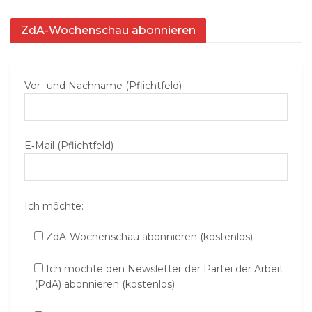
ZdA-Wochenschau abonnieren
Vor- und Nachname (Pflichtfeld)
E‑Mail (Pflichtfeld)
Ich möchte:
ZdA-Wochenschau abonnieren (kostenlos)
Ich möchte den Newsletter der Partei der Arbeit
(PdA) abonnieren (kostenlos)