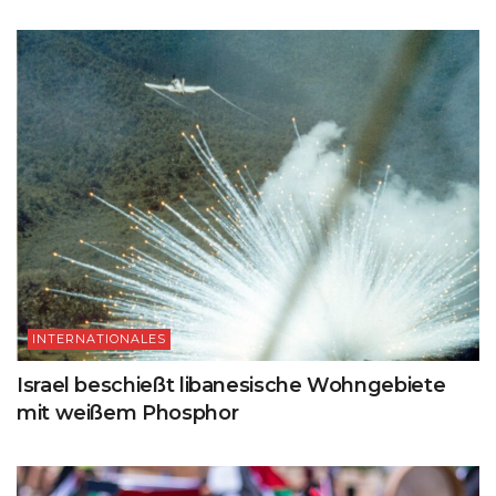
INTERNATIONALES
Israel beschießt libanesische Wohngebiete
mit weißem Phosphor