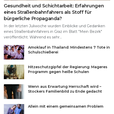
Gesundheit und Schichtarbeit: Erfahrungen
eines Straßenbahnfahrers als Stoff für
bürgerliche Propaganda?
In der letzten Juliwoche wurden Einblicke und Gedanken
eines Straßenbahnfahrers in Graz im Blatt "Mein Bezirk"
veröffentlicht. Während es sehr...
Amoklauf in Thailand: Mindestens 7 Tote in
Schulschießerei
Hitzeschutzgipfel der Regierung: Mageres
Programm gegen heiße Schulen
Wenn aus Erwartung Herrschaft wird –
Stockers Familienbild zu Ende gedacht
Allein mit einem gemeinsamen Problem