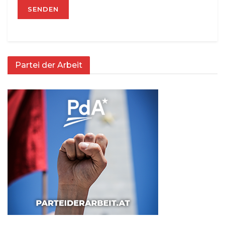
Partei der Arbeit