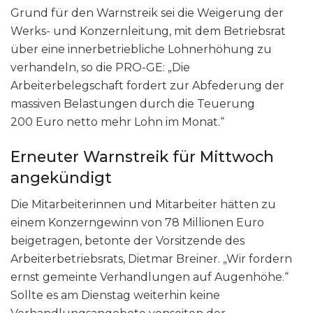
Grund für den Warnstreik sei die Weigerung der
Werks- und Konzernleitung, mit dem Betriebsrat
über eine innerbetriebliche Lohnerhöhung zu
verhandeln, so die PRO-GE: „Die
Arbeiterbelegschaft fordert zur Abfederung der
massiven Belastungen durch die Teuerung
200 Euro netto mehr Lohn im Monat.“
Erneuter Warnstreik für Mittwoch
angekündigt
Die Mitarbeiterinnen und Mitarbeiter hätten zu
einem Konzerngewinn von 78 Millionen Euro
beigetragen, betonte der Vorsitzende des
Arbeiterbetriebsrats, Dietmar Breiner. „Wir fordern
ernst gemeinte Verhandlungen auf Augenhöhe.“
Sollte es am Dienstag weiterhin keine