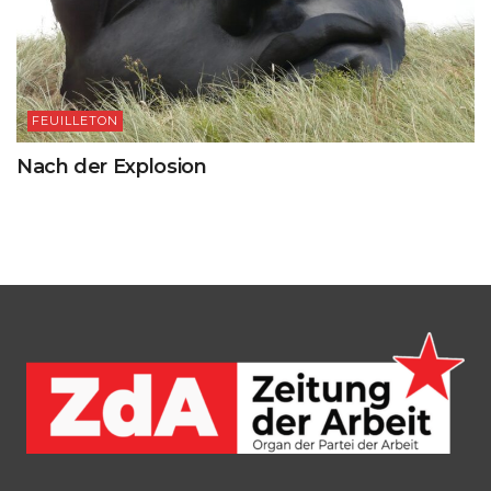
FEUILLETON
Nach der Explosion