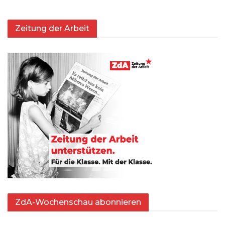
Zeitung der Arbeit
ZdA-Wochenschau abonnieren