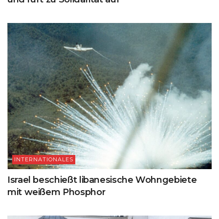
INTERNATIONALES
Israel beschießt libanesische Wohngebiete
mit weißem Phosphor