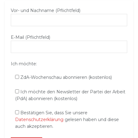
Vor- und Nachname (Pflichtfeld)
E‑Mail (Pflichtfeld)
Ich möchte:
ZdA-Wochenschau abonnieren (kostenlos)
Ich möchte den Newsletter der Partei der Arbeit
(PdA) abonnieren (kostenlos)
Bestätigen Sie, dass Sie unsere
Datenschutzerklärung
gelesen haben und diese
auch akzeptieren.