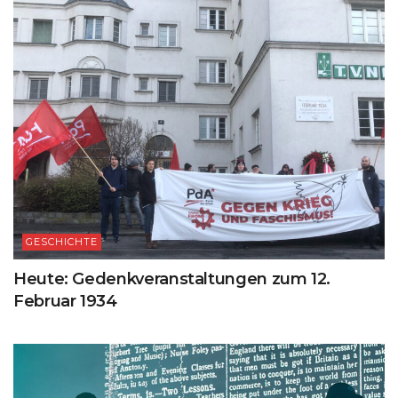
GESCHICHTE
Heute: Gedenkveranstaltungen zum 12.
Februar 1934