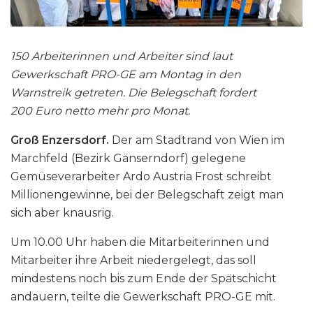
150 Arbeiterinnen und Arbeiter sind laut
Gewerkschaft PRO-GE am Montag in den
Warnstreik getreten. Die Belegschaft fordert
200 Euro netto mehr pro Monat.
Groß Enzersdorf.
Der am Stadtrand von Wien im
Marchfeld (Bezirk Gänserndorf) gelegene
Gemüseverarbeiter Ardo Austria Frost schreibt
Millionengewinne, bei der Belegschaft zeigt man
sich aber knausrig.
Um 10.00 Uhr haben die Mitarbeiterinnen und
Mitarbeiter ihre Arbeit niedergelegt, das soll
mindestens noch bis zum Ende der Spätschicht
andauern, teilte die Gewerkschaft PRO-GE mit.