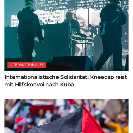
INTERNATIONALES
Internationalistische Solidarität: Kneecap reist
mit Hilfskonvoi nach Kuba