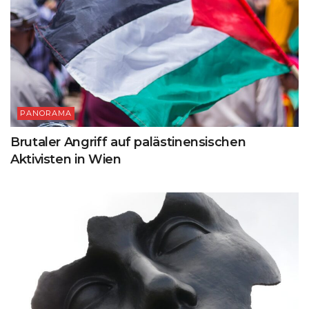
PANORAMA
Brutaler Angriff auf palästinensischen
Aktivisten in Wien