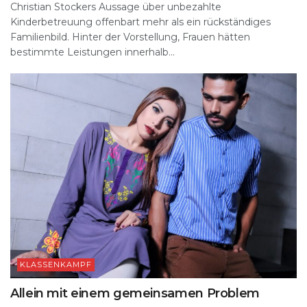
Christian Stockers Aussage über unbezahlte
Kinderbetreuung offenbart mehr als ein rückständiges
Familienbild. Hinter der Vorstellung, Frauen hätten
bestimmte Leistungen innerhalb...
KLASSENKAMPF
Allein mit einem gemeinsamen Problem