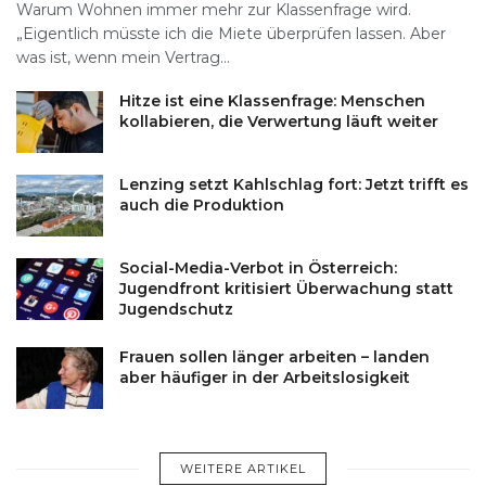
Warum Wohnen immer mehr zur Klassenfrage wird.
„Eigentlich müsste ich die Miete überprüfen lassen. Aber
was ist, wenn mein Vertrag...
Hitze ist eine Klassenfrage: Menschen
kollabieren, die Verwertung läuft weiter
Lenzing setzt Kahlschlag fort: Jetzt trifft es
auch die Produktion
Social-Media-Verbot in Österreich:
Jugendfront kritisiert Überwachung statt
Jugendschutz
Frauen sollen länger arbeiten – landen
aber häufiger in der Arbeitslosigkeit
WEITERE ARTIKEL