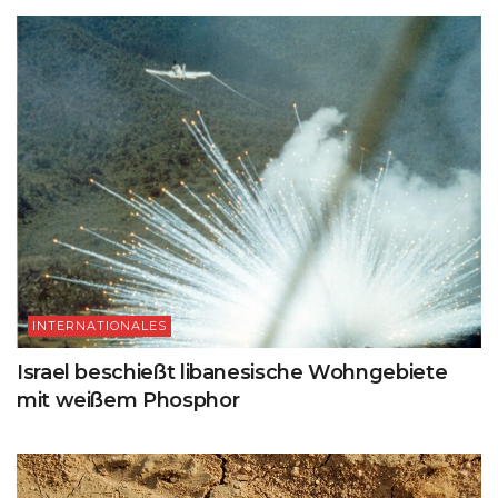
INTERNATIONALES
Israel beschießt libanesische Wohngebiete
mit weißem Phosphor