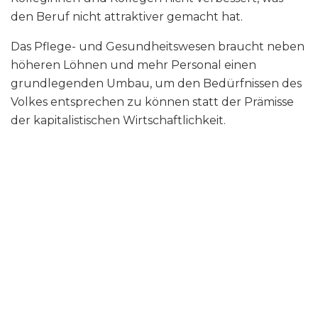
den Beruf nicht attraktiver gemacht hat.
Das Pflege- und Gesundheitswesen braucht neben
höheren Löhnen und mehr Personal einen
grundlegenden Umbau, um den Bedürfnissen des
Volkes entsprechen zu können statt der Prämisse
der kapitalistischen Wirtschaftlichkeit.