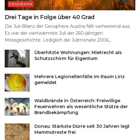
PANORAMA
Drei Tage in Folge über 40 Grad
Die Juli-Bilanz der Geosphere Austria fällt verheerend aus:
Es war der viertwärmste Juli der 260-jährigen
Messgeschichte. Lediglich die Julimonate 2006,...
Überhitzte Wohnungen: Mietrecht als
Schutzschirm für Eigentum
Mehrere Legionellenfälle im Raum Linz
gemeldet
Waldbrände in Österreich: Freiwillige
Feuerwehren als wesentliche Stütze der
Brandbekämpfung
Donau: Stärkste Dürre seit 30 Jahren legt
Mammutreste frei