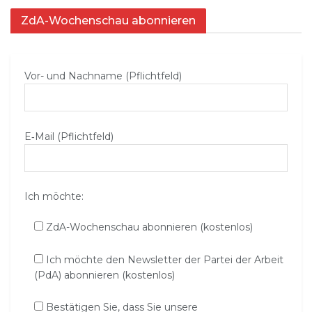
ZdA-Wochenschau abonnieren
Vor- und Nachname (Pflichtfeld)
E‑Mail (Pflichtfeld)
Ich möchte:
ZdA-Wochenschau abonnieren (kostenlos)
Ich möchte den Newsletter der Partei der Arbeit
(PdA) abonnieren (kostenlos)
Bestätigen Sie, dass Sie unsere