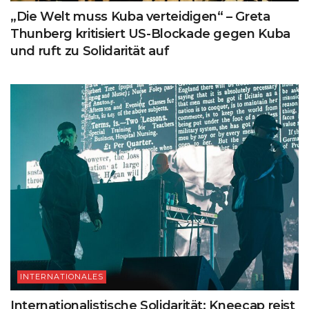
„Die Welt muss Kuba verteidigen“ – Greta
Thunberg kritisiert US-Blockade gegen Kuba
und ruft zu Solidarität auf
INTERNATIONALES
Internationalistische Solidarität: Kneecap reist