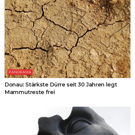
PANORAMA
Donau: Stärkste Dürre seit 30 Jahren legt
Mammutreste frei