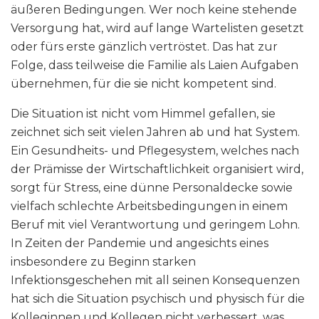
äußeren Bedingungen. Wer noch keine stehende
Versorgung hat, wird auf lange Wartelisten gesetzt
oder fürs erste gänzlich vertröstet. Das hat zur
Folge, dass teilweise die Familie als Laien Aufgaben
übernehmen, für die sie nicht kompetent sind.
Die Situation ist nicht vom Himmel gefallen, sie
zeichnet sich seit vielen Jahren ab und hat System.
Ein Gesundheits- und Pflegesystem, welches nach
der Prämisse der Wirtschaftlichkeit organisiert wird,
sorgt für Stress, eine dünne Personaldecke sowie
vielfach schlechte Arbeitsbedingungen in einem
Beruf mit viel Verantwortung und geringem Lohn.
In Zeiten der Pandemie und angesichts eines
insbesondere zu Beginn starken
Infektionsgeschehen mit all seinen Konsequenzen
hat sich die Situation psychisch und physisch für die
Kolleginnen und Kollegen nicht verbessert, was