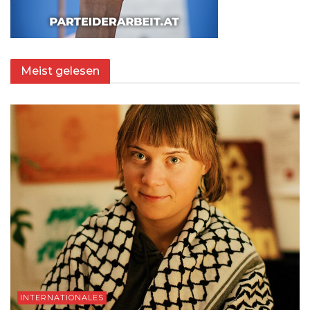
Meist gelesen
INTERNATIONALES