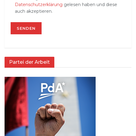
Datenschutzerklärung
gelesen haben und diese
auch akzeptieren.
Partei der Arbeit