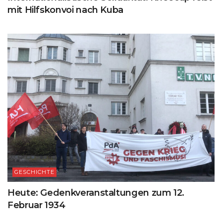
mit Hilfskonvoi nach Kuba
GESCHICHTE
Heute: Gedenkveranstaltungen zum 12.
Februar 1934