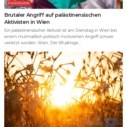
PANORAMA
Brutaler Angriff auf palästinensischen
Aktivisten in Wien
Ein palästinensischer Aktivist ist am Dienstag in Wien bei
einem mutmaßlich politisch motivierten Angriff schwer
verletzt worden. Wien. Der 69-jährige...