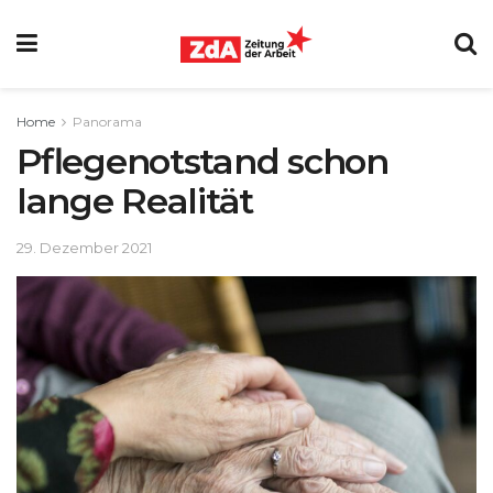
Home
Panorama
Pflegenotstand schon
lange Realität
29. Dezember 2021