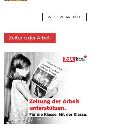
WEITERE ARTIKEL
Zeitung der Arbeit