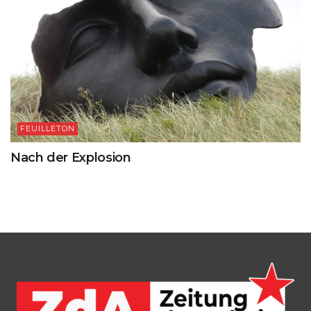
FEUILLETON
Nach der Explosion