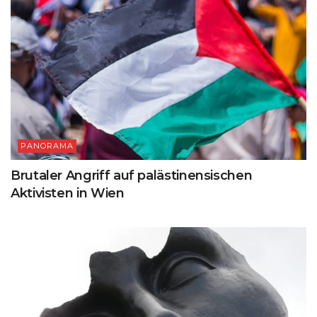
PANORAMA
Brutaler Angriff auf palästinensischen
Aktivisten in Wien