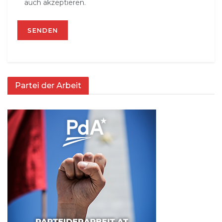
auch akzeptieren.
Partei der Arbeit