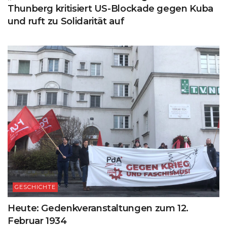
Thunberg kritisiert US-Blockade gegen Kuba
und ruft zu Solidarität auf
GESCHICHTE
Heute: Gedenkveranstaltungen zum 12.
Februar 1934