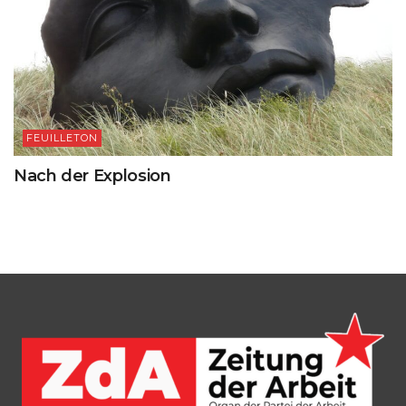
FEUILLETON
Nach der Explosion