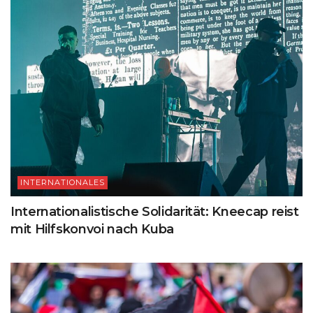
INTERNATIONALES
Internationalistische Solidarität: Kneecap reist
mit Hilfskonvoi nach Kuba