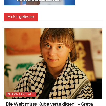
Meist gelesen
INTERNATIONALES
„Die Welt muss Kuba verteidigen“ – Greta