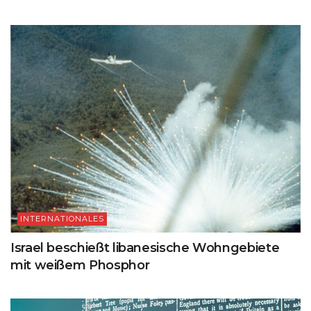
INTERNATIONALES
Israel beschießt libanesische Wohngebiete
mit weißem Phosphor