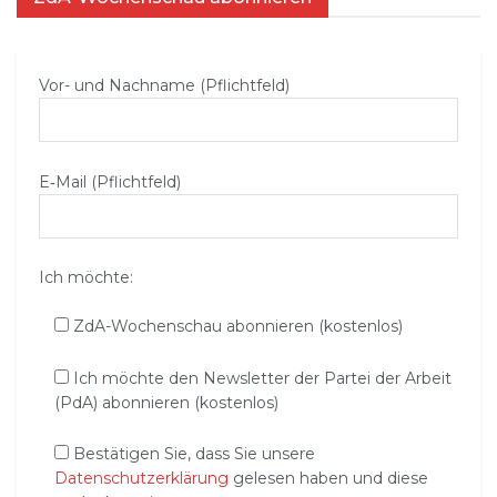
Vor- und Nachname (Pflichtfeld)
E‑Mail (Pflichtfeld)
Ich möchte:
ZdA-Wochenschau abonnieren (kostenlos)
Ich möchte den Newsletter der Partei der Arbeit
(PdA) abonnieren (kostenlos)
Bestätigen Sie, dass Sie unsere
Datenschutzerklärung
gelesen haben und diese