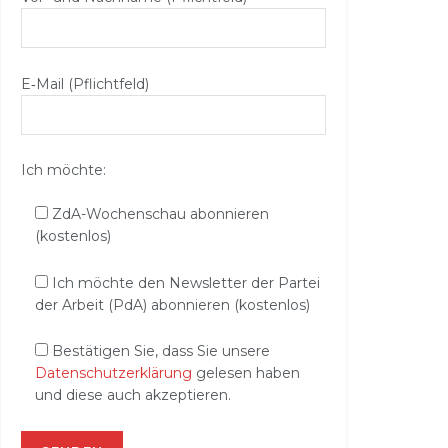
E‑Mail (Pflichtfeld)
Ich möchte:
ZdA-Wochenschau abonnieren
(kostenlos)
Ich möchte den Newsletter der Partei
der Arbeit (PdA) abonnieren (kostenlos)
Bestätigen Sie, dass Sie unsere
Datenschutzerklärung
gelesen haben
und diese auch akzeptieren.