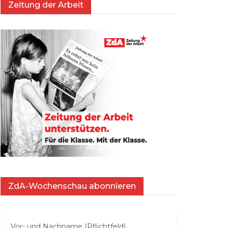
Zeitung der Arbeit
ZdA-Wochenschau abonnieren
Vor- und Nachname (Pflichtfeld)