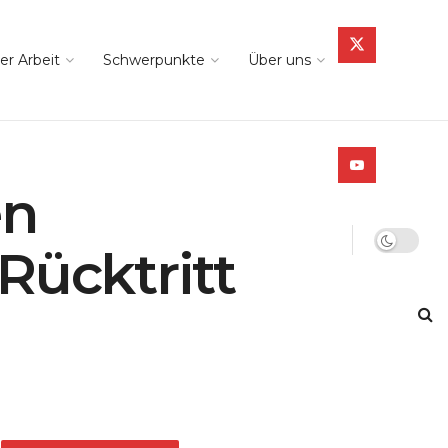
er Arbeit
Schwerpunkte
Über uns
en
Rücktritt