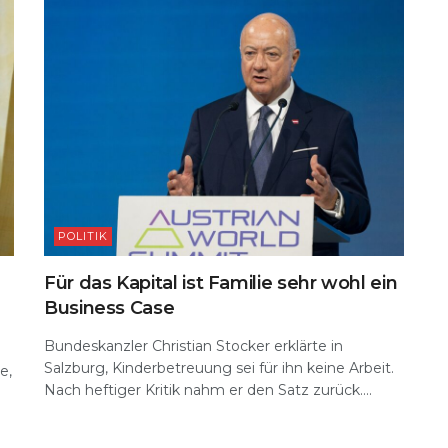
POLITIK
Für das Kapital ist Familie sehr wohl ein
Business Case
Bundeskanzler Christian Stocker erklärte in
Salzburg, Kinderbetreuung sei für ihn keine Arbeit.
e,
Nach heftiger Kritik nahm er den Satz zurück....