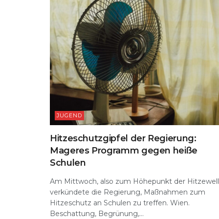
JUGEND
Hitzeschutzgipfel der Regierung:
Mageres Programm gegen heiße
Schulen
Am Mittwoch, also zum Höhepunkt der Hitzewell
verkündete die Regierung, Maßnahmen zum
Hitzeschutz an Schulen zu treffen. Wien.
Beschattung, Begrünung,...