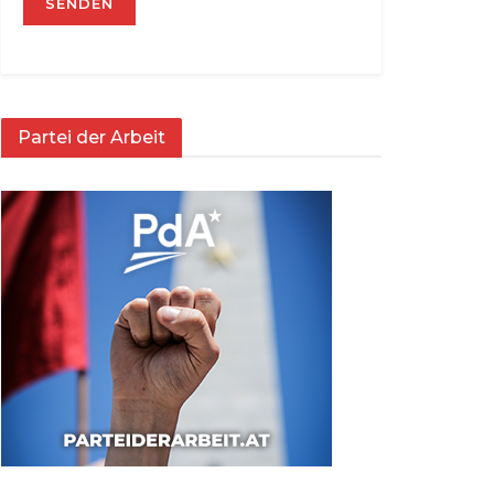
Partei der Arbeit