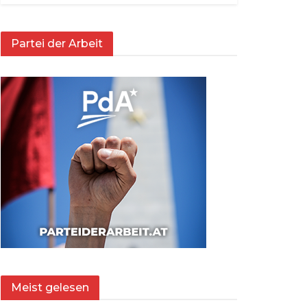
Partei der Arbeit
Meist gelesen