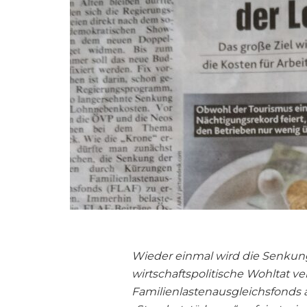
Wieder einmal wird die Senkun
wirtschaftspolitische Wohltat ve
Familienlastenausgleichsfonds 