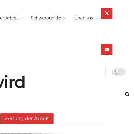
er Arbeit
Schwerpunkte
Über uns
ird
Zeitung der Arbeit