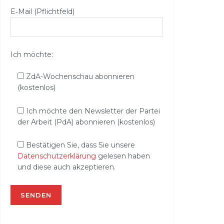
E‑Mail (Pflichtfeld)
Ich möchte:
ZdA-Wochenschau abonnieren
(kostenlos)
Ich möchte den Newsletter der Partei
der Arbeit (PdA) abonnieren (kostenlos)
Bestätigen Sie, dass Sie unsere
Datenschutzerklärung
gelesen haben
und diese auch akzeptieren.