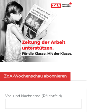
ZdA-Wochenschau abonnieren
Vor- und Nachname (Pflichtfeld)