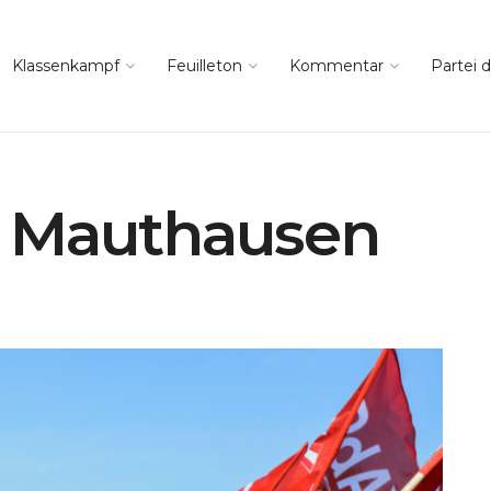
Klassenkampf
Feuilleton
Kommentar
Partei d
 Mauthausen