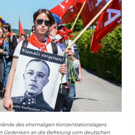
ände des ehemaligen Konzentrationslagers
um Gedenken an die Befreiung vom deutschen