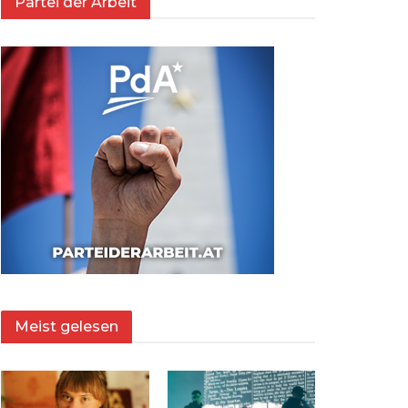
Partei der Arbeit
Meist gelesen