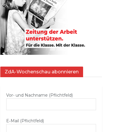
ZdA-Wochenschau abonnieren
Vor- und Nachname (Pflichtfeld)
E‑Mail (Pflichtfeld)