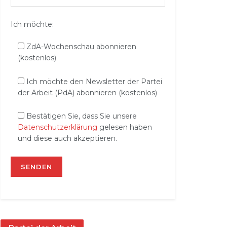
Ich möchte:
ZdA-Wochenschau abonnieren
(kostenlos)
Ich möchte den Newsletter der Partei
der Arbeit (PdA) abonnieren (kostenlos)
Bestätigen Sie, dass Sie unsere
Datenschutzerklärung
gelesen haben
und diese auch akzeptieren.