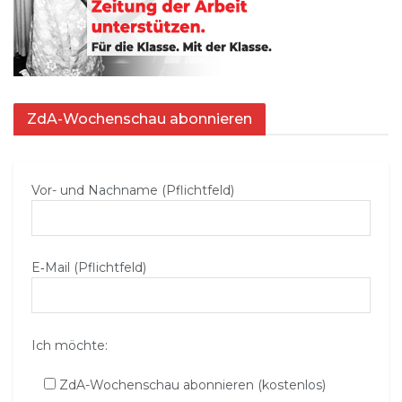
ZdA-Wochenschau abonnieren
Vor- und Nachname (Pflichtfeld)
E‑Mail (Pflichtfeld)
Ich möchte:
ZdA-Wochenschau abonnieren (kostenlos)