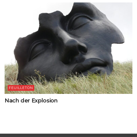
FEUILLETON
Nach der Explosion