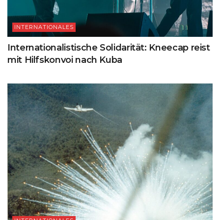
INTERNATIONALES
Internationalistische Solidarität: Kneecap reist
mit Hilfskonvoi nach Kuba