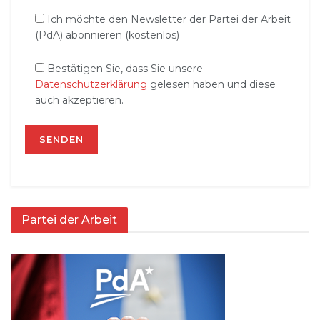
Ich möchte den Newsletter der Partei der Arbeit
(PdA) abonnieren (kostenlos)
Bestätigen Sie, dass Sie unsere
Datenschutzerklärung
gelesen haben und diese
auch akzeptieren.
Partei der Arbeit