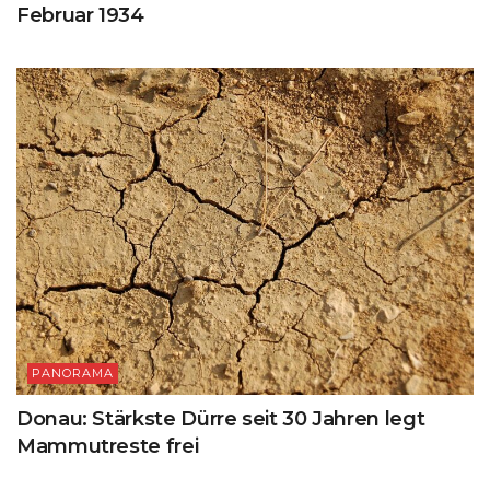
Februar 1934
PANORAMA
Donau: Stärkste Dürre seit 30 Jahren legt
Mammutreste frei