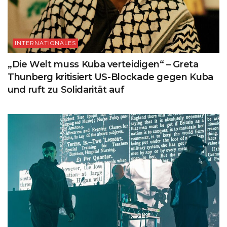
INTERNATIONALES
„Die Welt muss Kuba verteidigen“ – Greta
Thunberg kritisiert US-Blockade gegen Kuba
und ruft zu Solidarität auf