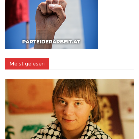
Meist gelesen