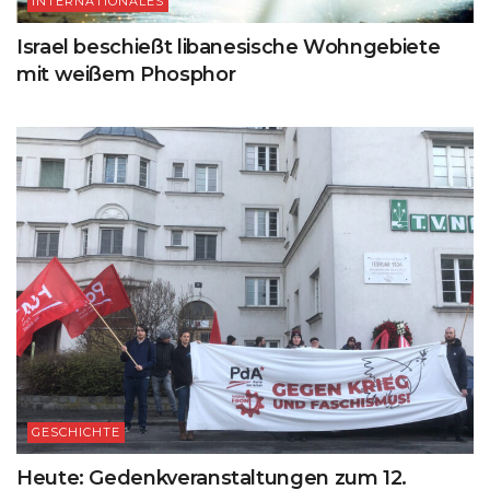
INTERNATIONALES
Israel beschießt libanesische Wohngebiete
mit weißem Phosphor
GESCHICHTE
Heute: Gedenkveranstaltungen zum 12.