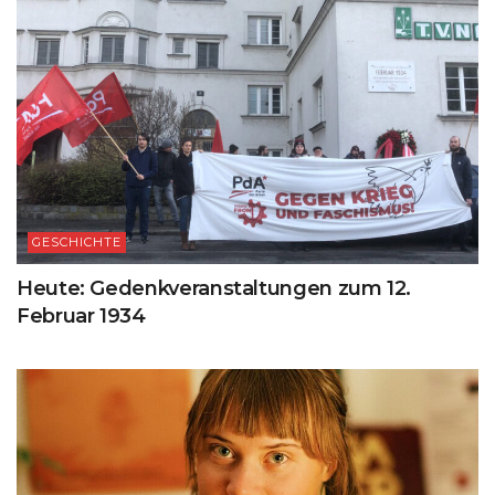
GESCHICHTE
Heute: Gedenkveranstaltungen zum 12.
Februar 1934