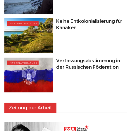
Keine Entkolonialisierung für
INTERNATIONALES
Kanaken
Verfassungsabstimmung in
INTERNATIONALES
der Russischen Föderation
Zeitung der Arbeit