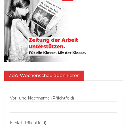
ZdA-Wochenschau abonnieren
Vor- und Nachname (Pflichtfeld)
E‑Mail (Pflichtfeld)