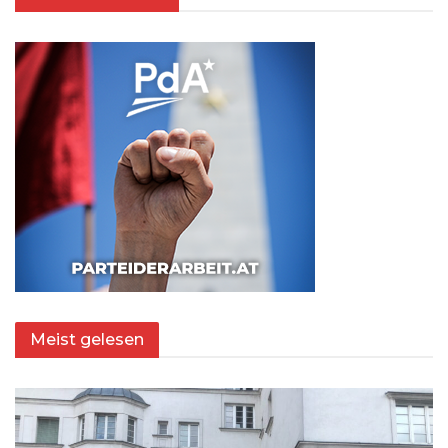
Meist gelesen