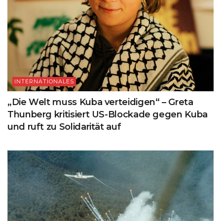
INTERNATIONALES
„Die Welt muss Kuba verteidigen“ – Greta
Thunberg kritisiert US-Blockade gegen Kuba
und ruft zu Solidarität auf