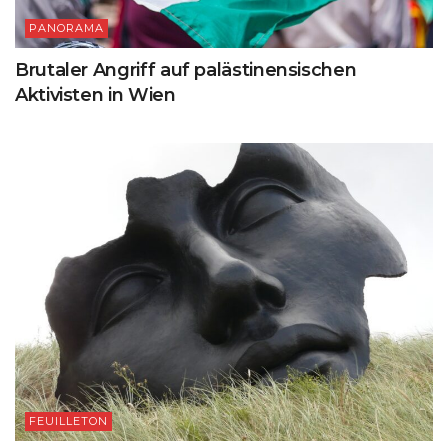
PANORAMA
Brutaler Angriff auf palästinensischen
Aktivisten in Wien
FEUILLETON