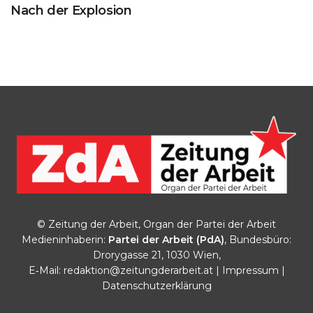
Nach der Explosion
© Zeitung der Arbeit, Organ der Partei der Arbeit
Medieninhaberin:
Partei der Arbeit (PdA)
, Bundesbüro:
Drorygasse 21, 1030 Wien,
E‑Mail:
redaktion@zeitungderarbeit.at
|
Impressum
|
Datenschutzerklärung