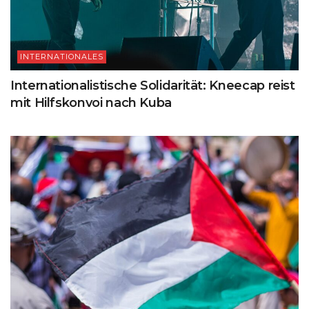
INTERNATIONALES
Internationalistische Solidarität: Kneecap reist
mit Hilfskonvoi nach Kuba