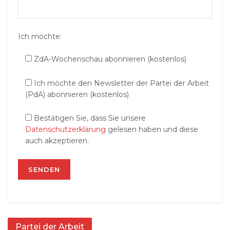
Ich möchte:
ZdA-Wochenschau abonnieren (kostenlos)
Ich möchte den Newsletter der Partei der Arbeit
(PdA) abonnieren (kostenlos)
Bestätigen Sie, dass Sie unsere
Datenschutzerklärung
gelesen haben und diese
auch akzeptieren.
Partei der Arbeit