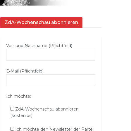
ZdA-Wochenschau abonnieren
Vor- und Nachname (Pflichtfeld)
E‑Mail (Pflichtfeld)
Ich möchte:
ZdA-Wochenschau abonnieren
(kostenlos)
Ich möchte den Newsletter der Partei