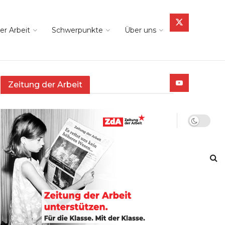
er Arbeit
Schwerpunkte
Über uns
Zeitung der Arbeit