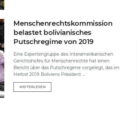
Menschenrechtskommission
belastet bolivianisches
Putschregime von 2019
Eine Expertengruppe des Interamerikanischen
Gerichtshofes für Menschenrechte hat einen
Bericht über das Putschregime vorgelegt, das im
Herbst 2019 Boliviens Präsident ...
DETAILS
WEITERLESEN