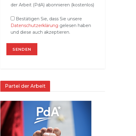
der Arbeit (PdA) abonnieren (kostenlos)
Bestätigen Sie, dass Sie unsere
Datenschutzerklärung
gelesen haben
und diese auch akzeptieren.
Partei der Arbeit