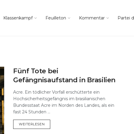
Klassenkampf
Feuilleton
Kommentar
Partei d
Fünf Tote bei
Gefängnisaufstand in Brasilien
Acre. Ein tödlicher Vorfall erschütterte ein
Hochsicherheitsgefängnis im brasilianischen
Bundesstaat Acre im Norden des Landes, als ein
fast 24 Stunden ...
DETAILS
WEITERLESEN