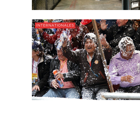
INTERNATIONALES