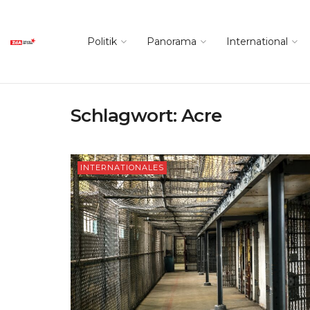
Politik
Panorama
International
Schlagwort:
Acre
INTERNATIONALES