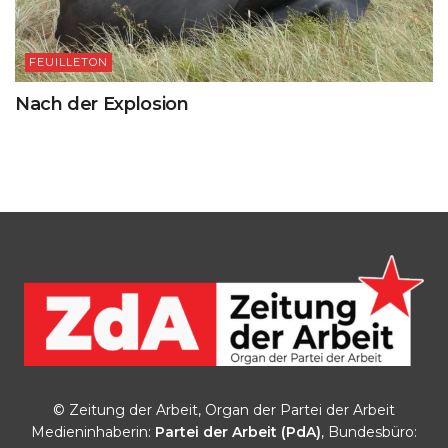
FEUILLETON
Nach der Explosion
© Zeitung der Arbeit, Organ der Partei der Arbeit
Medieninhaberin:
Partei der Arbeit (PdA)
, Bundesbüro: