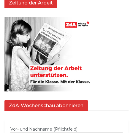
Zeitung der Arbeit
ZdA-Wochenschau abonnieren
Vor- und Nachname (Pflichtfeld)