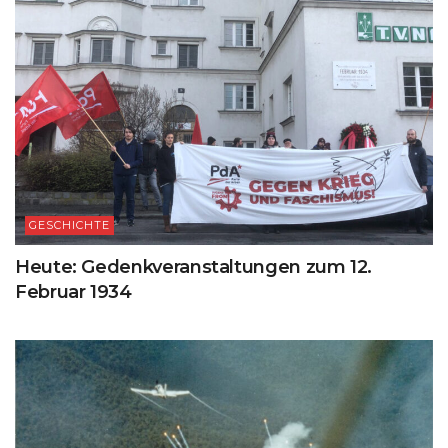
GESCHICHTE
Heute: Gedenkveranstaltungen zum 12.
Februar 1934