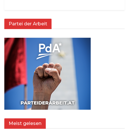
Partei der Arbeit
Meist gelesen