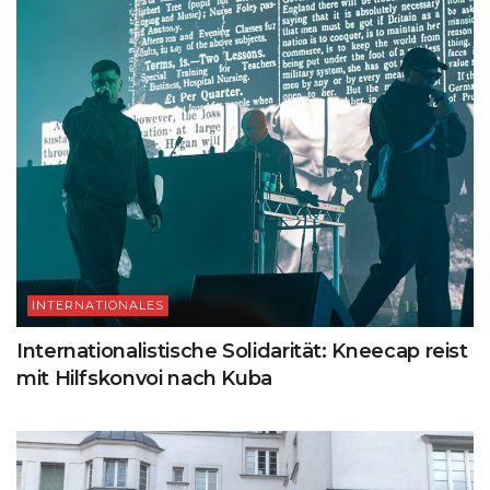
INTERNATIONALES
Internationalistische Solidarität: Kneecap reist
mit Hilfskonvoi nach Kuba