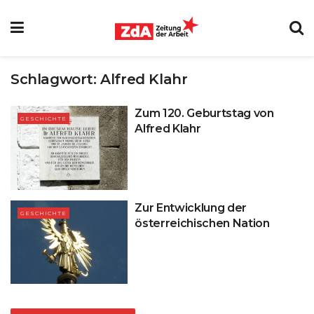
Schlagwort:
Alfred Klahr
Zum 120. Geburtstag von
GESCHICHTE
Alfred Klahr
Zur Entwicklung der
GESCHICHTE
österreichischen Nation