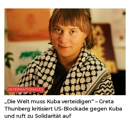
INTERNATIONALES
„Die Welt muss Kuba verteidigen“ – Greta
Thunberg kritisiert US-Blockade gegen Kuba
und ruft zu Solidarität auf