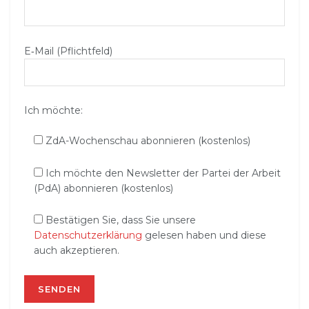
E‑Mail (Pflichtfeld)
Ich möchte:
ZdA-Wochenschau abonnieren (kostenlos)
Ich möchte den Newsletter der Partei der Arbeit
(PdA) abonnieren (kostenlos)
Bestätigen Sie, dass Sie unsere
Datenschutzerklärung
gelesen haben und diese
auch akzeptieren.