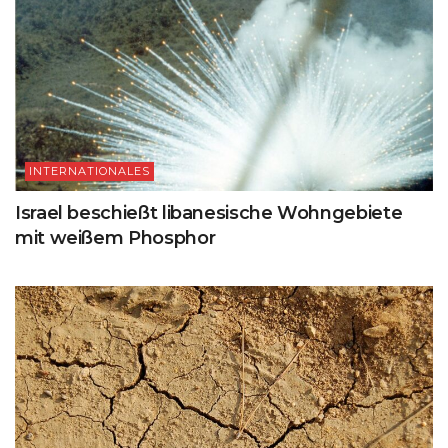
INTERNATIONALES
Israel beschießt libanesische Wohngebiete
mit weißem Phosphor