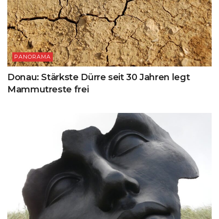
PANORAMA
Donau: Stärkste Dürre seit 30 Jahren legt
Mammutreste frei