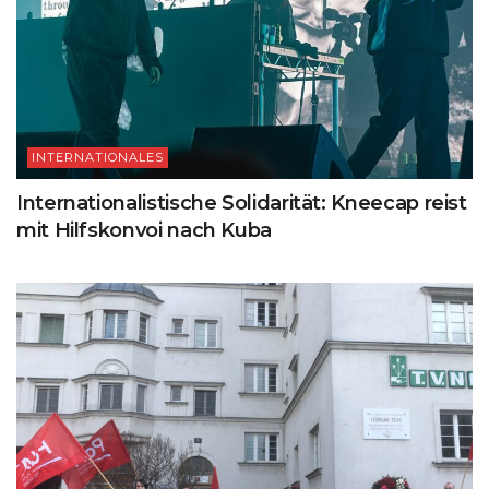
INTERNATIONALES
Internationalistische Solidarität: Kneecap reist
mit Hilfskonvoi nach Kuba