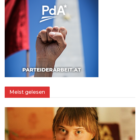
Meist gelesen