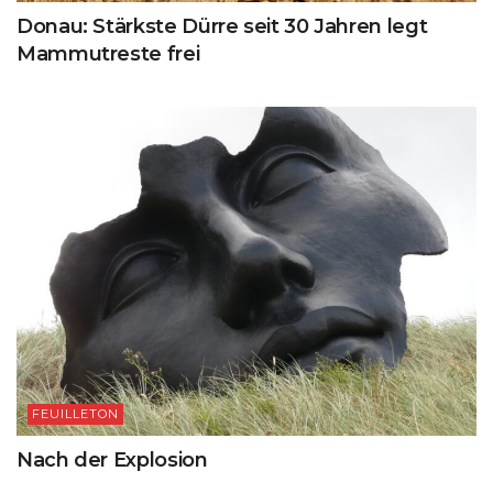
Donau: Stärkste Dürre seit 30 Jahren legt
Mammutreste frei
FEUILLETON
Nach der Explosion