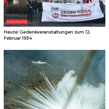
GESCHICHTE
Heute: Gedenkveranstaltungen zum 12.
Februar 1934