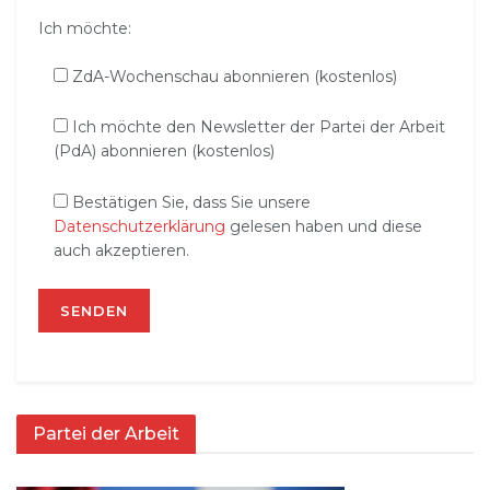
Ich möchte:
ZdA-Wochenschau abonnieren (kostenlos)
Ich möchte den Newsletter der Partei der Arbeit
(PdA) abonnieren (kostenlos)
Bestätigen Sie, dass Sie unsere
Datenschutzerklärung
gelesen haben und diese
auch akzeptieren.
Partei der Arbeit