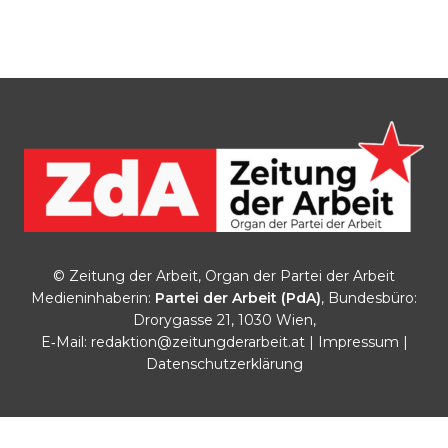
© Zeitung der Arbeit, Organ der Partei der Arbeit
Medieninhaberin:
Partei der Arbeit (PdA)
, Bundesbüro:
Drorygasse 21, 1030 Wien,
E‑Mail:
redaktion@zeitungderarbeit.at
|
Impressum
|
Datenschutzerklärung