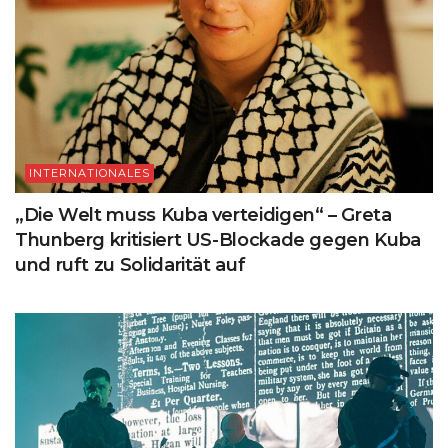
INTERNATIONALES
„Die Welt muss Kuba verteidigen“ – Greta
Thunberg kritisiert US-Blockade gegen Kuba
und ruft zu Solidarität auf