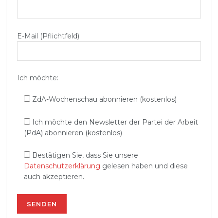
E‑Mail (Pflichtfeld)
Ich möchte:
ZdA-Wochenschau abonnieren (kostenlos)
Ich möchte den Newsletter der Partei der Arbeit
(PdA) abonnieren (kostenlos)
Bestätigen Sie, dass Sie unsere
Datenschutzerklärung
gelesen haben und diese
auch akzeptieren.