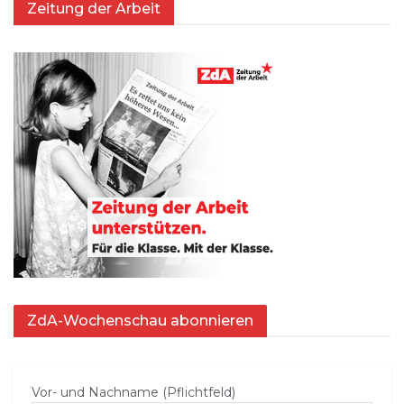
Zeitung der Arbeit
ZdA-Wochenschau abonnieren
Vor- und Nachname (Pflichtfeld)