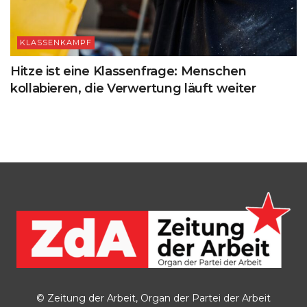
KLASSENKAMPF
Hitze ist eine Klassenfrage: Menschen
kollabieren, die Verwertung läuft weiter
© Zeitung der Arbeit, Organ der Partei der Arbeit