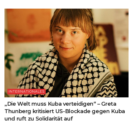
INTERNATIONALES
„Die Welt muss Kuba verteidigen“ – Greta
Thunberg kritisiert US-Blockade gegen Kuba
und ruft zu Solidarität auf