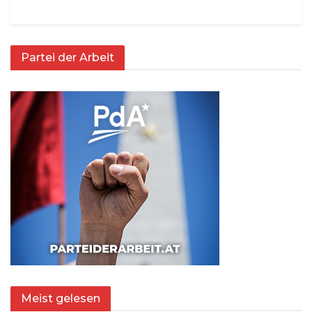
Partei der Arbeit
Meist gelesen