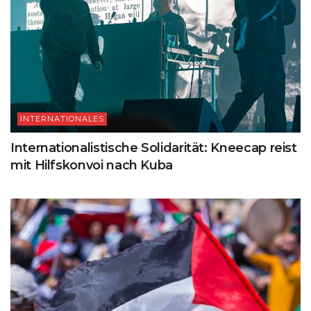
INTERNATIONALES
Internationalistische Solidarität: Kneecap reist
mit Hilfskonvoi nach Kuba