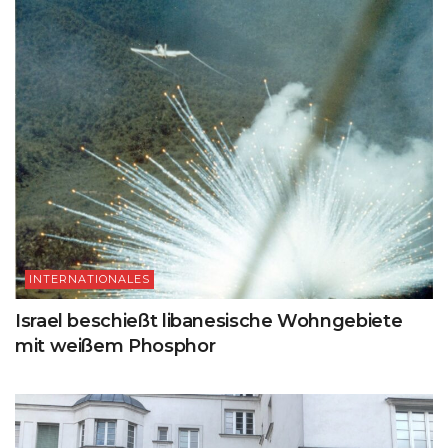
INTERNATIONALES
Israel beschießt libanesische Wohngebiete
mit weißem Phosphor