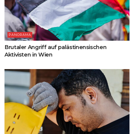
PANORAMA
Brutaler Angriff auf palästinensischen
Aktivisten in Wien