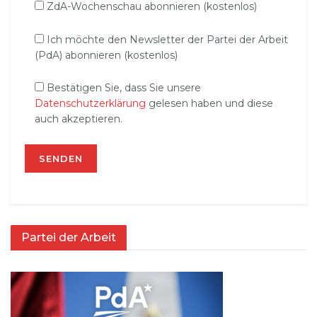
ZdA-Wochenschau abonnieren (kostenlos)
Ich möchte den Newsletter der Partei der Arbeit
(PdA) abonnieren (kostenlos)
Bestätigen Sie, dass Sie unsere
Datenschutzerklärung
gelesen haben und diese
auch akzeptieren.
Partei der Arbeit