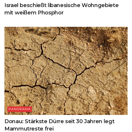
Israel beschießt libanesische Wohngebiete
mit weißem Phosphor
PANORAMA
Donau: Stärkste Dürre seit 30 Jahren legt
Mammutreste frei