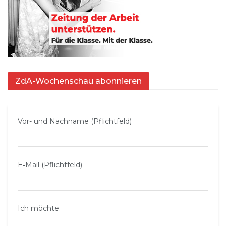
ZdA-Wochenschau abonnieren
Vor- und Nachname (Pflichtfeld)
E‑Mail (Pflichtfeld)
Ich möchte: