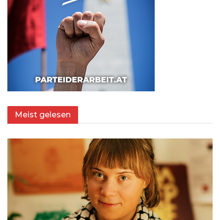
Meist gelesen