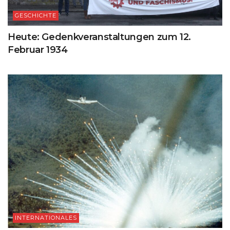
GESCHICHTE
Heute: Gedenkveranstaltungen zum 12.
Februar 1934
INTERNATIONALES