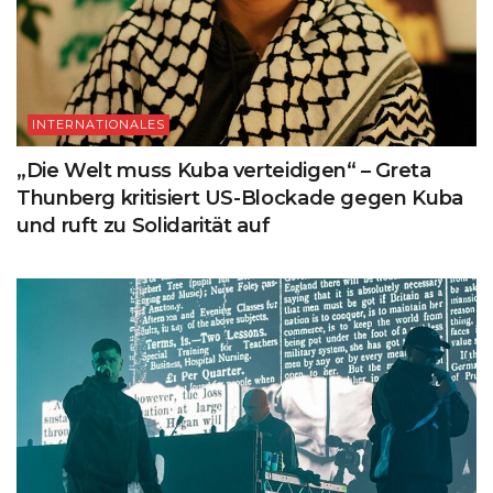
INTERNATIONALES
„Die Welt muss Kuba verteidigen“ – Greta
Thunberg kritisiert US-Blockade gegen Kuba
und ruft zu Solidarität auf