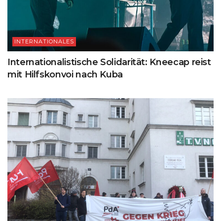
INTERNATIONALES
Internationalistische Solidarität: Kneecap reist
mit Hilfskonvoi nach Kuba