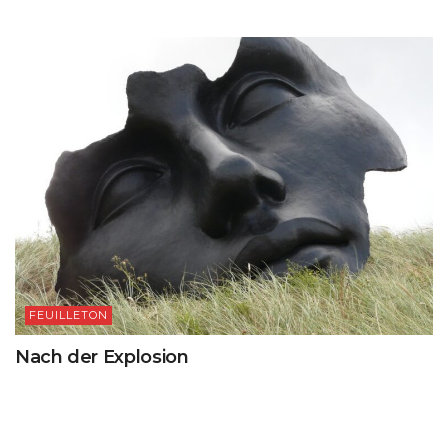
FEUILLETON
Nach der Explosion