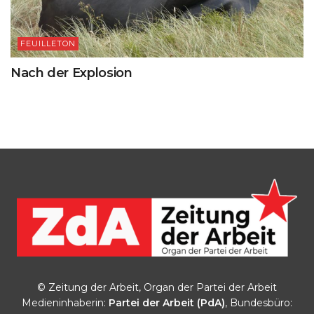
FEUILLETON
Nach der Explosion
© Zeitung der Arbeit, Organ der Partei der Arbeit
Medieninhaberin:
Partei der Arbeit (PdA)
, Bundesbüro: