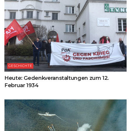
GESCHICHTE
Heute: Gedenkveranstaltungen zum 12.
Februar 1934