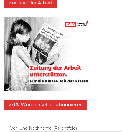
Zeitung der Arbeit
ZdA-Wochenschau abonnieren
Vor- und Nachname (Pflichtfeld)