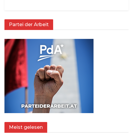
Partei der Arbeit
Meist gelesen