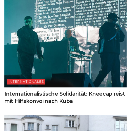
INTERNATIONALES
Internationalistische Solidarität: Kneecap reist
mit Hilfskonvoi nach Kuba