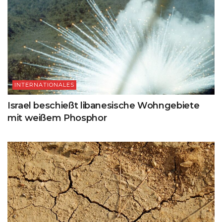
INTERNATIONALES
Israel beschießt libanesische Wohngebiete
mit weißem Phosphor