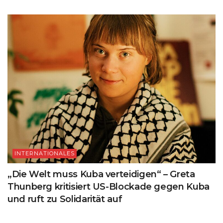
INTERNATIONALES
„Die Welt muss Kuba verteidigen“ – Greta
Thunberg kritisiert US-Blockade gegen Kuba
und ruft zu Solidarität auf