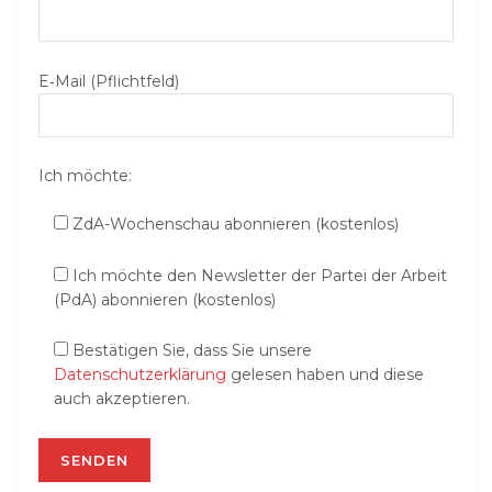
E‑Mail (Pflichtfeld)
Ich möchte:
ZdA-Wochenschau abonnieren (kostenlos)
Ich möchte den Newsletter der Partei der Arbeit
(PdA) abonnieren (kostenlos)
Bestätigen Sie, dass Sie unsere
Datenschutzerklärung
gelesen haben und diese
auch akzeptieren.