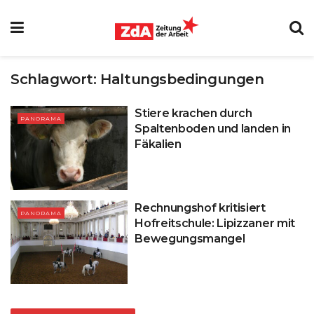
Schlagwort:
Haltungsbedingungen
Stiere krachen durch
PANORAMA
Spaltenboden und landen in
Fäkalien
Rechnungshof kritisiert
PANORAMA
Hofreitschule: Lipizzaner mit
Bewegungsmangel