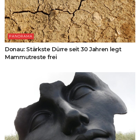
PANORAMA
Donau: Stärkste Dürre seit 30 Jahren legt
Mammutreste frei