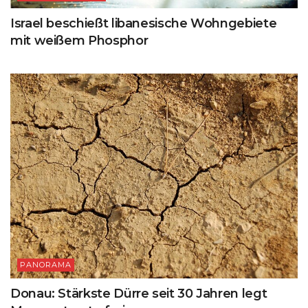
Israel beschießt libanesische Wohngebiete
mit weißem Phosphor
PANORAMA
Donau: Stärkste Dürre seit 30 Jahren legt