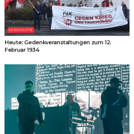
GESCHICHTE
Heute: Gedenkveranstaltungen zum 12.
Februar 1934