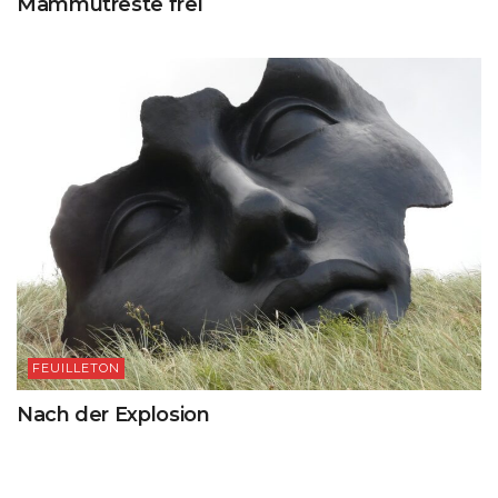
Mammutreste frei
FEUILLETON
Nach der Explosion