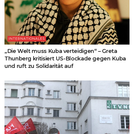
INTERNATIONALES
„Die Welt muss Kuba verteidigen“ – Greta
Thunberg kritisiert US-Blockade gegen Kuba
und ruft zu Solidarität auf