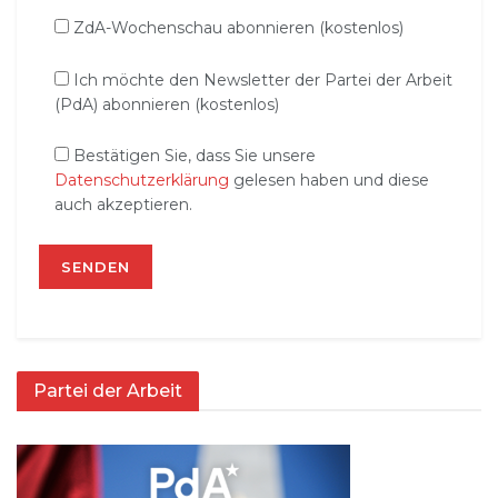
ZdA-Wochenschau abonnieren (kostenlos)
Ich möchte den Newsletter der Partei der Arbeit
(PdA) abonnieren (kostenlos)
Bestätigen Sie, dass Sie unsere
Datenschutzerklärung
gelesen haben und diese
auch akzeptieren.
Partei der Arbeit