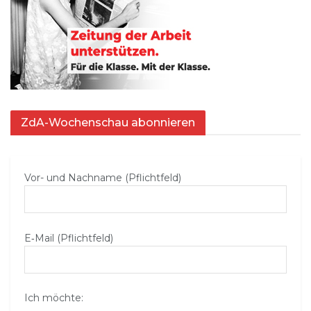
ZdA-Wochenschau abonnieren
Vor- und Nachname (Pflichtfeld)
E‑Mail (Pflichtfeld)
Ich möchte: