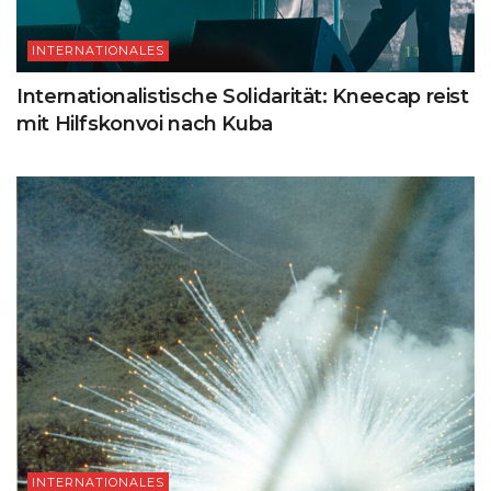
INTERNATIONALES
Internationalistische Solidarität: Kneecap reist
mit Hilfskonvoi nach Kuba
INTERNATIONALES