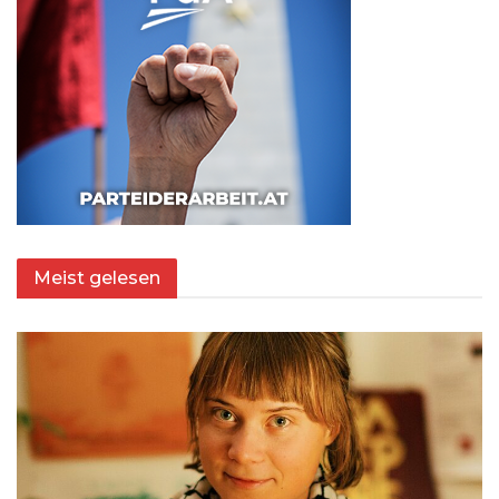
Meist gelesen