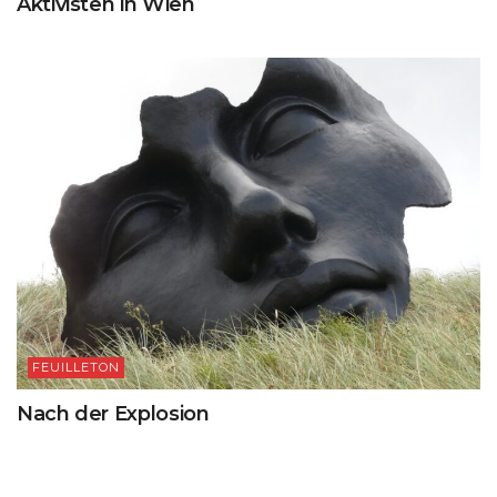
Aktivisten in Wien
FEUILLETON
Nach der Explosion