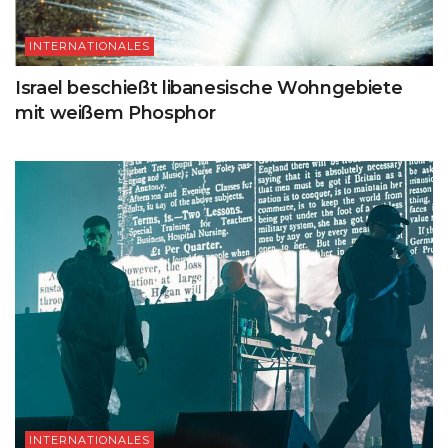
INTERNATIONALES
Israel beschießt libanesische Wohngebiete
mit weißem Phosphor
INTERNATIONALES