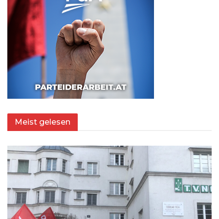
Meist gelesen