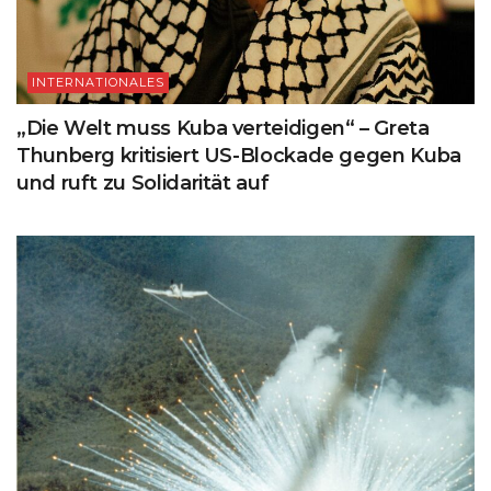
INTERNATIONALES
„Die Welt muss Kuba verteidigen“ – Greta
Thunberg kritisiert US-Blockade gegen Kuba
und ruft zu Solidarität auf