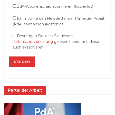
ZdA-Wochenschau abonnieren (kostenlos)
Ich möchte den Newsletter der Partei der Arbeit
(PdA) abonnieren (kostenlos)
Bestätigen Sie, dass Sie unsere
Datenschutzerklärung
gelesen haben und diese
auch akzeptieren.
Partei der Arbeit