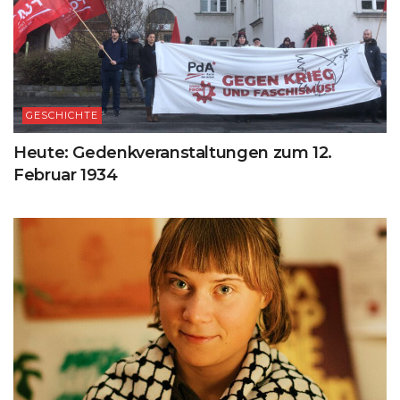
GESCHICHTE
Heute: Gedenkveranstaltungen zum 12.
Februar 1934