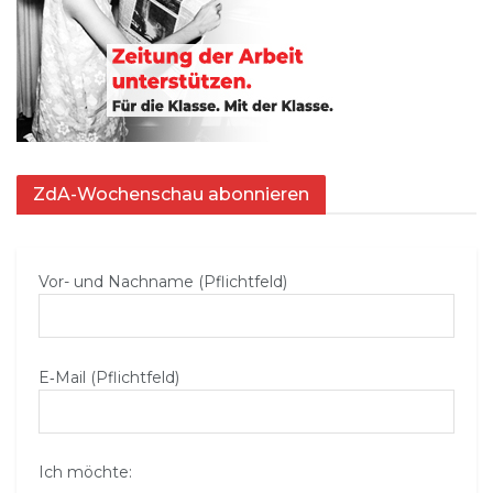
ZdA-Wochenschau abonnieren
Vor- und Nachname (Pflichtfeld)
E‑Mail (Pflichtfeld)
Ich möchte: