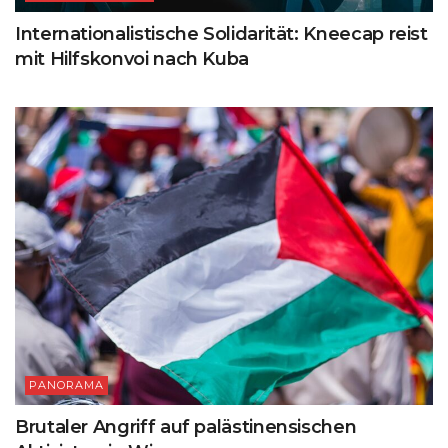
Internationalistische Solidarität: Kneecap reist
mit Hilfskonvoi nach Kuba
PANORAMA
Brutaler Angriff auf palästinensischen