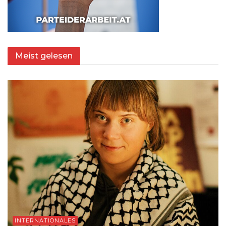
Meist gelesen
INTERNATIONALES