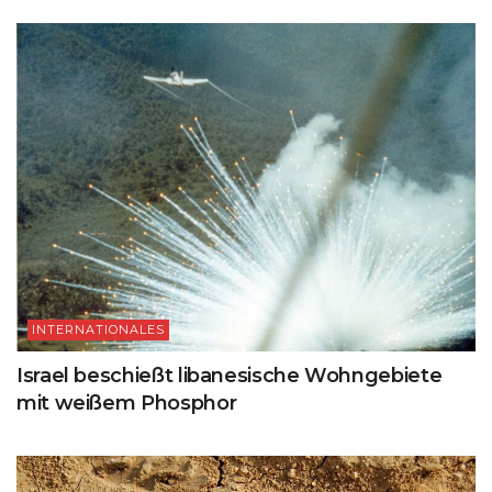
INTERNATIONALES
Israel beschießt libanesische Wohngebiete
mit weißem Phosphor