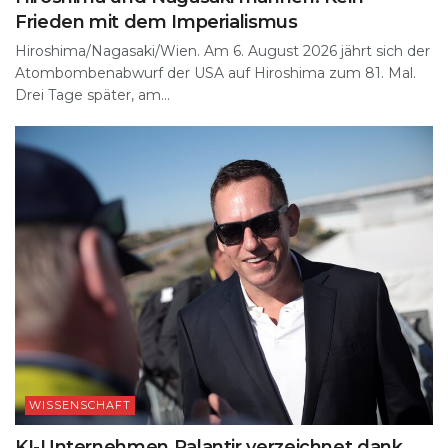
Frieden mit dem Imperialismus
Hiroshima/Nagasaki/Wien. Am 6. August 2026 jährt sich der
Atombombenabwurf der USA auf Hiroshima zum 81. Mal.
Drei Tage später, am...
WISSENSCHAFT
KI-Unternehmen Palantir verzeichnet dank