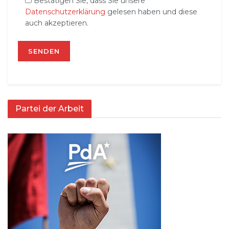
Bestätigen Sie, dass Sie unsere
Datenschutzerklärung
gelesen haben und diese
auch akzeptieren.
Partei der Arbeit