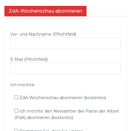
ZdA-Wochenschau abonnieren
Vor- und Nachname (Pflichtfeld)
E‑Mail (Pflichtfeld)
Ich möchte:
ZdA-Wochenschau abonnieren (kostenlos)
Ich möchte den Newsletter der Partei der Arbeit
(PdA) abonnieren (kostenlos)