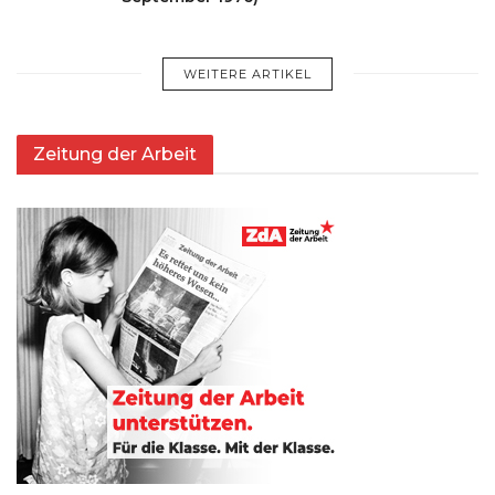
WEITERE ARTIKEL
Zeitung der Arbeit