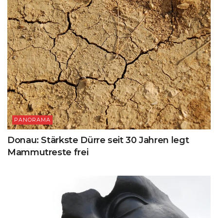
PANORAMA
Donau: Stärkste Dürre seit 30 Jahren legt
Mammutreste frei