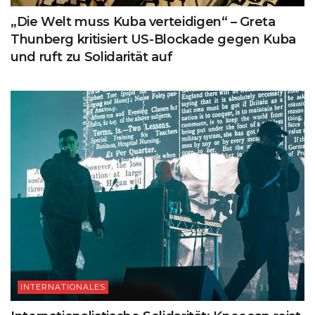
„Die Welt muss Kuba verteidigen“ – Greta
Thunberg kritisiert US-Blockade gegen Kuba
und ruft zu Solidarität auf
INTERNATIONALES