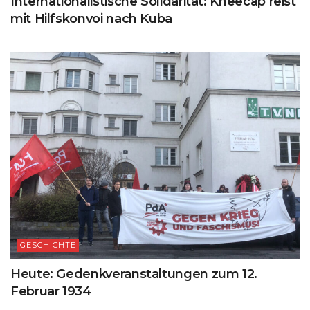
Internationalistische Solidarität: Kneecap reist
mit Hilfskonvoi nach Kuba
GESCHICHTE
Heute: Gedenkveranstaltungen zum 12.
Februar 1934