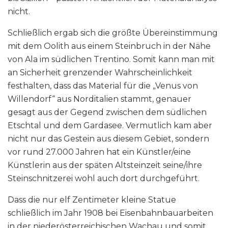
nicht.
Schließlich ergab sich die größte Übereinstimmung
mit dem Oolith aus einem Steinbruch in der Nähe
von Ala im südlichen Trentino. Somit kann man mit
an Sicherheit grenzender Wahrscheinlichkeit
festhalten, dass das Material für die „Venus von
Willendorf“ aus Norditalien stammt, genauer
gesagt aus der Gegend zwischen dem südlichen
Etschtal und dem Gardasee. Vermutlich kam aber
nicht nur das Gestein aus diesem Gebiet, sondern
vor rund 27.000 Jahren hat ein Künstler/eine
Künstlerin aus der späten Altsteinzeit seine/ihre
Steinschnitzerei wohl auch dort durchgeführt.
Dass die nur elf Zentimeter kleine Statue
schließlich im Jahr 1908 bei Eisenbahnbauarbeiten
in der niederösterreichischen Wachau und somit