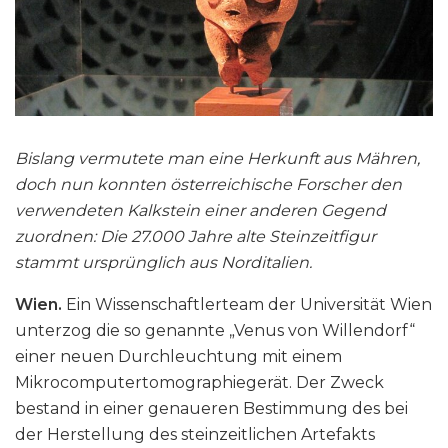
Bislang vermutete man eine Herkunft aus Mähren,
doch nun konnten österreichische Forscher den
verwendeten Kalkstein einer anderen Gegend
zuordnen: Die 27.000 Jahre alte Steinzeitfigur
stammt ursprünglich aus Norditalien.
Wien.
Ein Wissenschaftlerteam der Universität Wien
unterzog die so genannte „Venus von Willendorf“
einer neuen Durchleuchtung mit einem
Mikrocomputertomographiegerät. Der Zweck
bestand in einer genaueren Bestimmung des bei
der Herstellung des steinzeitlichen Artefakts