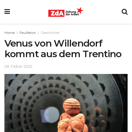
Home
Feuilleton
Geschichte
Venus von Willendorf
kommt aus dem Trentino
28. Feber 2022