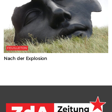
FEUILLETON
Nach der Explosion