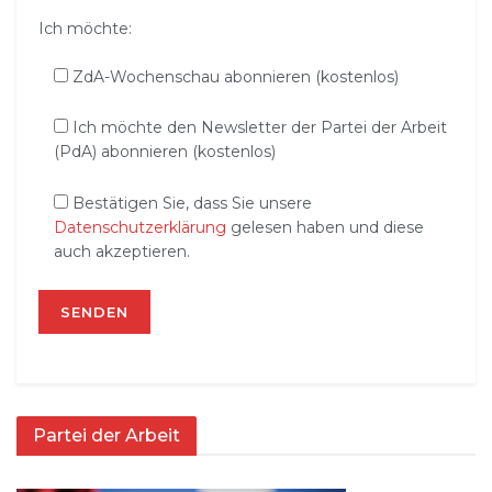
Ich möchte:
ZdA-Wochenschau abonnieren (kostenlos)
Ich möchte den Newsletter der Partei der Arbeit
(PdA) abonnieren (kostenlos)
Bestätigen Sie, dass Sie unsere
Datenschutzerklärung
gelesen haben und diese
auch akzeptieren.
Partei der Arbeit