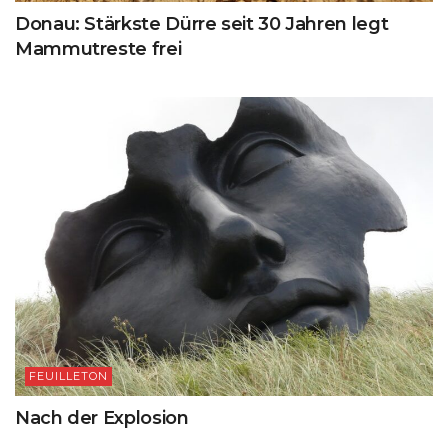
Donau: Stärkste Dürre seit 30 Jahren legt
Mammutreste frei
FEUILLETON
Nach der Explosion