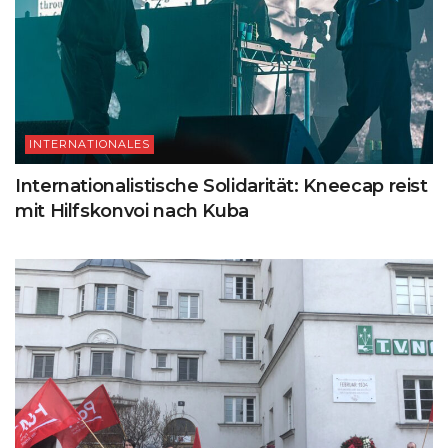
INTERNATIONALES
Internationalistische Solidarität: Kneecap reist
mit Hilfskonvoi nach Kuba