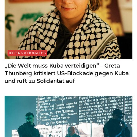
INTERNATIONALES
„Die Welt muss Kuba verteidigen“ – Greta
Thunberg kritisiert US-Blockade gegen Kuba
und ruft zu Solidarität auf