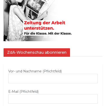
ZdA-Wochenschau abonnieren
Vor- und Nachname (Pflichtfeld)
E‑Mail (Pflichtfeld)