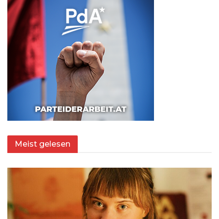
Meist gelesen