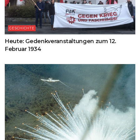
GESCHICHTE
Heute: Gedenkveranstaltungen zum 12.
Februar 1934