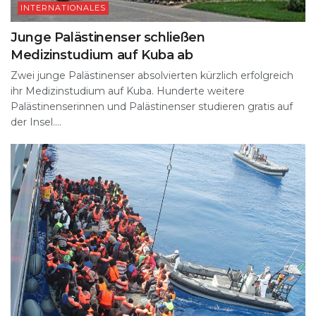
INTERNATIONALES
Junge Palästinenser schließen
Medizinstudium auf Kuba ab
Zwei junge Palästinenser absolvierten kürzlich erfolgreich
ihr Medizinstudium auf Kuba. Hunderte weitere
Palästinenserinnen und Palästinenser studieren gratis auf
der Insel....