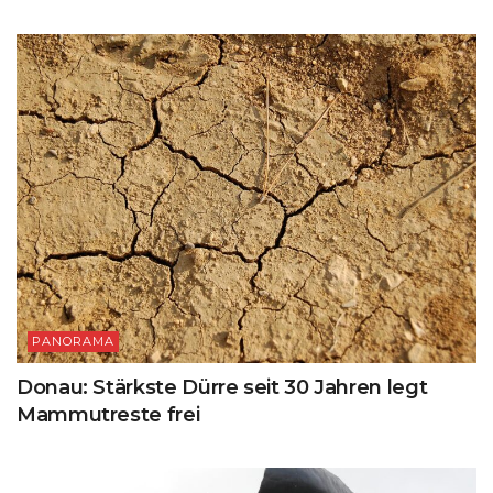
PANORAMA
Donau: Stärkste Dürre seit 30 Jahren legt
Mammutreste frei