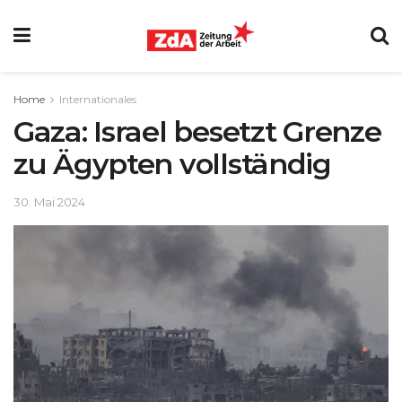
Home
Internationales
Gaza: Israel besetzt Grenze
zu Ägypten vollständig
30. Mai 2024