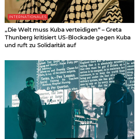
INTERNATIONALES
„Die Welt muss Kuba verteidigen“ – Greta
Thunberg kritisiert US-Blockade gegen Kuba
und ruft zu Solidarität auf