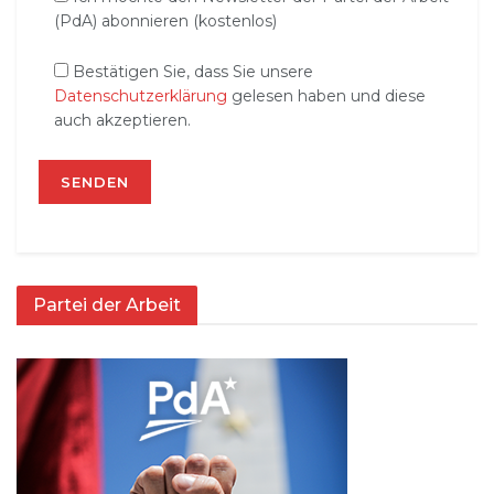
(PdA) abonnieren (kostenlos)
Bestätigen Sie, dass Sie unsere
Datenschutzerklärung
gelesen haben und diese
auch akzeptieren.
Partei der Arbeit