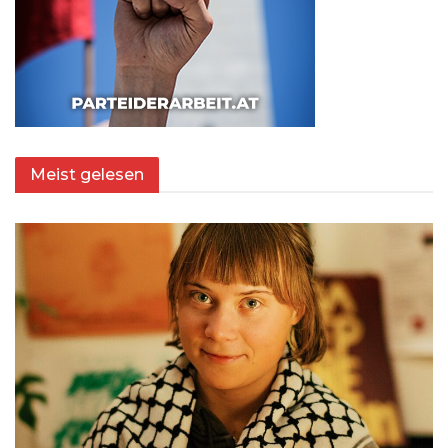
Meist gelesen