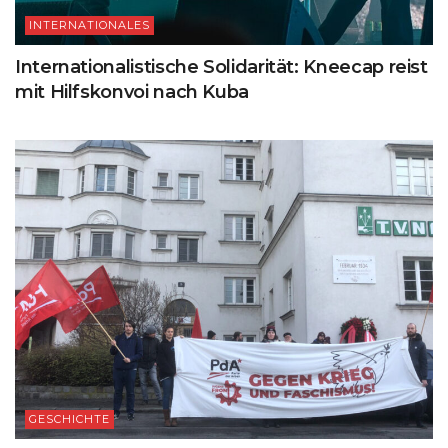
INTERNATIONALES
Internationalistische Solidarität: Kneecap reist
mit Hilfskonvoi nach Kuba
GESCHICHTE