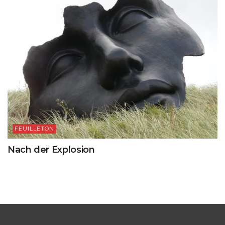
FEUILLETON
Nach der Explosion