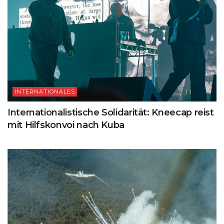
INTERNATIONALES
Internationalistische Solidarität: Kneecap reist
mit Hilfskonvoi nach Kuba