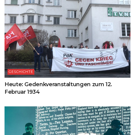
GESCHICHTE
Heute: Gedenkveranstaltungen zum 12.
Februar 1934