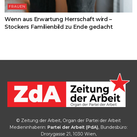
FRAUEN
Wenn aus Erwartung Herrschaft wird –
Stockers Familienbild zu Ende gedacht
© Zeitung der Arbeit, Organ der Partei der Arbeit
Medieninhaberin:
Partei der Arbeit (PdA)
, Bundesbüro:
Drorygasse 21, 1030 Wien,