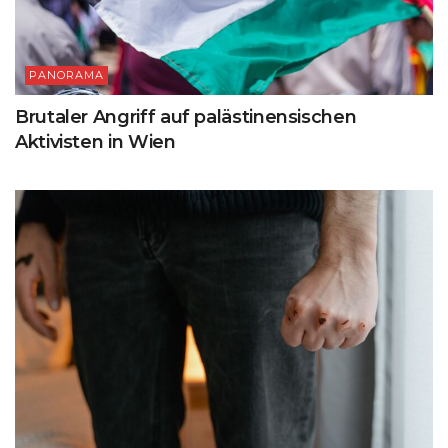
PANORAMA
Brutaler Angriff auf palästinensischen
Aktivisten in Wien