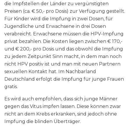
die Impfstellen der Länder zu vergünstigten
Preisen (ca. € 50,- pro Dosis) zur Verfügung gestellt.
Für Kinder wird die Impfung in zwei Dosen, für
Jugendliche und Erwachsene in drei Dosen
verabreicht. Erwachsene müssen die HPV-Impfung
privat bezahlen. Die Kosten liegen zwischen € 170,-
und € 200,- pro Dosis und das obwohl die Impfung
zu jedem Zeitpunkt Sinn macht, in dem man noch
nicht HPV positiv ist und man mit neuen Partnern
sexuellen Kontakt hat. Im Nachbarland
Deutschland erfolgt die Impfung für junge Frauen
gratis.
Es wird auch empfohlen, dass sich junge Männer
gegen das Vitus impfen lassen. Diese können zwar
nicht an dem Krebs erkranken, sind jedoch ohne
Impfung die blinden Überträger.