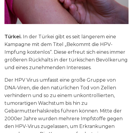
Türkei.
In der Türkei gibt es seit längerem eine
Kampagne mit dem Titel „Bekommt die HPV-
Impfung kostenlos“. Diese erfreut sich eines immer
größeren Rückhalts in der türkischen Bevölkerung
und eines zunehmenden Interesses.
Der HPV Virus umfasst eine große Gruppe von
DNA-Viren, die den natürlichen Tod von Zellen
verhindern und so zu einem unkontrollierten,
tumorartigen Wachstum bis hin zu
Gebärmutterhalskrebs führen können. Mitte der
2000er Jahre wurden mehrere Impfstoffe gegen
den HPV-Virus zugelassen, um Erkrankungen