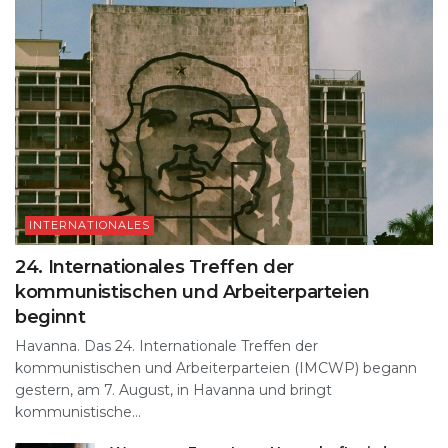
INTERNATIONALES
24. Internationales Treffen der
kommunistischen und Arbeiterparteien
beginnt
Havanna. Das 24. Internationale Treffen der
kommunistischen und Arbeiterparteien (IMCWP) begann
gestern, am 7. August, in Havanna und bringt
kommunistische...