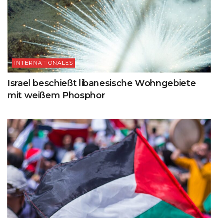
INTERNATIONALES
Israel beschießt libanesische Wohngebiete
mit weißem Phosphor