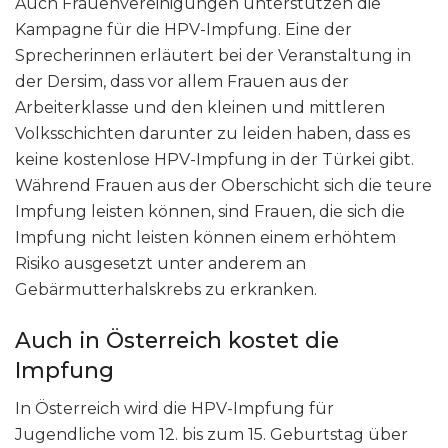
Auch Frauenvereinigungen unterstützen die
Kampagne für die HPV-Impfung. Eine der
Sprecherinnen erläutert bei der Veranstaltung in
der Dersim, dass vor allem Frauen aus der
Arbeiterklasse und den kleinen und mittleren
Volksschichten darunter zu leiden haben, dass es
keine kostenlose HPV-Impfung in der Türkei gibt.
Während Frauen aus der Oberschicht sich die teure
Impfung leisten können, sind Frauen, die sich die
Impfung nicht leisten können einem erhöhtem
Risiko ausgesetzt unter anderem an
Gebärmutterhalskrebs zu erkranken.
Auch in Österreich kostet die
Impfung
In Österreich wird die HPV-Impfung für
Jugendliche vom 12. bis zum 15. Geburtstag über