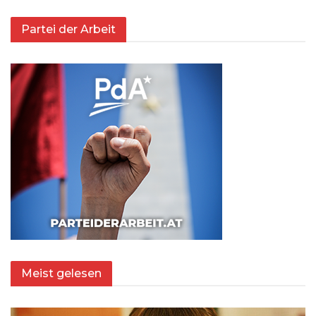
Partei der Arbeit
Meist gelesen