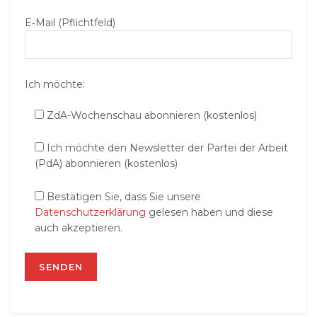
E‑Mail (Pflichtfeld)
Ich möchte:
ZdA-Wochenschau abonnieren (kostenlos)
Ich möchte den Newsletter der Partei der Arbeit
(PdA) abonnieren (kostenlos)
Bestätigen Sie, dass Sie unsere
Datenschutzerklärung
gelesen haben und diese
auch akzeptieren.