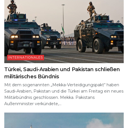
INTERNATIONALES
Türkei, Saudi-Arabien und Pakistan schließen
militärisches Bündnis
Mit dem sogenannten „Mekka-Verteidigungspakt“ haben
Saudi-Arabien, Pakistan und die Türkei am Freitag ein neues
Militärbündnis geschlossen. Mekka. Pakistans
Außenminister verkündete,...