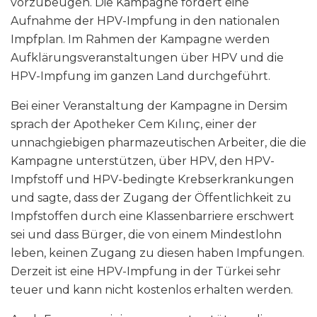
vorzubeugen. Die Kampagne fordert eine
Aufnahme der HPV-Impfung in den nationalen
Impfplan. Im Rahmen der Kampagne werden
Aufklärungsveranstaltungen über HPV und die
HPV-Impfung im ganzen Land durchgeführt.
Bei einer Veranstaltung der Kampagne in Dersim
sprach der Apotheker Cem Kılınç, einer der
unnachgiebigen pharmazeutischen Arbeiter, die die
Kampagne unterstützen, über HPV, den HPV-
Impfstoff und HPV-bedingte Krebserkrankungen
und sagte, dass der Zugang der Öffentlichkeit zu
Impfstoffen durch eine Klassenbarriere erschwert
sei und dass Bürger, die von einem Mindestlohn
leben, keinen Zugang zu diesen haben Impfungen.
Derzeit ist eine HPV-Impfung in der Türkei sehr
teuer und kann nicht kostenlos erhalten werden.