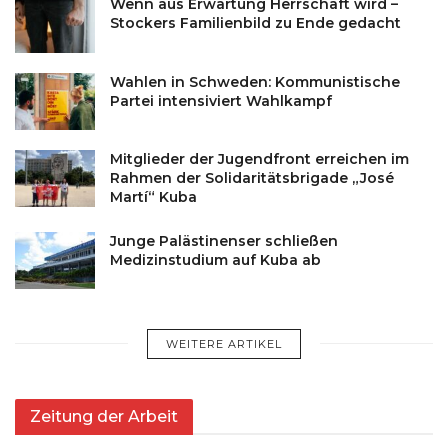
Wenn aus Erwartung Herrschaft wird –
Stockers Familienbild zu Ende gedacht
Wahlen in Schweden: Kommunistische
Partei intensiviert Wahlkampf
Mitglieder der Jugendfront erreichen im
Rahmen der Solidaritätsbrigade „José
Martí“ Kuba
Junge Palästinenser schließen
Medizinstudium auf Kuba ab
WEITERE ARTIKEL
Zeitung der Arbeit