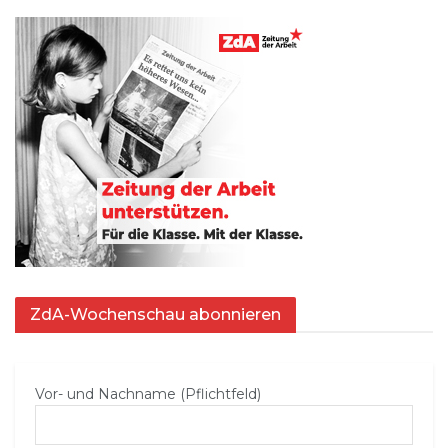
ZdA-Wochenschau abonnieren
Vor- und Nachname (Pflichtfeld)