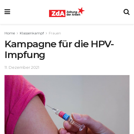
Home
Klassenkampf
Frauen
Kampagne für die HPV-
Impfung
11. Dezember 2021