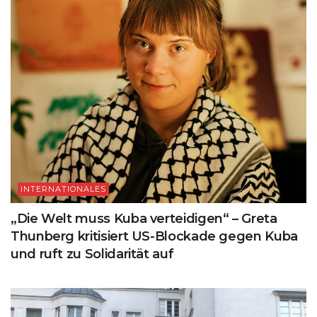
INTERNATIONALES
„Die Welt muss Kuba verteidigen“ – Greta
Thunberg kritisiert US-Blockade gegen Kuba
und ruft zu Solidarität auf