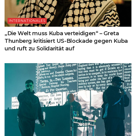
INTERNATIONALES
„Die Welt muss Kuba verteidigen“ – Greta
Thunberg kritisiert US-Blockade gegen Kuba
und ruft zu Solidarität auf