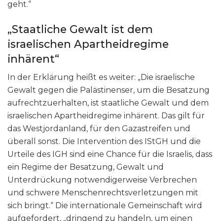
geht.“
„Staatliche Gewalt ist dem
israelischen Apartheidregime
inhärent“
In der Erklärung heißt es weiter: „Die israelische
Gewalt gegen die Palästinenser, um die Besatzung
aufrechtzuerhalten, ist staatliche Gewalt und dem
israelischen Apartheidregime inhärent. Das gilt für
das Westjordanland, für den Gazastreifen und
überall sonst. Die Intervention des IStGH und die
Urteile des IGH sind eine Chance für die Israelis, dass
ein Regime der Besatzung, Gewalt und
Unterdrückung notwendigerweise Verbrechen
und schwere Menschenrechtsverletzungen mit
sich bringt.“ Die internationale Gemeinschaft wird
aufgefordert, „dringend zu handeln, um einen