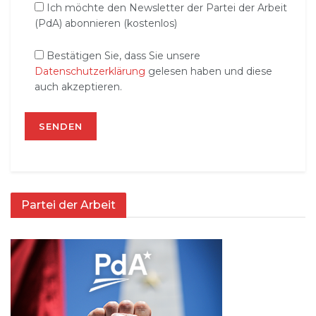
Ich möchte den Newsletter der Partei der Arbeit
(PdA) abonnieren (kostenlos)
Bestätigen Sie, dass Sie unsere
Datenschutzerklärung
gelesen haben und diese
auch akzeptieren.
Partei der Arbeit