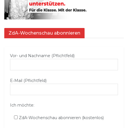
ZdA-Wochenschau abonnieren
Vor- und Nachname (Pflichtfeld)
E‑Mail (Pflichtfeld)
Ich möchte:
ZdA-Wochenschau abonnieren (kostenlos)