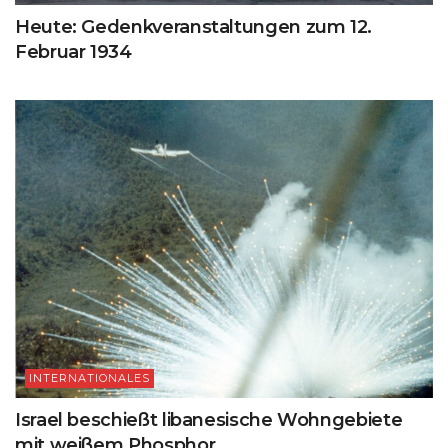
Heute: Gedenkveranstaltungen zum 12.
Februar 1934
INTERNATIONALES
Israel beschießt libanesische Wohngebiete
mit weißem Phosphor