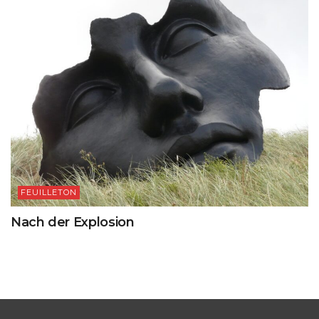
FEUILLETON
Nach der Explosion