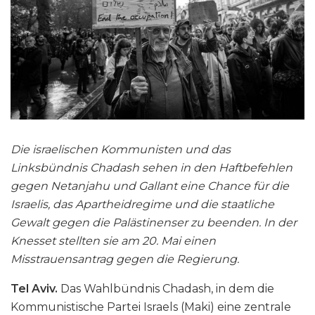
Die israelischen Kommunisten und das
Linksbündnis Chadash sehen in den Haftbefehlen
gegen Netanjahu und Gallant eine Chance für die
Israelis, das Apartheidregime und die staatliche
Gewalt gegen die Palästinenser zu beenden. In der
Knesset stellten sie am 20. Mai einen
Misstrauensantrag gegen die Regierung.
Tel Aviv.
Das Wahlbündnis Chadash, in dem die
Kommunistische Partei Israels (Maki) eine zentrale