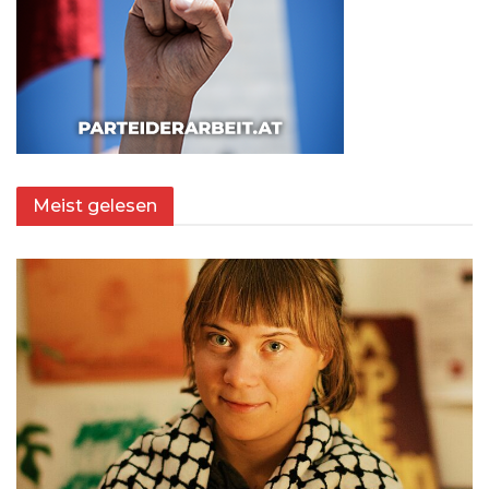
Meist gelesen