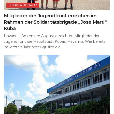
INTERNATIONALES
Mitglieder der Jugendfront erreichen im
Rahmen der Solidaritätsbrigade „José Martí“
Kuba
Havanna. Am ersten August erreichten Mitglieder der
Jugendfront die Hauptstadt Kubas, Havanna. Wie bereits
im letzten Jahr beteiligt sich die...