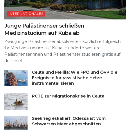
INTERNATIONALES
Junge Palästinenser schließen
Medizinstudium auf Kuba ab
Zwei junge Palästinenser absolvierten kürzlich erfolgreich
ihr Medizinstudium auf Kuba. Hunderte weitere
Palästinenserinnen und Palästinenser studieren gratis auf
der Insel....
Ceuta und Melilla: Wie FPÖ und ÖVP die
Ereignisse für rassistische Hetze
instrumentalisieren
PCTE zur Migrationskrise in Ceuta
Seekrieg eskaliert: Odessa ist vom
Schwarzen Meer abgeschnitten