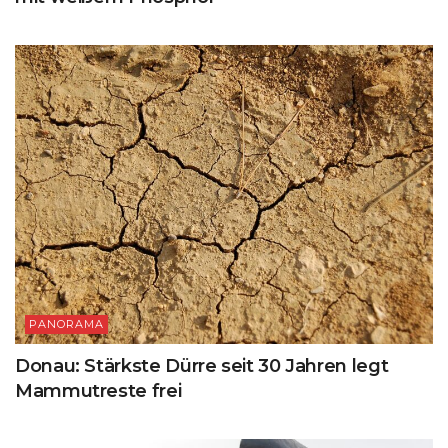
PANORAMA
Donau: Stärkste Dürre seit 30 Jahren legt
Mammutreste frei