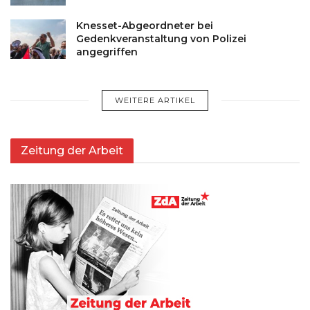
Knesset-Abgeordneter bei
Gedenkveranstaltung von Polizei
angegriffen
WEITERE ARTIKEL
Zeitung der Arbeit