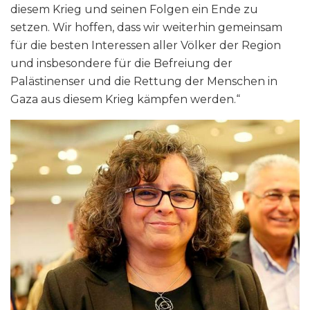
diesem Krieg und seinen Folgen ein Ende zu
setzen. Wir hoffen, dass wir weiterhin gemeinsam
für die besten Interessen aller Völker der Region
und insbesondere für die Befreiung der
Palästinenser und die Rettung der Menschen in
Gaza aus diesem Krieg kämpfen werden.“