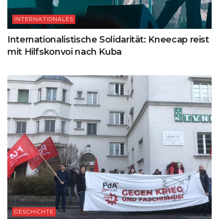
INTERNATIONALES
Internationalistische Solidarität: Kneecap reist
mit Hilfskonvoi nach Kuba
GESCHICHTE