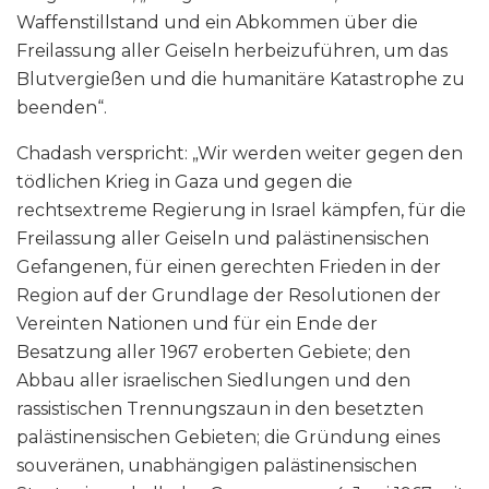
Waffenstillstand und ein Abkommen über die
Freilassung aller Geiseln herbeizuführen, um das
Blutvergießen und die humanitäre Katastrophe zu
beenden“.
Chadash verspricht: „Wir werden weiter gegen den
tödlichen Krieg in Gaza und gegen die
rechtsextreme Regierung in Israel kämpfen, für die
Freilassung aller Geiseln und palästinensischen
Gefangenen, für einen gerechten Frieden in der
Region auf der Grundlage der Resolutionen der
Vereinten Nationen und für ein Ende der
Besatzung aller 1967 eroberten Gebiete; den
Abbau aller israelischen Siedlungen und den
rassistischen Trennungszaun in den besetzten
palästinensischen Gebieten; die Gründung eines
souveränen, unabhängigen palästinensischen