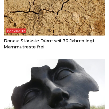
PANORAMA
Donau: Stärkste Dürre seit 30 Jahren legt
Mammutreste frei