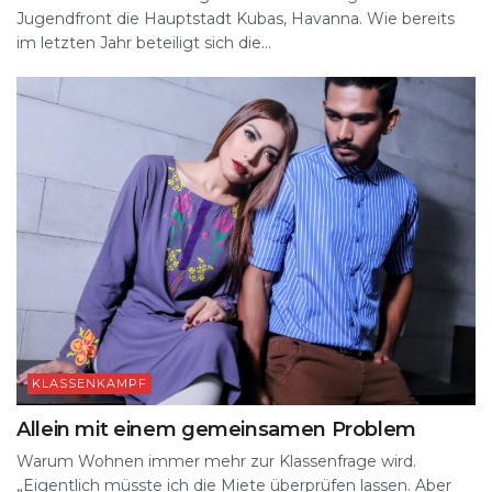
Jugendfront die Hauptstadt Kubas, Havanna. Wie bereits
im letzten Jahr beteiligt sich die...
KLASSENKAMPF
Allein mit einem gemeinsamen Problem
Warum Wohnen immer mehr zur Klassenfrage wird.
„Eigentlich müsste ich die Miete überprüfen lassen. Aber