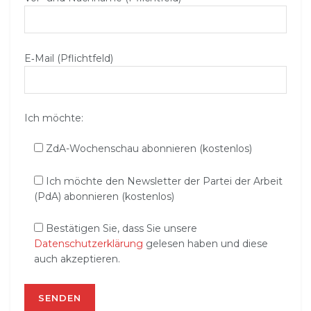
E‑Mail (Pflichtfeld)
Ich möchte:
ZdA-Wochenschau abonnieren (kostenlos)
Ich möchte den Newsletter der Partei der Arbeit
(PdA) abonnieren (kostenlos)
Bestätigen Sie, dass Sie unsere
Datenschutzerklärung
gelesen haben und diese
auch akzeptieren.