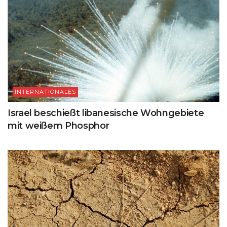
INTERNATIONALES
Israel beschießt libanesische Wohngebiete
mit weißem Phosphor