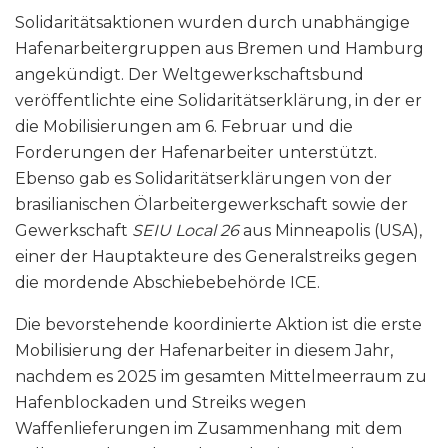
Solidaritätsaktionen wurden durch unabhängige
Hafenarbeitergruppen aus Bremen und Hamburg
angekündigt. Der Weltgewerkschaftsbund
veröffentlichte eine Solidaritätserklärung, in der er
die Mobilisierungen am 6. Februar und die
Forderungen der Hafenarbeiter unterstützt.
Ebenso gab es Solidaritätserklärungen von der
brasilianischen Ölarbeitergewerkschaft sowie der
Gewerkschaft
SEIU Local 26
aus Minneapolis (USA),
einer der Hauptakteure des Generalstreiks gegen
die mordende Abschiebebehörde ICE.
Die bevorstehende koordinierte Aktion ist die erste
Mobilisierung der Hafenarbeiter in diesem Jahr,
nachdem es 2025 im gesamten Mittelmeerraum zu
Hafenblockaden und Streiks wegen
Waffenlieferungen im Zusammenhang mit dem