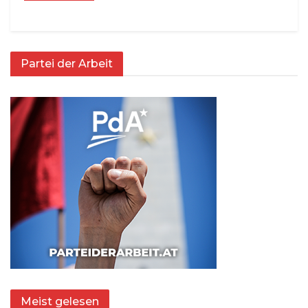
Partei der Arbeit
Meist gelesen