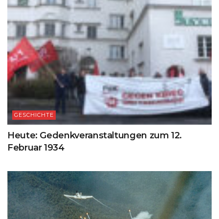
GESCHICHTE
Heute: Gedenkveranstaltungen zum 12.
Februar 1934