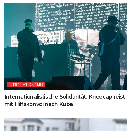
INTERNATIONALES
Internationalistische Solidarität: Kneecap reist
mit Hilfskonvoi nach Kuba