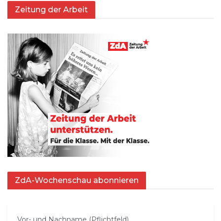
Zeitung der Arbeit
ZdA-Wochenschau abonnieren
Vor- und Nachname (Pflichtfeld)