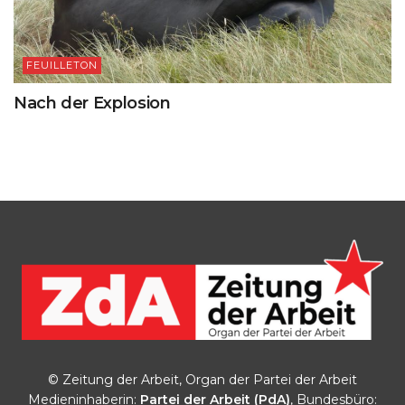
FEUILLETON
Nach der Explosion
© Zeitung der Arbeit, Organ der Partei der Arbeit
Medieninhaberin:
Partei der Arbeit (PdA)
, Bundesbüro: