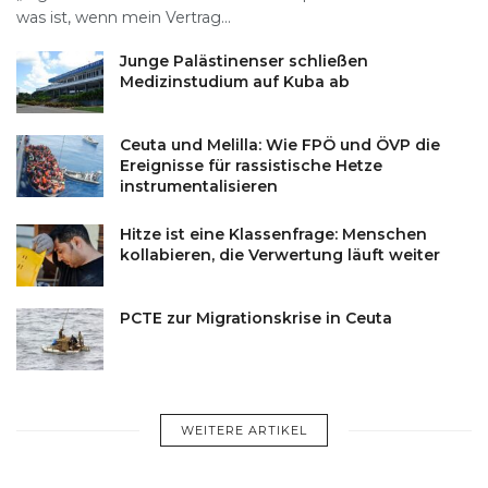
was ist, wenn mein Vertrag...
Junge Palästinenser schließen
Medizinstudium auf Kuba ab
Ceuta und Melilla: Wie FPÖ und ÖVP die
Ereignisse für rassistische Hetze
instrumentalisieren
Hitze ist eine Klassenfrage: Menschen
kollabieren, die Verwertung läuft weiter
PCTE zur Migrationskrise in Ceuta
WEITERE ARTIKEL