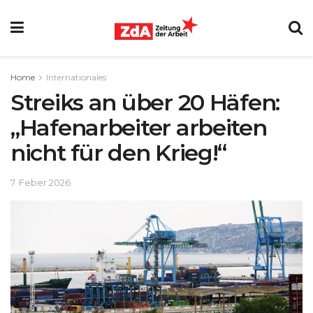
Home
Internationales
Streiks an über 20 Häfen:
„Hafenarbeiter arbeiten
nicht für den Krieg!“
7. Feber 2026