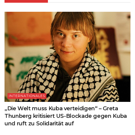
INTERNATIONALES
„Die Welt muss Kuba verteidigen“ – Greta
Thunberg kritisiert US-Blockade gegen Kuba
und ruft zu Solidarität auf