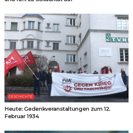
GESCHICHTE
Heute: Gedenkveranstaltungen zum 12.
Februar 1934