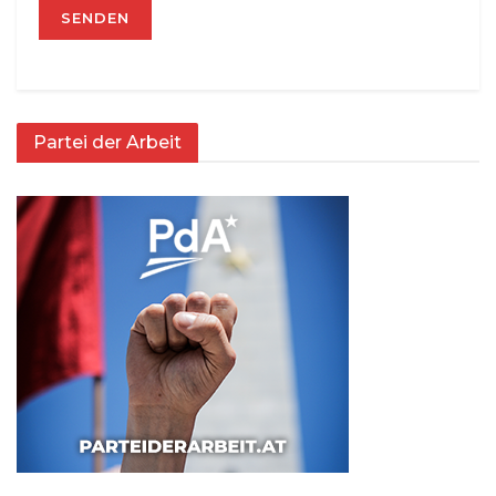
Partei der Arbeit