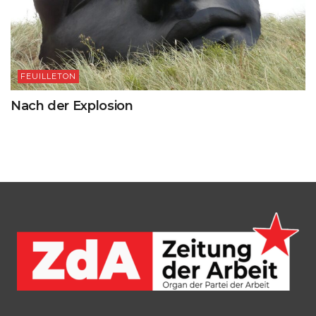
FEUILLETON
Nach der Explosion