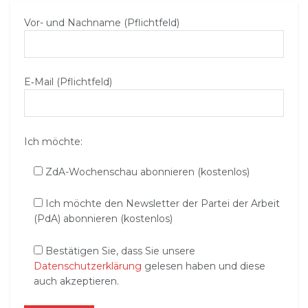
Vor- und Nachname (Pflichtfeld)
E‑Mail (Pflichtfeld)
Ich möchte:
ZdA-Wochenschau abonnieren (kostenlos)
Ich möchte den Newsletter der Partei der Arbeit
(PdA) abonnieren (kostenlos)
Bestätigen Sie, dass Sie unsere
Datenschutzerklärung
gelesen haben und diese
auch akzeptieren.