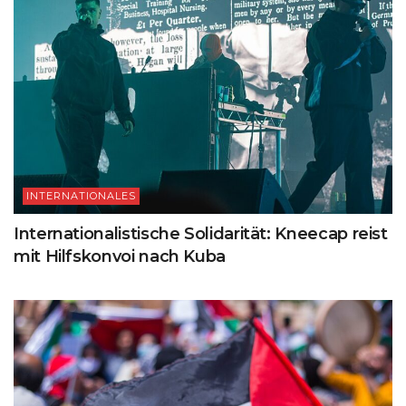
INTERNATIONALES
Internationalistische Solidarität: Kneecap reist
mit Hilfskonvoi nach Kuba