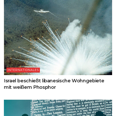
INTERNATIONALES
Israel beschießt libanesische Wohngebiete
mit weißem Phosphor