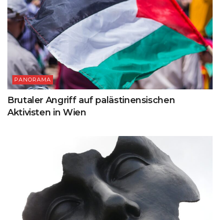
PANORAMA
Brutaler Angriff auf palästinensischen
Aktivisten in Wien