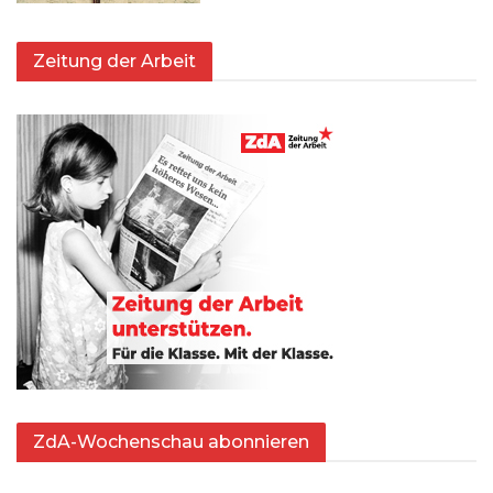
Zeitung der Arbeit
ZdA-Wochenschau abonnieren