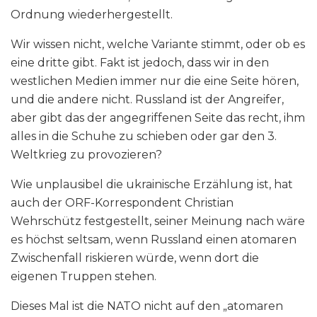
Ordnung wiederhergestellt.
Wir wissen nicht, welche Variante stimmt, oder ob es
eine dritte gibt. Fakt ist jedoch, dass wir in den
westlichen Medien immer nur die eine Seite hören,
und die andere nicht. Russland ist der Angreifer,
aber gibt das der angegriffenen Seite das recht, ihm
alles in die Schuhe zu schieben oder gar den 3.
Weltkrieg zu provozieren?
Wie unplausibel die ukrainische Erzählung ist, hat
auch der ORF-Korrespondent Christian
Wehrschütz festgestellt, seiner Meinung nach wäre
es höchst seltsam, wenn Russland einen atomaren
Zwischenfall riskieren würde, wenn dort die
eigenen Truppen stehen.
Dieses Mal ist die NATO nicht auf den „atomaren