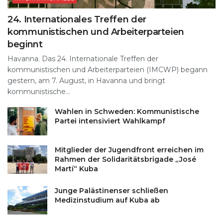
24. Internationales Treffen der
kommunistischen und Arbeiterparteien
beginnt
Havanna. Das 24. Internationale Treffen der
kommunistischen und Arbeiterparteien (IMCWP) begann
gestern, am 7. August, in Havanna und bringt
kommunistische...
Wahlen in Schweden: Kommunistische
Partei intensiviert Wahlkampf
Mitglieder der Jugendfront erreichen im
Rahmen der Solidaritätsbrigade „José
Martí“ Kuba
Junge Palästinenser schließen
Medizinstudium auf Kuba ab