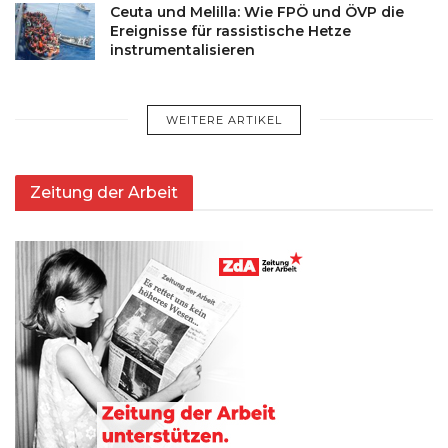
Ceuta und Melilla: Wie FPÖ und ÖVP die
Ereignisse für rassistische Hetze
instrumentalisieren
WEITERE ARTIKEL
Zeitung der Arbeit