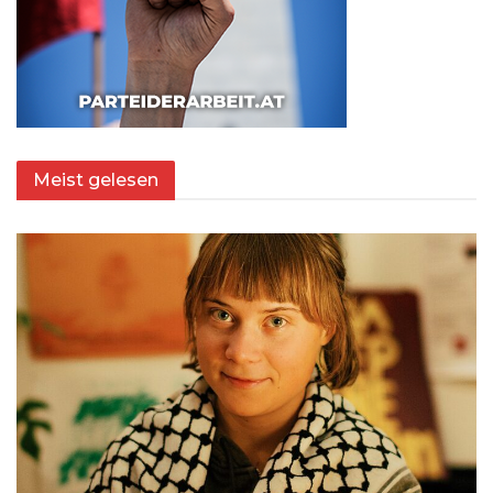
Meist gelesen