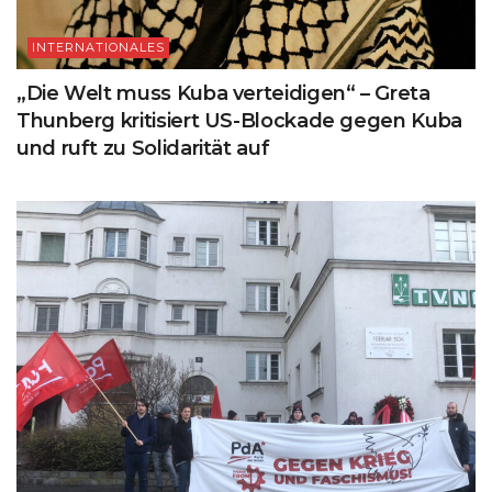
INTERNATIONALES
„Die Welt muss Kuba verteidigen“ – Greta
Thunberg kritisiert US-Blockade gegen Kuba
und ruft zu Solidarität auf