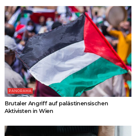
PANORAMA
Brutaler Angriff auf palästinensischen
Aktivisten in Wien