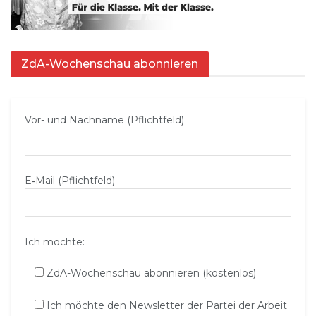
ZdA-Wochenschau abonnieren
Vor- und Nachname (Pflichtfeld)
E‑Mail (Pflichtfeld)
Ich möchte:
ZdA-Wochenschau abonnieren (kostenlos)
Ich möchte den Newsletter der Partei der Arbeit