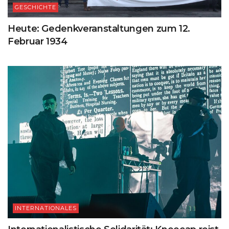
GESCHICHTE
Heute: Gedenkveranstaltungen zum 12.
Februar 1934
INTERNATIONALES