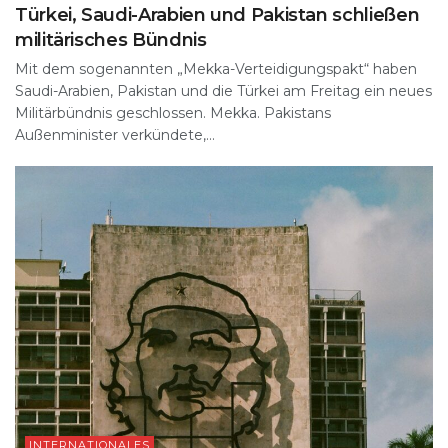
Türkei, Saudi-Arabien und Pakistan schließen
militärisches Bündnis
Mit dem sogenannten „Mekka-Verteidigungspakt“ haben
Saudi-Arabien, Pakistan und die Türkei am Freitag ein neues
Militärbündnis geschlossen. Mekka. Pakistans
Außenminister verkündete,...
INTERNATIONALES