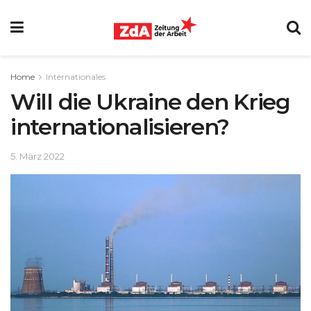
Home
Internationales
Will die Ukraine den Krieg
internationalisieren?
5. März 2022