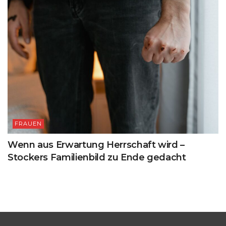
FRAUEN
Wenn aus Erwartung Herrschaft wird –
Stockers Familienbild zu Ende gedacht