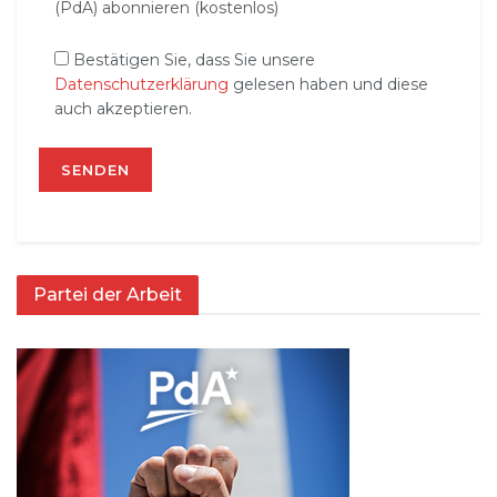
(PdA) abonnieren (kostenlos)
Bestätigen Sie, dass Sie unsere
Datenschutzerklärung
gelesen haben und diese
auch akzeptieren.
Partei der Arbeit