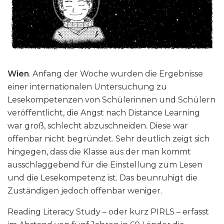
Wien
. Anfang der Woche wurden die Ergebnisse
einer internationalen Untersuchung zu
Lesekompetenzen von Schülerinnen und Schülern
veröffentlicht, die Angst nach Distance Learning
war groß, schlecht abzuschneiden. Diese war
offenbar nicht begründet. Sehr deutlich zeigt sich
hingegen, dass die Klasse aus der man kommt
ausschlaggebend für die Einstellung zum Lesen
und die Lesekompetenz ist. Das beunruhigt die
Zuständigen jedoch offenbar weniger.
Reading Literacy Study – oder kurz PIRLS – erfasst