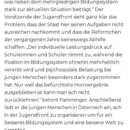
was neben dem mehrgliedrigen Bildungssystem
stark zur aktuellen Situation beiträgt.“ Der
Vorsitzende der Jugendfront sieht ganz klar das
Problem, dass der Staat hier seinen Aufgaben nicht
ausreichen nachkommt und dass die Reförmchen
der vergangenen Jahre keineswegs Abhilfe
schaffen. „Der individuelle Leistungsdruck auf
Schülerinnen und Schüler nimmt zu, während die
Position im Bildungssystem ohnehin mehrheitlich
vererbt wird und psychosoziale Belastung bei
jungen Menschen besonders stark zugenommen
hat. Nur weil das befürchtete Horroergebnis
ausgeblieben ist kann man sich nicht
zurücklehnen.“ betont Pamminger. Anschließend
lädt er die jungen Menschen in Österreich ein, sich
in der Jugendfront zu organisieren um für ein
besseres Bildungssystem und eine bessere Welt zu