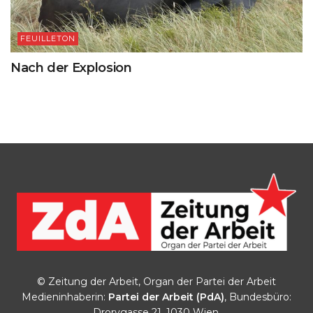
FEUILLETON
Nach der Explosion
© Zeitung der Arbeit, Organ der Partei der Arbeit
Medieninhaberin:
Partei der Arbeit (PdA)
, Bundesbüro:
Drorygasse 21, 1030 Wien,