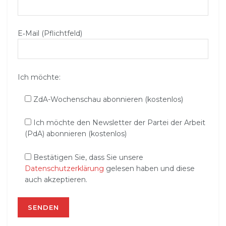
E‑Mail (Pflichtfeld)
Ich möchte:
ZdA-Wochenschau abonnieren (kostenlos)
Ich möchte den Newsletter der Partei der Arbeit
(PdA) abonnieren (kostenlos)
Bestätigen Sie, dass Sie unsere
Datenschutzerklärung
gelesen haben und diese
auch akzeptieren.