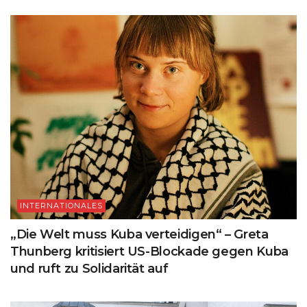
INTERNATIONALES
„Die Welt muss Kuba verteidigen“ – Greta
Thunberg kritisiert US-Blockade gegen Kuba
und ruft zu Solidarität auf