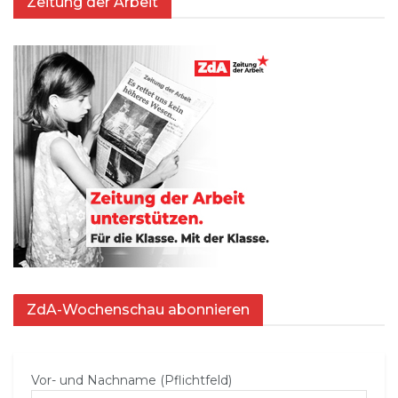
Zeitung der Arbeit
ZdA-Wochenschau abonnieren
Vor- und Nachname (Pflichtfeld)