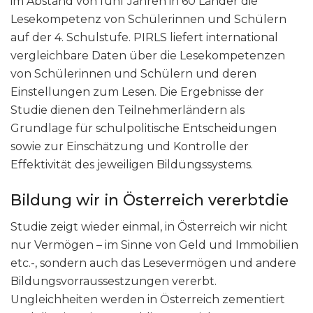
im Abstand von fünf Jahren in 60 Länder die
Lesekompetenz von Schülerinnen und Schülern
auf der 4. Schulstufe. PIRLS liefert international
vergleichbare Daten über die Lesekompetenzen
von Schülerinnen und Schülern und deren
Einstellungen zum Lesen. Die Ergebnisse der
Studie dienen den Teilnehmerländern als
Grundlage für schulpolitische Entscheidungen
sowie zur Einschätzung und Kontrolle der
Effektivität des jeweiligen Bildungssystems.
Bildung wir in Österreich vererbtdie
Studie zeigt wieder einmal, in Österreich wir nicht
nur Vermögen – im Sinne von Geld und Immobilien
etc.-, sondern auch das Lesevermögen und andere
Bildungsvorraussestzungen vererbt.
Ungleichheiten werden in Österreich zementiert