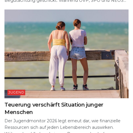
Begutachtung geschickt. Während ÖVP, SPÖ und NEOS...
JUGEND
Teuerung verschärft Situation junger
Menschen
Der Jugendmonitor 2026 legt erneut dar, wie finanzielle
Ressourcen sich auf jeden Lebensbereich auswirken.