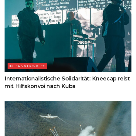
INTERNATIONALES
Internationalistische Solidarität: Kneecap reist
mit Hilfskonvoi nach Kuba