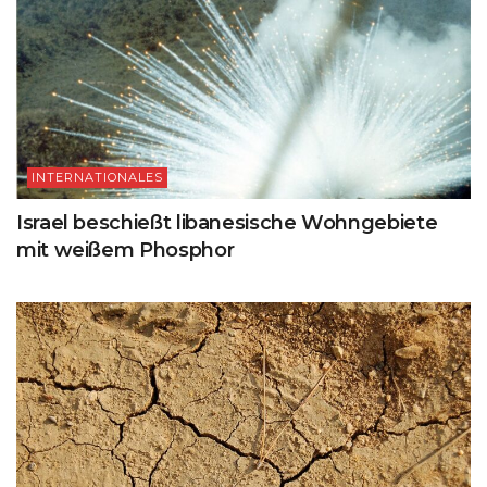
INTERNATIONALES
Israel beschießt libanesische Wohngebiete
mit weißem Phosphor