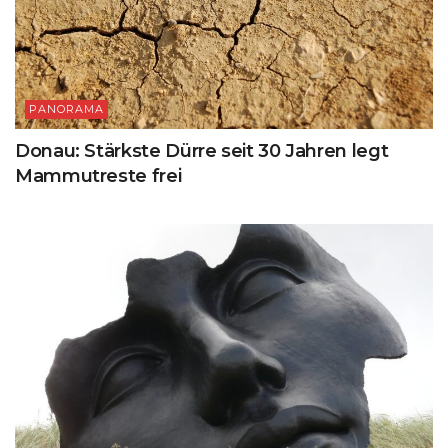
PANORAMA
Donau: Stärkste Dürre seit 30 Jahren legt
Mammutreste frei