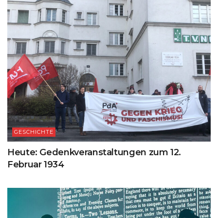
GESCHICHTE
Heute: Gedenkveranstaltungen zum 12.
Februar 1934