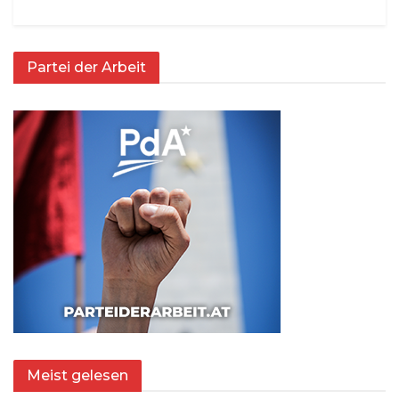
Partei der Arbeit
Meist gelesen