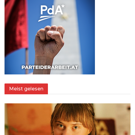
Meist gelesen