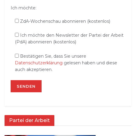
Ich möchte:
ZdA-Wochenschau abonnieren (kostenlos)
Ich möchte den Newsletter der Partei der Arbeit
(PdA) abonnieren (kostenlos)
Bestätigen Sie, dass Sie unsere
Datenschutzerklärung
gelesen haben und diese
auch akzeptieren.
Partei der Arbeit