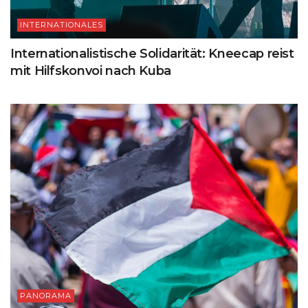
INTERNATIONALES
Internationalistische Solidarität: Kneecap reist
mit Hilfskonvoi nach Kuba
PANORAMA