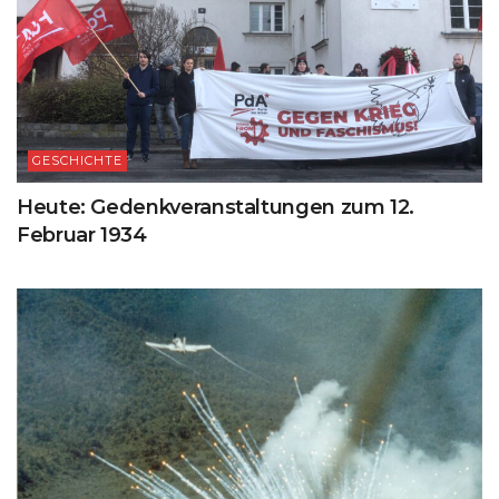
GESCHICHTE
Heute: Gedenkveranstaltungen zum 12.
Februar 1934