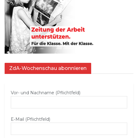
ZdA-Wochenschau abonnieren
Vor- und Nachname (Pflichtfeld)
E‑Mail (Pflichtfeld)