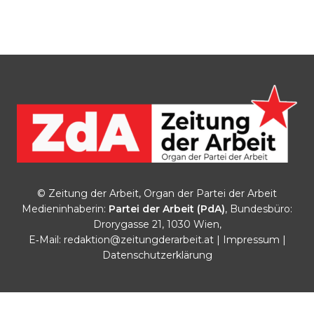
© Zeitung der Arbeit, Organ der Partei der Arbeit
Medieninhaberin:
Partei der Arbeit (PdA)
, Bundesbüro:
Drorygasse 21, 1030 Wien,
E‑Mail:
redaktion@zeitungderarbeit.at
|
Impressum
|
Datenschutzerklärung