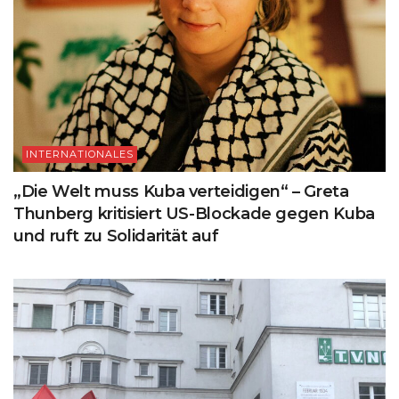
INTERNATIONALES
„Die Welt muss Kuba verteidigen“ – Greta
Thunberg kritisiert US-Blockade gegen Kuba
und ruft zu Solidarität auf