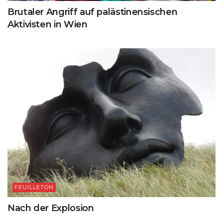
Brutaler Angriff auf palästinensischen
Aktivisten in Wien
FEUILLETON
Nach der Explosion