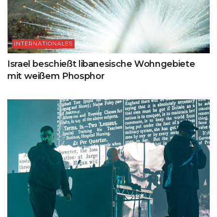
INTERNATIONALES
Israel beschießt libanesische Wohngebiete
mit weißem Phosphor