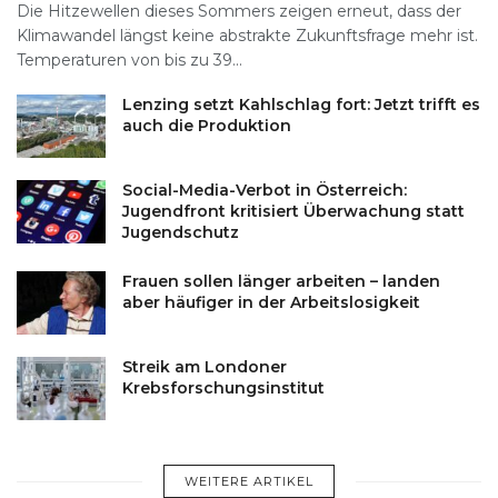
Die Hitzewellen dieses Sommers zeigen erneut, dass der
Klimawandel längst keine abstrakte Zukunftsfrage mehr ist.
Temperaturen von bis zu 39...
Lenzing setzt Kahlschlag fort: Jetzt trifft es
auch die Produktion
Social-Media-Verbot in Österreich:
Jugendfront kritisiert Überwachung statt
Jugendschutz
Frauen sollen länger arbeiten – landen
aber häufiger in der Arbeitslosigkeit
Streik am Londoner
Krebsforschungsinstitut
WEITERE ARTIKEL