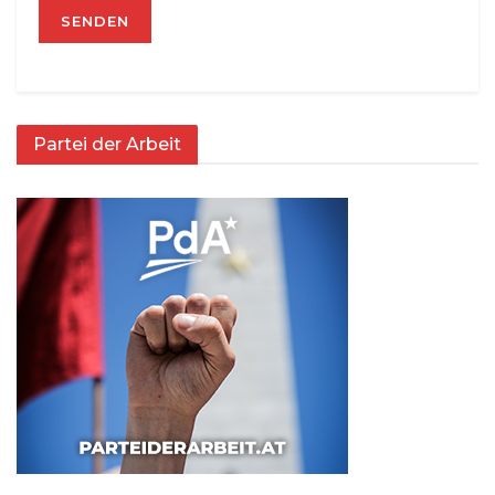
Partei der Arbeit