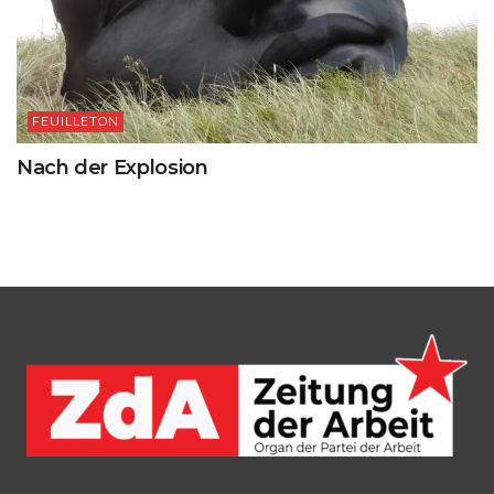
FEUILLETON
Nach der Explosion