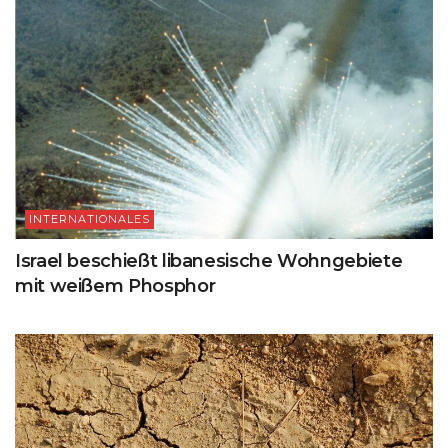
INTERNATIONALES
Israel beschießt libanesische Wohngebiete
mit weißem Phosphor