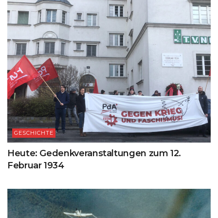
GESCHICHTE
Heute: Gedenkveranstaltungen zum 12.
Februar 1934