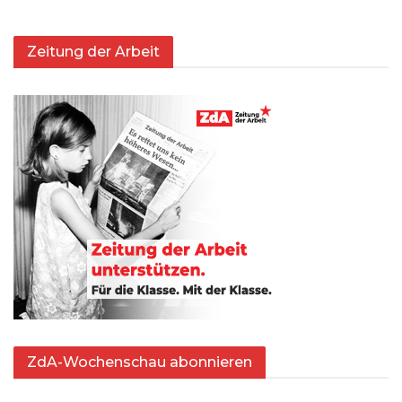
Zeitung der Arbeit
ZdA-Wochenschau abonnieren