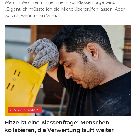
Warum Wohnen immer mehr zur Klassenfrage wird.
„Eigentlich müsste ich die Miete überprüfen lassen. Aber
was ist, wenn mein Vertrag...
KLASSENKAMPF
Hitze ist eine Klassenfrage: Menschen
kollabieren, die Verwertung läuft weiter