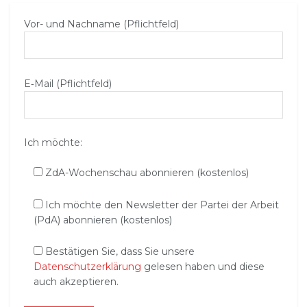
Vor- und Nachname (Pflichtfeld)
E‑Mail (Pflichtfeld)
Ich möchte:
ZdA-Wochenschau abonnieren (kostenlos)
Ich möchte den Newsletter der Partei der Arbeit
(PdA) abonnieren (kostenlos)
Bestätigen Sie, dass Sie unsere
Datenschutzerklärung
gelesen haben und diese
auch akzeptieren.