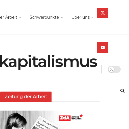
er Arbeit
Schwerpunkte
Über uns
tkapitalismus
Zeitung der Arbeit