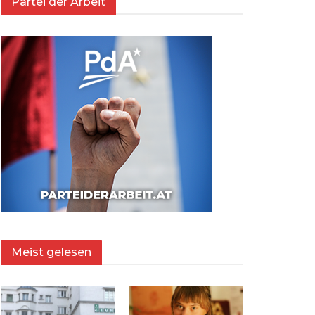
Partei der Arbeit
Meist gelesen