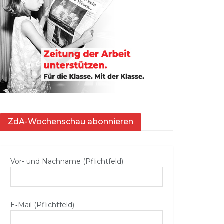
ZdA-Wochenschau abonnieren
Vor- und Nachname (Pflichtfeld)
E‑Mail (Pflichtfeld)