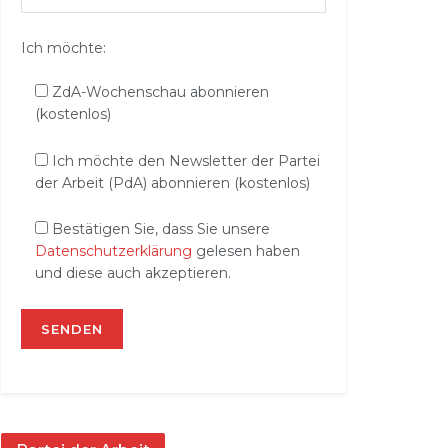
Ich möchte:
ZdA-Wochenschau abonnieren
(kostenlos)
Ich möchte den Newsletter der Partei
der Arbeit (PdA) abonnieren (kostenlos)
Bestätigen Sie, dass Sie unsere
Datenschutzerklärung
gelesen haben
und diese auch akzeptieren.