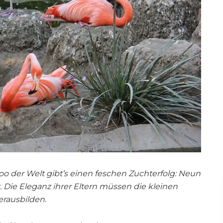
o der Welt gibt’s einen feschen Zuchterfolg: Neun
 Die Eleganz ihrer Eltern müssen die kleinen
erausbilden.