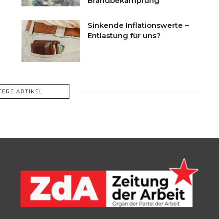
Brandbekämpfung
Sinkende Inflationswerte –
Entlastung für uns?
TERE ARTIKEL