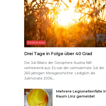
PANORAMA
Drei Tage in Folge über 40 Grad
Die Juli-Bilanz der Geosphere Austria fällt
verheerend aus: Es war der viertwärmste Juli der
260-jährigen Messgeschichte. Lediglich die
Julimonate 2006,...
Mehrere Legionellenfälle i
Raum Linz gemeldet