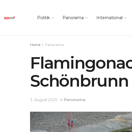
Politik
Panorama
International
Home
Panorama
Flamingonac
Schönbrunn
3. August 2025
in
Panorama