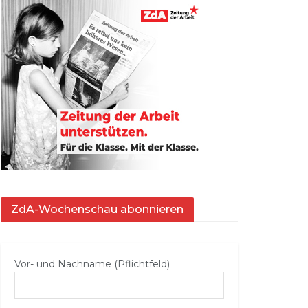
ZdA-Wochenschau abonnieren
Vor- und Nachname (Pflichtfeld)