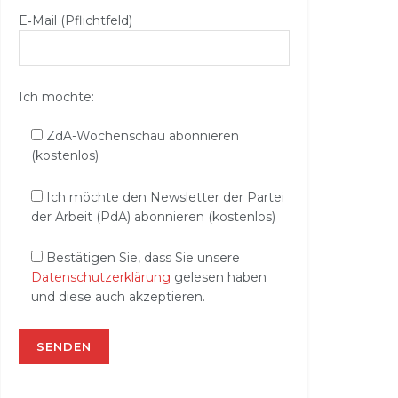
E‑Mail (Pflichtfeld)
Ich möchte:
ZdA-Wochenschau abonnieren
(kostenlos)
Ich möchte den Newsletter der Partei
der Arbeit (PdA) abonnieren (kostenlos)
Bestätigen Sie, dass Sie unsere
Datenschutzerklärung
gelesen haben
und diese auch akzeptieren.