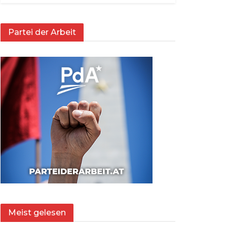
Partei der Arbeit
Meist gelesen