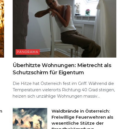
PANORAMA
Überhitzte Wohnungen: Mietrecht als
Schutzschirm für Eigentum
Die Hitze hat Österreich fest im Griff. Während die
Temperaturen vielerorts Richtung 40 Grad steigen,
heizen sich unzählige Wohnungen massiv...
m
Waldbrände in Österreich:
Freiwillige Feuerwehren als
wesentliche Stütze der