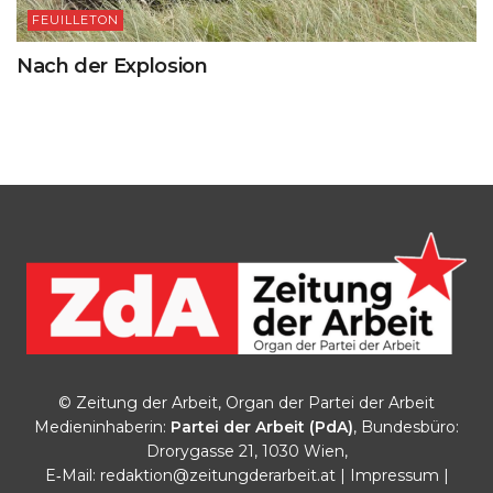
FEUILLETON
Nach der Explosion
© Zeitung der Arbeit, Organ der Partei der Arbeit
Medieninhaberin:
Partei der Arbeit (PdA)
, Bundesbüro:
Drorygasse 21, 1030 Wien,
E‑Mail:
redaktion@zeitungderarbeit.at
|
Impressum
|