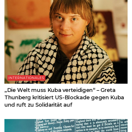
INTERNATIONALES
„Die Welt muss Kuba verteidigen“ – Greta
Thunberg kritisiert US-Blockade gegen Kuba
und ruft zu Solidarität auf