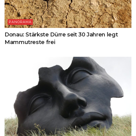
PANORAMA
Donau: Stärkste Dürre seit 30 Jahren legt
Mammutreste frei