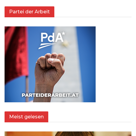
Partei der Arbeit
Meist gelesen