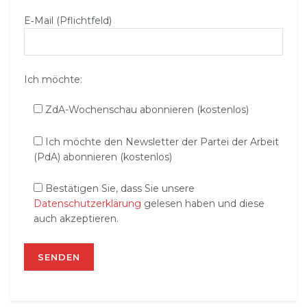
E‑Mail (Pflichtfeld)
Ich möchte:
ZdA-Wochenschau abonnieren (kostenlos)
Ich möchte den Newsletter der Partei der Arbeit
(PdA) abonnieren (kostenlos)
Bestätigen Sie, dass Sie unsere
Datenschutzerklärung
gelesen haben und diese
auch akzeptieren.