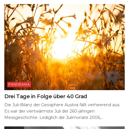
PANORAMA
Drei Tage in Folge über 40 Grad
Die Juli-Bilanz der Geosphere Austria fällt verheerend aus:
Es war der viertwärmste Juli der 260-jährigen
Messgeschichte. Lediglich die Julimonate 2006,...