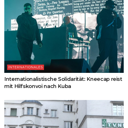
INTERNATIONALES
Internationalistische Solidarität: Kneecap reist
mit Hilfskonvoi nach Kuba