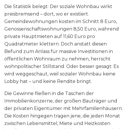
Die Statistik belegt: Der soziale Wohnbau wirkt
preisbremsend – dort, wo er existiert.
Gemeindewohnungen kosten im Schnitt 8 Euro,
Genossenschaftswohnungen 8,50 Euro, während
private Hauptmieten auf 11,60 Euro pro
Quadratmeter klettern. Doch anstatt diesen
Befund zum Anlass für massive Investitionen in
öffentlichen Wohnraum zu nehmen, herrscht
wohnpolitischer Stillstand. Oder besser gesagt: Es
wird weggeschaut, weil sozialer Wohnbau keine
Lobby hat – und keine Rendite bringt.
Die Gewinne fließen in die Taschen der
Immobilienkonzerne, der großen Bauträger und
der privaten Eigentümer mit Mehrfamilienhäusern.
Die Kosten hingegen tragen jene, die jeden Monat
zwischen Lebensmittel, Miete und Heizkosten