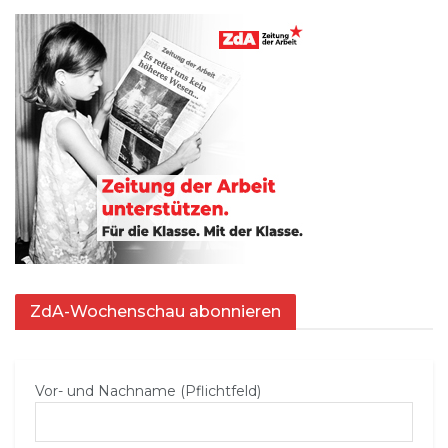
ZdA-Wochenschau abonnieren
Vor- und Nachname (Pflichtfeld)