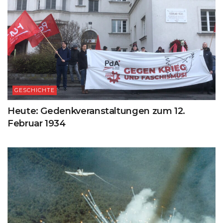
GESCHICHTE
Heute: Gedenkveranstaltungen zum 12.
Februar 1934