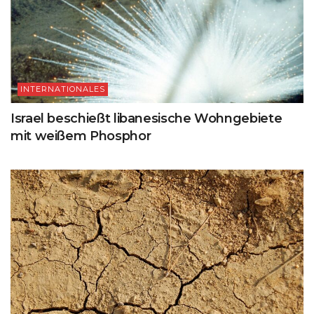
INTERNATIONALES
Israel beschießt libanesische Wohngebiete
mit weißem Phosphor