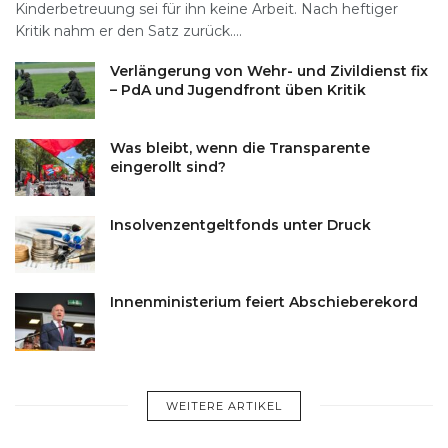
Kinderbetreuung sei für ihn keine Arbeit. Nach heftiger
Kritik nahm er den Satz zurück....
Verlängerung von Wehr- und Zivildienst fix
– PdA und Jugendfront üben Kritik
Was bleibt, wenn die Transparente
eingerollt sind?
Insolvenzentgeltfonds unter Druck
Innenministerium feiert Abschieberekord
WEITERE ARTIKEL