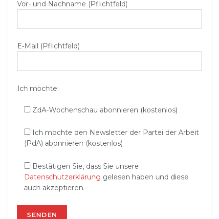
Vor- und Nachname (Pflichtfeld)
E‑Mail (Pflichtfeld)
Ich möchte:
ZdA-Wochenschau abonnieren (kostenlos)
Ich möchte den Newsletter der Partei der Arbeit
(PdA) abonnieren (kostenlos)
Bestätigen Sie, dass Sie unsere
Datenschutzerklärung
gelesen haben und diese
auch akzeptieren.