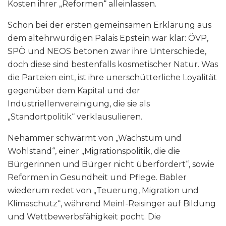
Kosten ihrer „Reformen“ alleinlassen.
Schon bei der ersten gemeinsamen Erklärung aus
dem altehrwürdigen Palais Epstein war klar: ÖVP,
SPÖ und NEOS betonen zwar ihre Unterschiede,
doch diese sind bestenfalls kosmetischer Natur. Was
die Parteien eint, ist ihre unerschütterliche Loyalität
gegenüber dem Kapital und der
Industriellenvereinigung, die sie als
„Standortpolitik“ verklausulieren.
Nehammer schwärmt von „Wachstum und
Wohlstand“, einer „Migrationspolitik, die die
Bürgerinnen und Bürger nicht überfordert“, sowie
Reformen in Gesundheit und Pflege. Babler
wiederum redet von „Teuerung, Migration und
Klimaschutz“, während Meinl-Reisinger auf Bildung
und Wettbewerbsfähigkeit pocht. Die