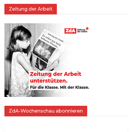
Zeitung der Arbeit
ZdA-Wochenschau abonnieren