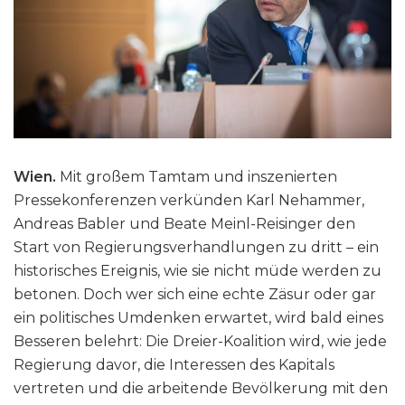
Wien.
Mit großem Tamtam und inszenierten
Pressekonferenzen verkünden Karl Nehammer,
Andreas Babler und Beate Meinl-Reisinger den
Start von Regierungsverhandlungen zu dritt – ein
historisches Ereignis, wie sie nicht müde werden zu
betonen. Doch wer sich eine echte Zäsur oder gar
ein politisches Umdenken erwartet, wird bald eines
Besseren belehrt: Die Dreier-Koalition wird, wie jede
Regierung davor, die Interessen des Kapitals
vertreten und die arbeitende Bevölkerung mit den