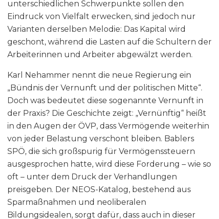
unterschiedlichen Schwerpunkte sollen den
Eindruck von Vielfalt erwecken, sind jedoch nur
Varianten derselben Melodie: Das Kapital wird
geschont, während die Lasten auf die Schultern der
Arbeiterinnen und Arbeiter abgewälzt werden.
Karl Nehammer nennt die neue Regierung ein
„Bündnis der Vernunft und der politischen Mitte“.
Doch was bedeutet diese sogenannte Vernunft in
der Praxis? Die Geschichte zeigt: „Vernünftig“ heißt
in den Augen der ÖVP, dass Vermögende weiterhin
von jeder Belastung verschont bleiben. Bablers
SPÖ, die sich großspurig für Vermögenssteuern
ausgesprochen hatte, wird diese Forderung – wie so
oft – unter dem Druck der Verhandlungen
preisgeben. Der NEOS-Katalog, bestehend aus
Sparmaßnahmen und neoliberalen
Bildungsidealen, sorgt dafür, dass auch in dieser