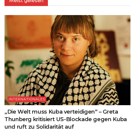
Meist gelesen
INTERNATIONALES
„Die Welt muss Kuba verteidigen“ – Greta
Thunberg kritisiert US-Blockade gegen Kuba
und ruft zu Solidarität auf