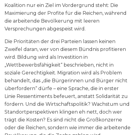
Koalition nur ein Ziel im Vordergrund steht: Die
Maximierung der Profite für die Reichen, während
die arbeitende Bevölkerung mit leeren
Versprechungen abgespeist wird.
Die Prioritäten der drei Parteien lassen keinen
Zweifel daran, wer von diesem Bündnis profitieren
wird. Bildung wird als Investition in
„Wettbewerbsfähigkeit“ beschrieben, nicht in
soziale Gerechtigkeit. Migration wird als Problem
behandelt, das „die Bürgerinnen und Bürger nicht
überfordern“ dürfe – eine Sprache, die in erster
Linie Ressentiments befeuert, anstatt Solidarität zu
fördern. Und die Wirtschaftspolitik? Wachstum und
Standortperspektiven klingen eh nett, doch wer
trägt die Kosten? Es sind nicht die Großkonzerne
oder die Reichen, sondern wie immer die arbeitende