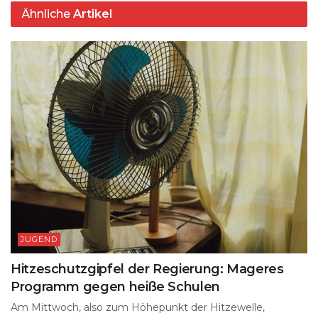
Ähnliche
Artikel
JUGEND
Hitzeschutzgipfel der Regierung: Mageres
Programm gegen heiße Schulen
Am Mittwoch, also zum Höhepunkt der Hitzewelle,