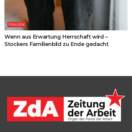
FRAUEN
Wenn aus Erwartung Herrschaft wird –
Stockers Familienbild zu Ende gedacht