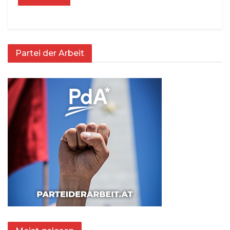
Partei der Arbeit