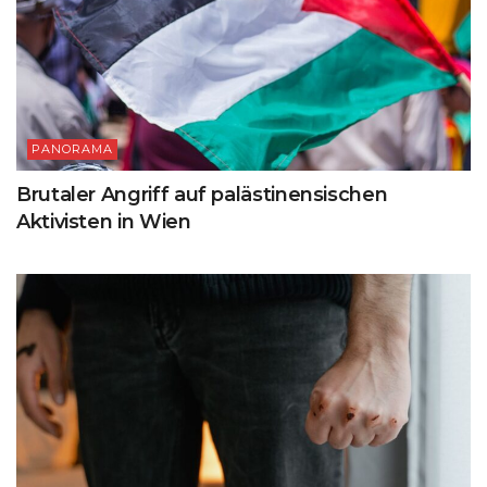
PANORAMA
Brutaler Angriff auf palästinensischen
Aktivisten in Wien