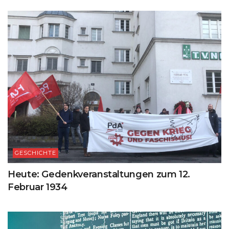
GESCHICHTE
Heute: Gedenkveranstaltungen zum 12.
Februar 1934