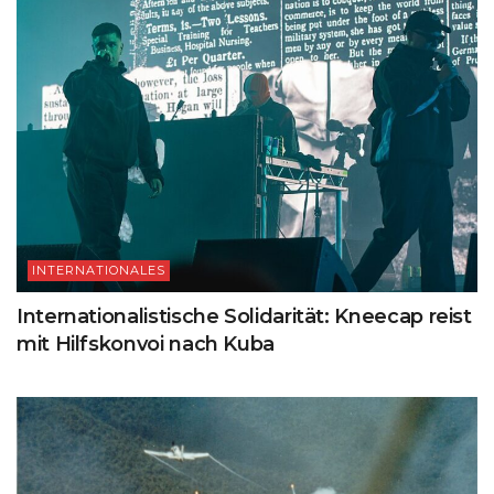
INTERNATIONALES
Internationalistische Solidarität: Kneecap reist
mit Hilfskonvoi nach Kuba