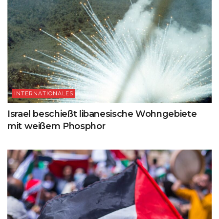
INTERNATIONALES
Israel beschießt libanesische Wohngebiete
mit weißem Phosphor