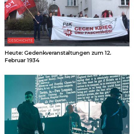
GESCHICHTE
Heute: Gedenkveranstaltungen zum 12.
Februar 1934