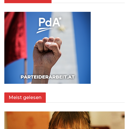
Meist gelesen