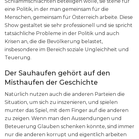
Schlammschlachten beteiligen wolle, sie stehe für
eine Politik, in der man gemeinsam für die
Menschen, gemeinsam für Österreich arbeite. Diese
Show gestaltet sie sehr professionell und sie spricht
tatsächliche Probleme in der Politik und auch
Krisen an, die die Bevölkerung belastet,
insbesondere im Bereich soziale Ungleichheit und
Teuerung.
Der Sauhaufen gehört auf den
Misthaufen der Geschichte
Natürlich nutzen auch die anderen Parteien die
Situation, um sich zu inszenieren, und spielen
munter das Spiel, mit dem Finger auf die anderen
zu zeigen. Wenn man den Aussendungen und
Beteuerung Glauben schenken könnte, sind immer
nur die anderen korrupt und eigentlich arbeiten