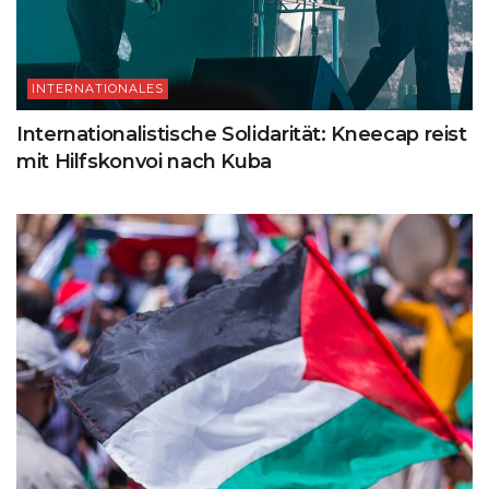
INTERNATIONALES
Internationalistische Solidarität: Kneecap reist
mit Hilfskonvoi nach Kuba