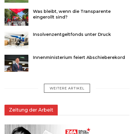
Was bleibt, wenn die Transparente
eingerollt sind?
Insolvenzentgeltfonds unter Druck
Innenministerium feiert Abschieberekord
WEITERE ARTIKEL
Zeitung der Arbeit