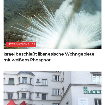
INTERNATIONALES
Israel beschießt libanesische Wohngebiete
mit weißem Phosphor