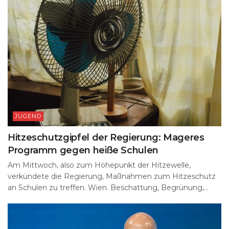
JUGEND
Hitzeschutzgipfel der Regierung: Mageres
Programm gegen heiße Schulen
Am Mittwoch, also zum Höhepunkt der Hitzewelle,
verkündete die Regierung, Maßnahmen zum Hitzeschutz
an Schulen zu treffen. Wien. Beschattung, Begrünung,...