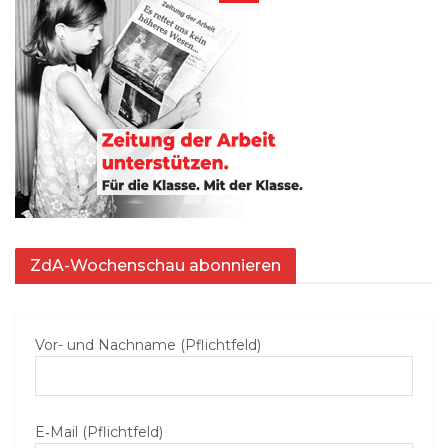
ZdA-Wochenschau abonnieren
Vor- und Nachname (Pflichtfeld)
E‑Mail (Pflichtfeld)