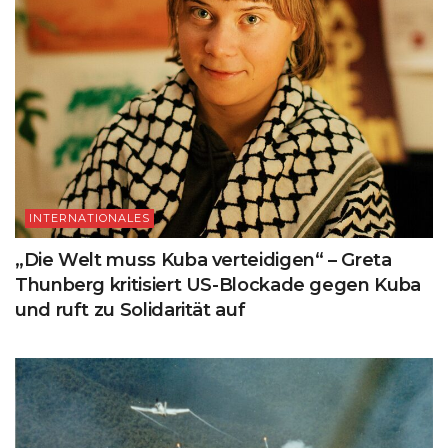
INTERNATIONALES
„Die Welt muss Kuba verteidigen“ – Greta
Thunberg kritisiert US-Blockade gegen Kuba
und ruft zu Solidarität auf