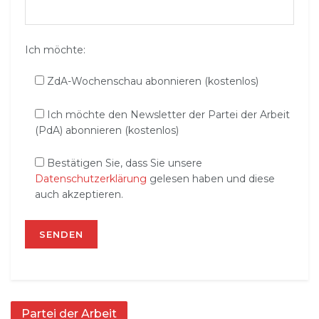
Ich möchte:
ZdA-Wochenschau abonnieren (kostenlos)
Ich möchte den Newsletter der Partei der Arbeit
(PdA) abonnieren (kostenlos)
Bestätigen Sie, dass Sie unsere
Datenschutzerklärung
gelesen haben und diese
auch akzeptieren.
Partei der Arbeit