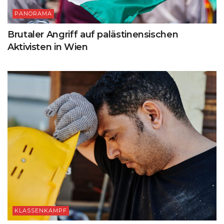
PANORAMA
Brutaler Angriff auf palästinensischen
Aktivisten in Wien
KLASSENKAMPF