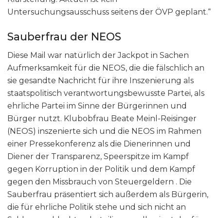
Untersuchungsausschuss seitens der ÖVP geplant.“
Sauberfrau der NEOS
Diese Mail war natürlich der Jackpot in Sachen
Aufmerksamkeit für die NEOS, die die fälschlich an
sie gesandte Nachricht für ihre Inszenierung als
staatspolitisch verantwortungsbewusste Partei, als
ehrliche Partei im Sinne der Bürgerinnen und
Bürger nutzt. Klubobfrau Beate Meinl-Reisinger
(NEOS) inszenierte sich und die NEOS im Rahmen
einer Pressekonferenz als die Dienerinnen und
Diener der Transparenz, Speerspitze im Kampf
gegen Korruption in der Politik und dem Kampf
gegen den Missbrauch von Steuergeldern . Die
Sauberfrau präsentiert sich außerdem als Bürgerin,
die für ehrliche Politik stehe und sich nicht an