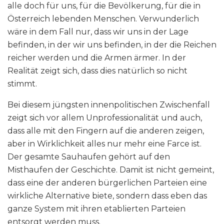
alle doch für uns, für die Bevölkerung, für die in
Österreich lebenden Menschen. Verwunderlich
wäre in dem Fall nur, dass wir uns in der Lage
befinden, in der wir uns befinden, in der die Reichen
reicher werden und die Armen ärmer. In der
Realität zeigt sich, dass dies natürlich so nicht
stimmt.
Bei diesem jüngsten innenpolitischen Zwischenfall
zeigt sich vor allem Unprofessionalität und auch,
dass alle mit den Fingern auf die anderen zeigen,
aber in Wirklichkeit alles nur mehr eine Farce ist.
Der gesamte Sauhaufen gehört auf den
Misthaufen der Geschichte. Damit ist nicht gemeint,
dass eine der anderen bürgerlichen Parteien eine
wirkliche Alternative biete, sondern dass eben das
ganze System mit ihren etablierten Parteien
entsorgt werden muss.