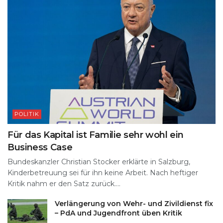
POLITIK
Für das Kapital ist Familie sehr wohl ein
Business Case
Bundeskanzler Christian Stocker erklärte in Salzburg,
Kinderbetreuung sei für ihn keine Arbeit. Nach heftiger
Kritik nahm er den Satz zurück....
Verlängerung von Wehr- und Zivildienst fix
– PdA und Jugendfront üben Kritik