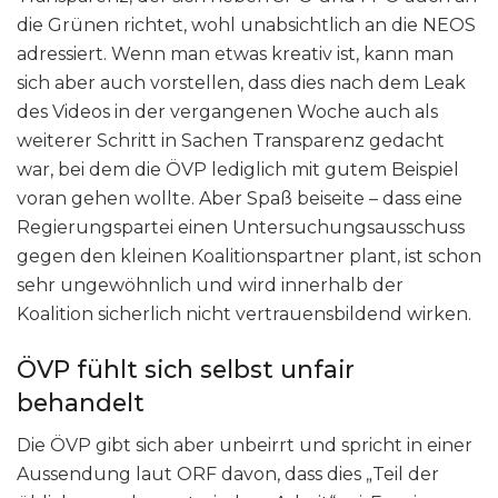
die Grünen richtet, wohl unabsichtlich an die NEOS
adressiert. Wenn man etwas kreativ ist, kann man
sich aber auch vorstellen, dass dies nach dem Leak
des Videos in der vergangenen Woche auch als
weiterer Schritt in Sachen Transparenz gedacht
war, bei dem die ÖVP lediglich mit gutem Beispiel
voran gehen wollte. Aber Spaß beiseite – dass eine
Regierungspartei einen Untersuchungsausschuss
gegen den kleinen Koalitionspartner plant, ist schon
sehr ungewöhnlich und wird innerhalb der
Koalition sicherlich nicht vertrauensbildend wirken.
ÖVP fühlt sich selbst unfair
behandelt
Die ÖVP gibt sich aber unbeirrt und spricht in einer
Aussendung laut ORF davon, dass dies „Teil der