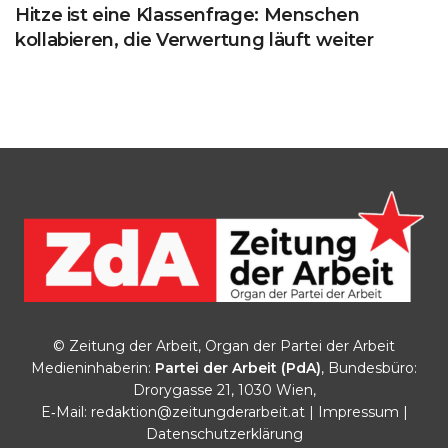
Hitze ist eine Klassenfrage: Menschen
kollabieren, die Verwertung läuft weiter
© Zeitung der Arbeit, Organ der Partei der Arbeit
Medieninhaberin:
Partei der Arbeit (PdA)
, Bundesbüro:
Drorygasse 21, 1030 Wien,
E‑Mail:
redaktion@zeitungderarbeit.at
|
Impressum
|
Datenschutzerklärung