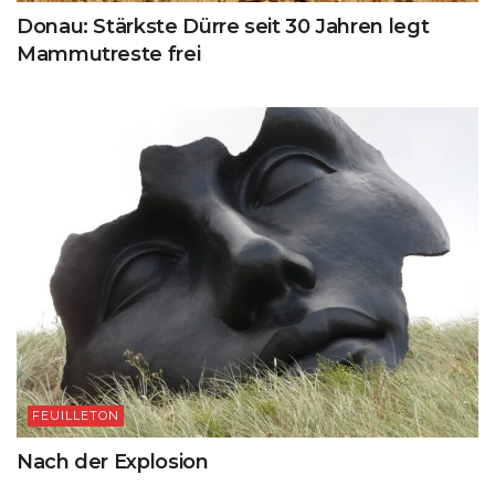
Donau: Stärkste Dürre seit 30 Jahren legt
Mammutreste frei
FEUILLETON
Nach der Explosion