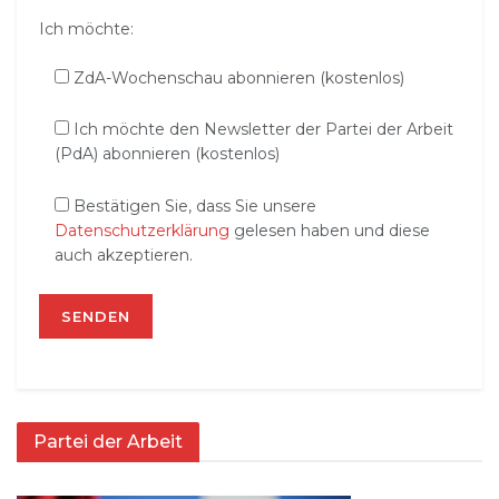
Ich möchte:
ZdA-Wochenschau abonnieren (kostenlos)
Ich möchte den Newsletter der Partei der Arbeit
(PdA) abonnieren (kostenlos)
Bestätigen Sie, dass Sie unsere
Datenschutzerklärung
gelesen haben und diese
auch akzeptieren.
Partei der Arbeit