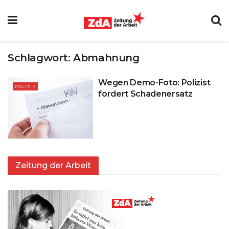
Schlagwort:
Abmahnung
Wegen Demo-Foto: Polizist
POLITIK
fordert Schadenersatz
Zeitung der Arbeit