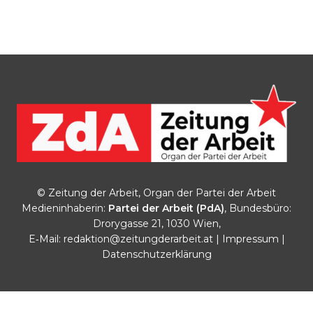
© Zeitung der Arbeit, Organ der Partei der Arbeit
Medieninhaberin:
Partei der Arbeit (PdA)
, Bundesbüro:
Drorygasse 21, 1030 Wien,
E‑Mail:
redaktion@zeitungderarbeit.at
|
Impressum
|
Datenschutzerklärung