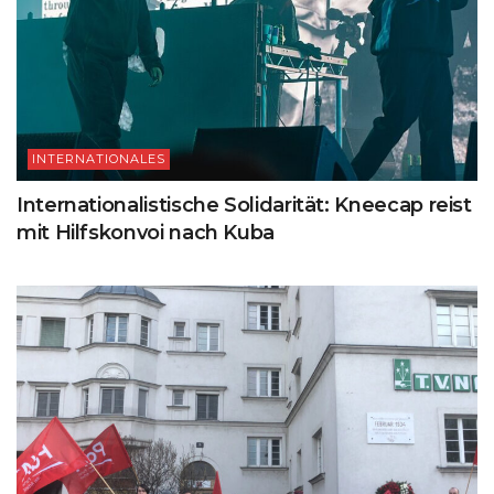
INTERNATIONALES
Internationalistische Solidarität: Kneecap reist
mit Hilfskonvoi nach Kuba