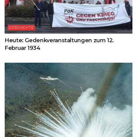
GESCHICHTE
Heute: Gedenkveranstaltungen zum 12.
Februar 1934