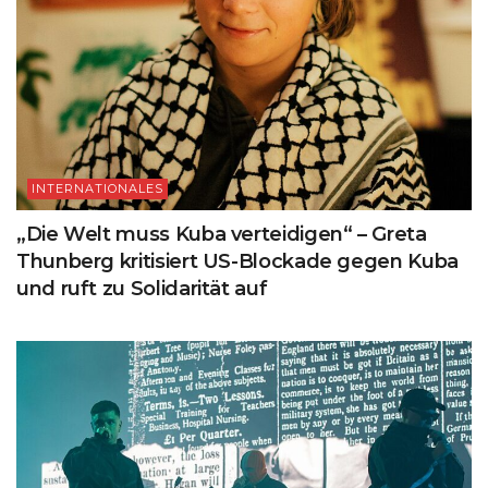
INTERNATIONALES
„Die Welt muss Kuba verteidigen“ – Greta
Thunberg kritisiert US-Blockade gegen Kuba
und ruft zu Solidarität auf