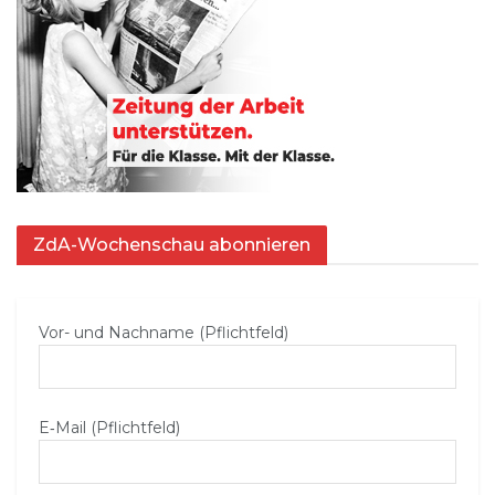
ZdA-Wochenschau abonnieren
Vor- und Nachname (Pflichtfeld)
E‑Mail (Pflichtfeld)