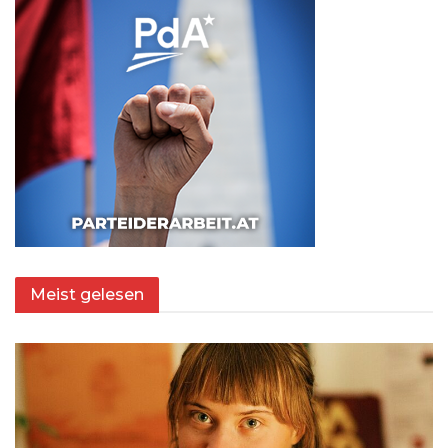
Meist gelesen